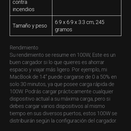
contra
incendios
6.9 x 6.9 x 3.3 cm; 245
Tamaño y peso
gramos
Rendimiento
Su rendimiento se resume en 100W, Este es un
buen cargador si lo que quieres es ahorrar
espacio y viajar más ligero. Por ejemplo, mi
MacBook de 14” puede cargarse de 0 a 50% en
solo 30 minutos, ya que posee carga rápida de
100W. Podrás cargar prácticamente cualquier
dispositivo actual a su máxima carga, pero si
debes cargar varios dispositivos al mismo
tiempo en sus diversos puertos, estos 100W se
distribuirán según la configuración del cargador.