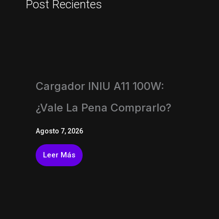
Post Recientes
Cargador INIU A11 100W:
¿vale La Pena Comprarlo?
Agosto 7, 2026
Leer Más