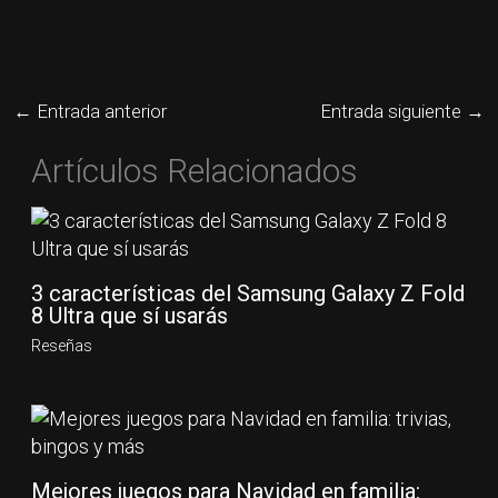
←
Entrada anterior
Entrada siguiente
→
Artículos Relacionados
3 características del Samsung Galaxy Z Fold
8 Ultra que sí usarás
Reseñas
Mejores juegos para Navidad en familia: