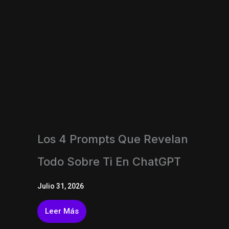
Los 4 Prompts Que Revelan
Todo Sobre Ti En ChatGPT
Julio 31, 2026
Leer Más