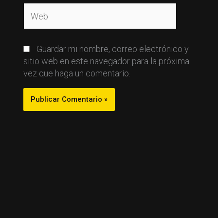
Web
Guardar mi nombre, correo electrónico y
sitio web en este navegador para la próxima
vez que haga un comentario.