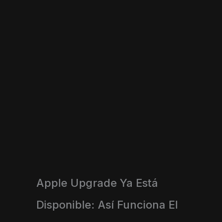
Apple Upgrade Ya Está
Disponible: Así Funciona El