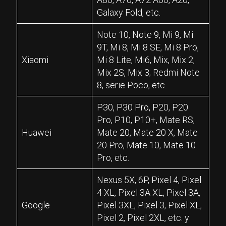
Galaxy Fold, etc.
Note 10, Note 9, Mi 9, Mi
9T, Mi 8, Mi 8 SE, Mi 8 Pro,
Xiaomi
Mi 8 Lite, Mi6, Mix, Mix 2,
Mix 2S, Mix 3; Redmi Note
8, serie Poco, etc.
P30, P30 Pro, P20, P20
Pro, P10, P10+, Mate RS,
Huawei
Mate 20, Mate 20 X, Mate
20 Pro, Mate 10, Mate 10
Pro, etc.
Nexus 5X, 6P, Pixel 4, Pixel
4 XL, Pixel 3A XL, Pixel 3A,
Google
Pixel 3XL, Pixel 3, Pixel XL,
Pixel 2, Pixel 2XL, etc. y