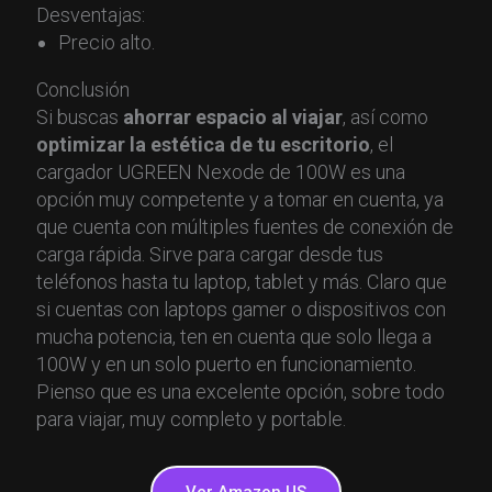
Desventajas:
Precio alto.
Conclusión
Si buscas
ahorrar espacio al viajar
, así como
optimizar la estética de tu escritorio
, el
cargador UGREEN Nexode de 100W es una
opción muy competente y a tomar en cuenta, ya
que cuenta con múltiples fuentes de conexión de
carga rápida. Sirve para cargar desde tus
teléfonos hasta tu laptop, tablet y más. Claro que
si cuentas con laptops gamer o dispositivos con
mucha potencia, ten en cuenta que solo llega a
100W y en un solo puerto en funcionamiento.
Pienso que es una excelente opción, sobre todo
para viajar, muy completo y portable.