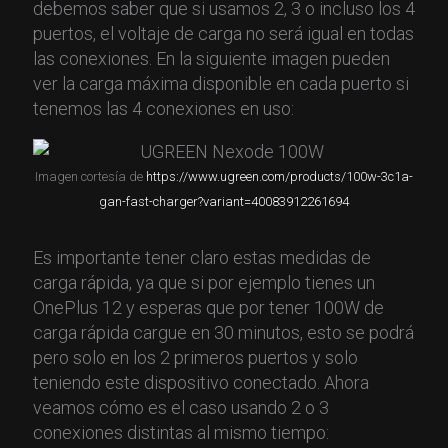
debemos saber que si usamos 2, 3 o incluso los 4
puertos, el voltaje de carga no será igual en todas
las conexiones. En la siguiente imagen pueden
ver la carga máxima disponible en cada puerto si
tenemos las 4 conexiones en uso:
Imagen cortesía de
https://www.ugreen.com/products/100w-3c1a-
gan-fast-charger?variant=40083912261694
Es importante tener claro estas medidas de
carga rápida, ya que si por ejemplo tienes un
OnePlus 12 y esperas que por tener 100W de
carga rápida cargue en 30 minutos, esto se podrá
pero solo en los 2 primeros puertos y solo
teniendo este dispositivo conectado. Ahora
veamos cómo es el caso usando 2 o 3
conexiones distintas al mismo tiempo: