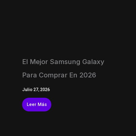
El Mejor Samsung Galaxy
Para Comprar En 2026
Julio 27, 2026
Leer Más