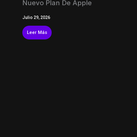
Nuevo Plan De Apple
Julio 29, 2026
Leer Más