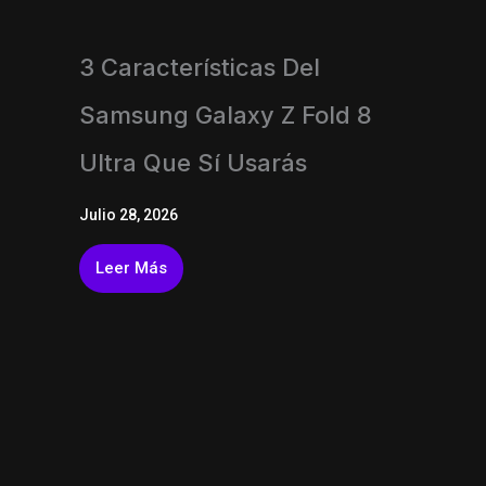
3 Características Del
Samsung Galaxy Z Fold 8
Ultra Que Sí Usarás
Julio 28, 2026
Leer Más