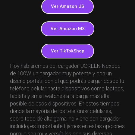
Ver Amazon US
Ver Amazon MX
Ver TikTokShop
Hoy hablaremos del cargador UGREEN Nexode
de 100W, un cargador muy potente y con un
diseño portátil con el que podrás cargar desde tu
teléfono celular hasta dispositivos como laptops,
tablets y smartwatches a la carga más alta
posible de esos dispositivos. En estos tiempos
donde la mayoría de los teléfonos celulares,
sobre todo de alta gama, no viene con cargador
incluido, es importante fijarnos en estas opciones
porque son muy versátiles con sus diversos