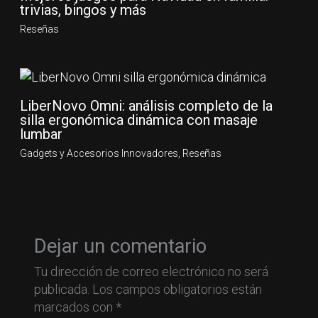
trivias, bingos y más
Reseñas
LiberNovo Omni: análisis completo de la
silla ergonómica dinámica con masaje
lumbar
Gadgets y Accesorios Innovadores
,
Reseñas
Dejar un comentario
Tu dirección de correo electrónico no será
publicada.
Los campos obligatorios están
marcados con
*