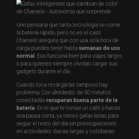
Uno pensaría que tanta tecnología se come
la batería rápido, pero no es el caso.
Chamelo asegura que con una sola hora de
carga puedes tener hasta
semanas de uso
normal
. Eso funciona bien para viajes largos
o para quienes siempre olvidan cargar sus
gadgets durante el día.
Cuando toca recargarlas tampoco hay
problema. Con alrededor de 30 minutos
conectadas
recuperan buena parte de la
batería
. En lo que te tomas un café o haces
una pausa corta, ya tienes gafas listas para
seguir el resto del día sin preocupaciones
en actividades diarias largas y cotidianas.