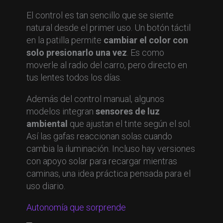
El control es tan sencillo que se siente
natural desde el primer uso. Un botón táctil
en la patilla permite
cambiar el color con
solo presionarlo una vez
. Es como
moverle al radio del carro, pero directo en
tus lentes todos los días.
Además del control manual, algunos
modelos integran
sensores de luz
ambiental
que ajustan el tinte según el sol.
Así las gafas reaccionan solas cuando
cambia la iluminación. Incluso hay versiones
con apoyo solar para recargar mientras
caminas, una idea práctica pensada para el
uso diario.
Autonomía que sorprende