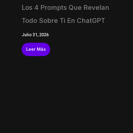
Los 4 Prompts Que Revelan
Todo Sobre Ti En ChatGPT
Julio 31, 2026
Leer Más