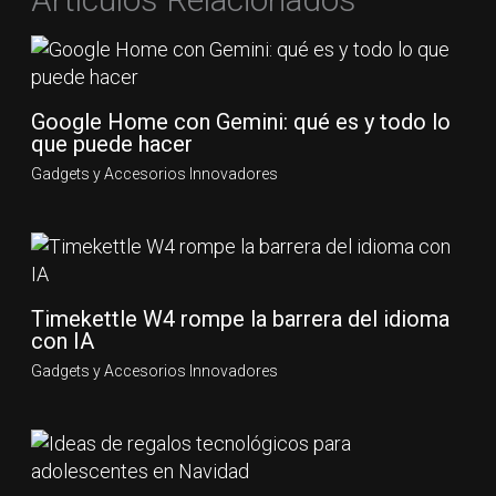
Google Home con Gemini: qué es y todo lo
que puede hacer
Gadgets y Accesorios Innovadores
Timekettle W4 rompe la barrera del idioma
con IA
Gadgets y Accesorios Innovadores