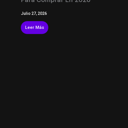
Julio 27, 2026
Leer Más