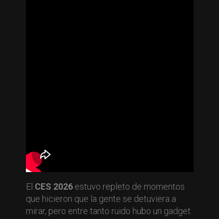
El
CES 2026
estuvo repleto de momentos
que hicieron que la gente se detuviera a
mirar, pero entre tanto ruido hubo un gadget