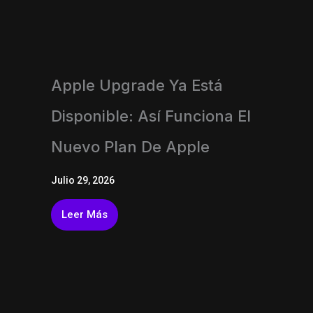
Apple Upgrade Ya Está
Disponible: Así Funciona El
Nuevo Plan De Apple
Julio 29, 2026
Leer Más