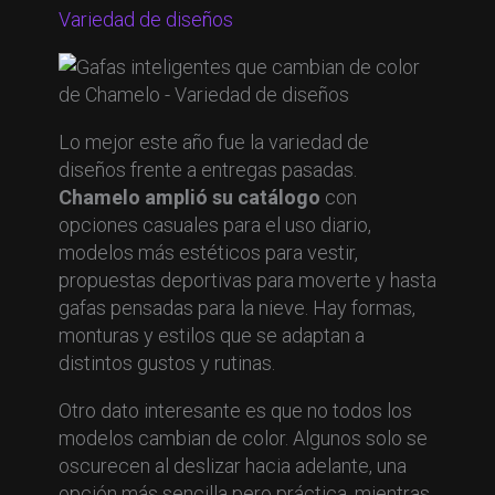
Variedad de diseños
Lo mejor este año fue la variedad de
diseños frente a entregas pasadas.
Chamelo amplió su catálogo
con
opciones casuales para el uso diario,
modelos más estéticos para vestir,
propuestas deportivas para moverte y hasta
gafas pensadas para la nieve. Hay formas,
monturas y estilos que se adaptan a
distintos gustos y rutinas.
Otro dato interesante es que no todos los
modelos cambian de color. Algunos solo se
oscurecen al deslizar hacia adelante, una
opción más sencilla pero práctica, mientras