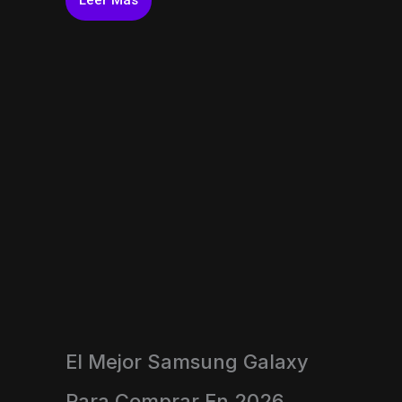
El Mejor Samsung Galaxy
Para Comprar En 2026