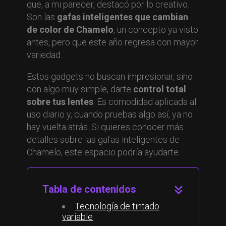
que, a mi parecer, destacó por lo creativo.
Son las
gafas inteligentes que cambian
de color de Chamelo
, un concepto ya visto
antes, pero que este año regresa con mayor
variedad.
Estos gadgets no buscan impresionar, sino
con algo muy simple, darte
control total
sobre tus lentes
. Es comodidad aplicada al
uso diario y, cuando pruebas algo así, ya no
hay vuelta atrás. Si quieres conocer más
detalles sobre las gafas inteligentes de
Chamelo, este espacio podría ayudarte.
Tabla de contenidos
Tecnología de tintado
variable