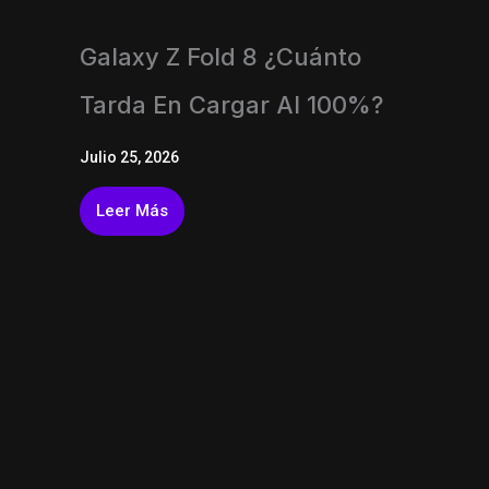
Galaxy Z Fold 8 ¿Cuánto
Tarda En Cargar Al 100%?
Julio 25, 2026
Leer Más