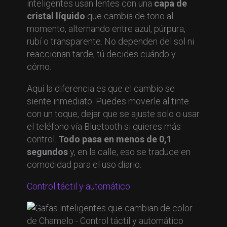
inteligentes usan lentes con una
capa de
cristal líquido
que cambia de tono al
momento, alternando entre azul, púrpura,
rubí o transparente. No dependen del sol ni
reaccionan tarde, tú decides cuándo y
cómo.
Aquí la diferencia es que el cambio se
siente inmediato. Puedes moverle al tinte
con un toque, dejar que se ajuste solo o usar
el teléfono vía Bluetooth si quieres más
control.
Todo pasa en menos de 0,1
segundos
y, en la calle, eso se traduce en
comodidad para el uso diario.
Control táctil y automático