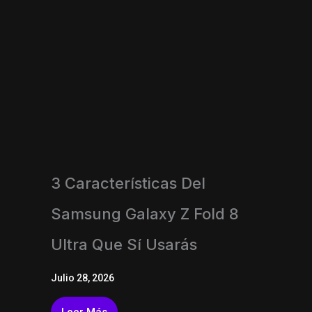
3 Características Del
Samsung Galaxy Z Fold 8
Ultra Que Sí Usarás
Julio 28, 2026
Leer Más