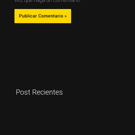
Post Recientes