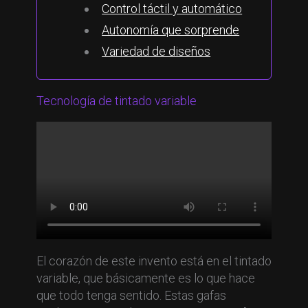
Control táctil y automático
Autonomía que sorprende
Variedad de diseños
Tecnología de tintado variable
El corazón de este invento está en el tintado
variable, que básicamente es lo que hace
que todo tenga sentido. Estas gafas