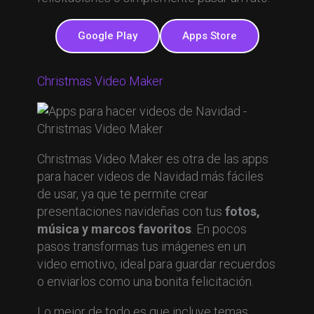
Google Play
Apps Store
Christmas Video Maker
Christmas Video Maker es otra de las apps
para hacer videos de Navidad más fáciles
de usar, ya que te permite crear
presentaciones navideñas con tus
fotos,
música y marcos favoritos
. En pocos
pasos transformas tus imágenes en un
video emotivo, ideal para guardar recuerdos
o enviarlos como una bonita felicitación.
Lo mejor de todo es que incluye temas