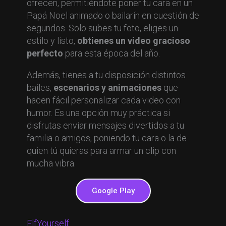
ofrecen, permitiéndote poner tu cara en un
Papá Noel animado o bailarín en cuestión de
segundos. Solo subes tu foto, eliges un
estilo y listo,
obtienes un video gracioso
perfecto
para esta época del año.
Además, tienes a tu disposición distintos
bailes,
escenarios y animaciones
que
hacen fácil personalizar cada video con
humor. Es una opción muy práctica si
disfrutas enviar mensajes divertidos a tu
familia o amigos, poniendo tu cara o la de
quien tú quieras para armar un clip con
mucha vibra.
Google Play
ElfYourself