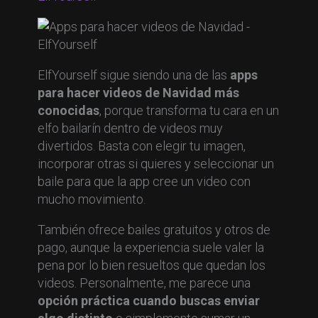
ElfYourself sigue siendo una de las
apps
para hacer videos de Navidad más
conocidas
, porque transforma tu cara en un
elfo bailarín dentro de videos muy
divertidos. Basta con elegir tu imagen,
incorporar otras si quieres y seleccionar un
baile para que la app cree un video con
mucho movimiento.
También ofrece bailes gratuitos y otros de
pago, aunque la experiencia suele valer la
pena por lo bien resueltos que quedan los
videos. Personalmente, me parece una
opción práctica cuando buscas enviar