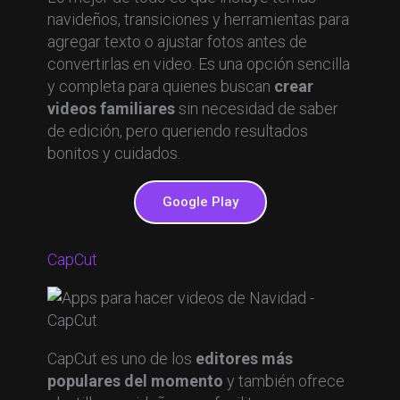
navideños, transiciones y herramientas para
agregar texto o ajustar fotos antes de
convertirlas en video. Es una opción sencilla
y completa para quienes buscan
crear
videos familiares
sin necesidad de saber
de edición, pero queriendo resultados
bonitos y cuidados.
Google Play
CapCut
CapCut es uno de los
editores más
populares del momento
y también ofrece