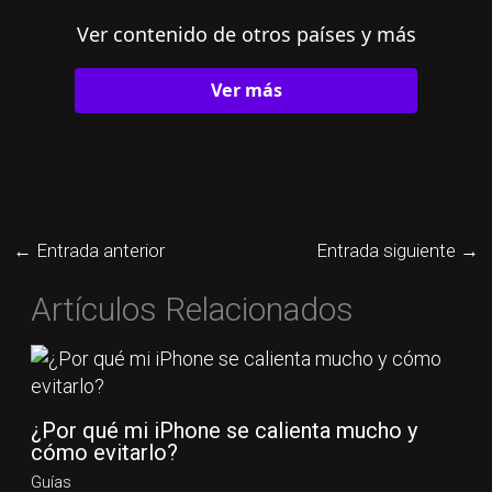
Ver contenido de otros países y más
Ver más
←
Entrada anterior
Entrada siguiente
→
Artículos Relacionados
¿Por qué mi iPhone se calienta mucho y
cómo evitarlo?
Guías