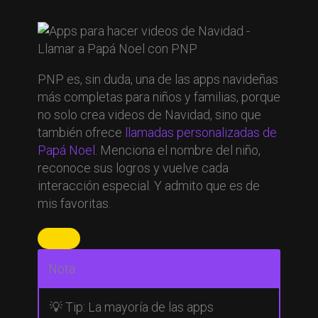
PNP es, sin duda, una de las apps navideñas
más completas para niños y familias, porque
no solo crea videos de Navidad, sino que
también ofrece
llamadas personalizadas de
Papá Noel
. Menciona el nombre del niño,
reconoce sus logros y vuelve cada
interacción especial. Y admito que es de
mis favoritas.
Nota
💡 Tip: La mayoría de las apps