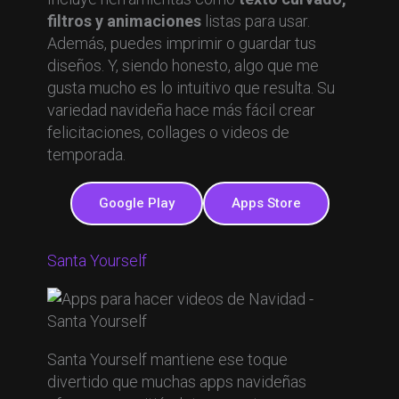
filtros y animaciones
listas para usar.
Además, puedes imprimir o guardar tus
diseños. Y, siendo honesto, algo que me
gusta mucho es lo intuitivo que resulta. Su
variedad navideña hace más fácil crear
felicitaciones, collages o videos de
temporada.
Google Play
Apps Store
Santa Yourself
Santa Yourself mantiene ese toque
divertido que muchas apps navideñas