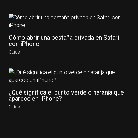
Cómo abrir una pestaña privada en Safari
con iPhone
Guías
¿Qué significa el punto verde o naranja que
aparece en iPhone?
Guías