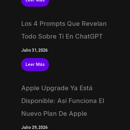
Los 4 Prompts Que Revelan
Todo Sobre Ti En ChatGPT
Julio 31, 2026
Leer Más
Apple Upgrade Ya Está
Disponible: Así Funciona El
Nuevo Plan De Apple
Julio 29, 2026