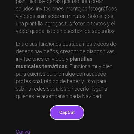
plantillas navideñas que facilitan crear
saludos, invitaciones, montajes fotográficos
y videos animados en minutos. Solo eliges
una plantilla, agregas tus fotos o textos y el
video queda listo en cuestión de segundos.
Entre sus funciones destacan los videos de
deseos navideños, creador de diapositivas,
invitaciones en video y
plantillas
musicales temáticas
. Funciona muy bien
para quienes quieren algo con acabado
profesional, rápido de hacer y listo para
subir a redes sociales o hacerlo llegar a
quienes te acompañan cada Navidad.
CapCut
Canva