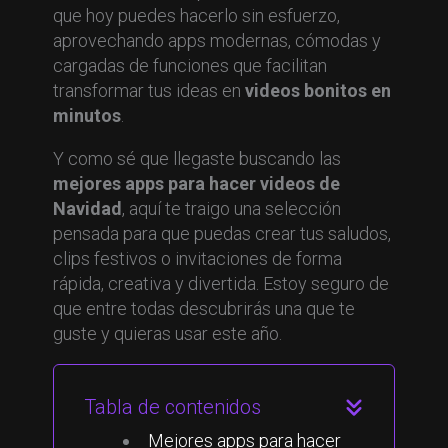
que hoy puedes hacerlo sin esfuerzo,
aprovechando apps
modernas, cómodas y
cargadas de funciones que facilitan
transformar tus ideas en
videos bonitos en
minutos
.
Y como sé que llegaste buscando las
mejores apps para hacer videos de
Navidad
, aquí te traigo una selección
pensada para que puedas crear tus saludos,
clips festivos o invitaciones de forma
rápida, creativa y divertida. Estoy seguro de
que entre todas descubrirás una que te
guste y quieras usar este año.
Tabla de contenidos
Mejores apps para hacer