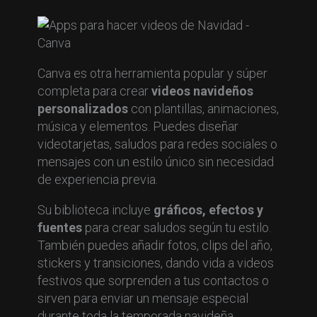
Canva es otra herramienta popular y súper
completa para crear
videos navideños
personalizados
con plantillas, animaciones,
música y elementos. Puedes diseñar
videotarjetas, saludos para redes sociales o
mensajes con un estilo único sin necesidad
de experiencia previa.
Su biblioteca incluye
gráficos, efectos y
fuentes
para crear saludos según tu estilo.
También puedes añadir fotos, clips del año,
stickers y transiciones, dando vida a videos
festivos que sorprenden a tus contactos o
sirven para enviar un mensaje especial
durante toda la temporada navideña.