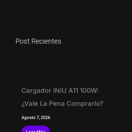
Post Recientes
Cargador INIU A11 100W:
¿vale La Pena Comprarlo?
Agosto 7, 2026
Leer Más