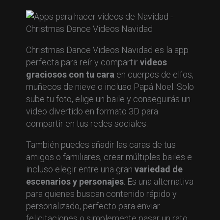
Christmas Dance Videos Navidad es la app
perfecta para reír y compartir
videos
graciosos con tu cara
en cuerpos de elfos,
muñecos de nieve o incluso Papá Noel. Solo
sube tu foto, elige un baile y conseguirás un
video divertido en formato 3D para
compartir en tus redes sociales.
También puedes añadir las caras de tus
amigos o familiares, crear múltiples bailes e
incluso elegir entre una gran
variedad de
escenarios y personajes
. Es una alternativa
para quienes buscan contenido rápido y
personalizado, perfecto para enviar
felicitaciones o simplemente pasar un rato.