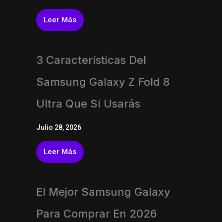
Leer Más
3 Características Del
Samsung Galaxy Z Fold 8
Ultra Que Sí Usarás
Julio 28, 2026
Leer Más
El Mejor Samsung Galaxy
Para Comprar En 2026