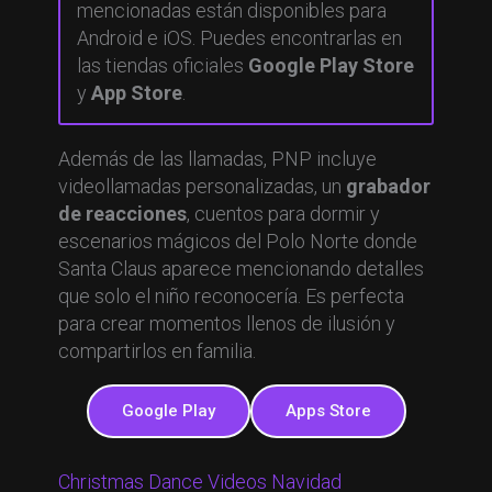
mencionadas están disponibles para
Android e iOS. Puedes encontrarlas en
las tiendas oficiales
Google Play Store
y
App Store
.
Además de las llamadas, PNP incluye
videollamadas personalizadas, un
grabador
de reacciones
, cuentos para dormir y
escenarios mágicos del Polo Norte donde
Santa Claus aparece mencionando detalles
que solo el niño reconocería. Es perfecta
para crear momentos llenos de ilusión y
compartirlos en familia.
Google Play
Apps Store
Christmas Dance Videos Navidad