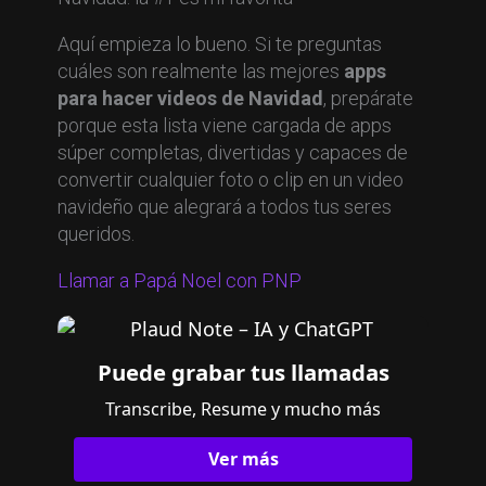
Aquí empieza lo bueno. Si te preguntas
cuáles son realmente las mejores
apps
para hacer videos de Navidad
, prepárate
porque esta lista viene cargada de apps
súper completas, divertidas y capaces de
convertir cualquier foto o clip en un video
navideño que alegrará a todos tus seres
queridos.
Llamar a Papá Noel con PNP
Puede grabar tus llamadas
Transcribe, Resume y mucho más
Ver más