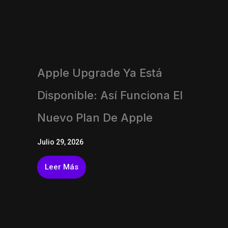
Apple Upgrade Ya Está
Disponible: Así Funciona El
Nuevo Plan De Apple
Julio 29, 2026
Leer Más