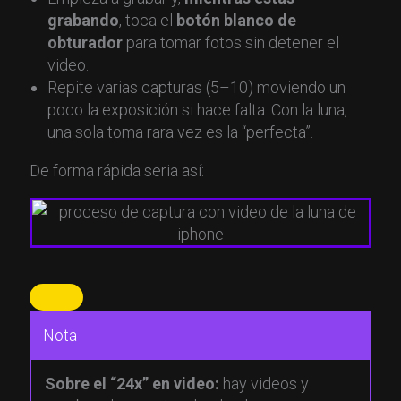
grabando
, toca el
botón blanco de
obturador
para tomar fotos sin detener el
video.
Repite varias capturas (5–10) moviendo un
poco la exposición si hace falta. Con la luna,
una sola toma rara vez es la “perfecta”.
De forma rápida seria así:
Nota
Sobre el “24x” en video:
hay videos y