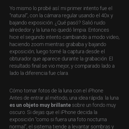
Yo mismo lo probé así: mi primer intento fue el
“natural”, con la cámara regular usando el 40x y
bajando exposición. ¿Qué pasó? Salió ruido
alrededor y la luna no quedó limpia. Entonces
hice el segundo intento cambiando a modo video,
haciendo zoom mientras grababa y bajando
exposición; luego tomé la captura desde el
obturador que aparece durante la grabación. El
resultado final se vio mejor, y comparado lado a
lado la diferencia fue clara.
Cómo tomar fotos de la luna con el iPhone
Antes de entrar al método, una idea rápida: la luna
es un objeto muy brillante
sobre un fondo muy
oscuro. Si dejas que el iPhone decida la
exposición “como si fuera una foto nocturna
normal”, el sistema tiende a levantar sombras y