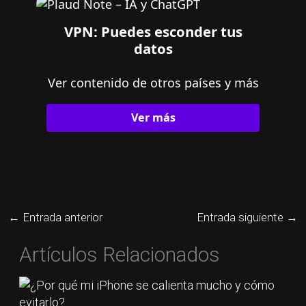
VPN: Puedes esconder tus
datos
Ver contenido de otros países y más
Ver más
←
Entrada anterior
Entrada siguiente
→
Artículos Relacionados