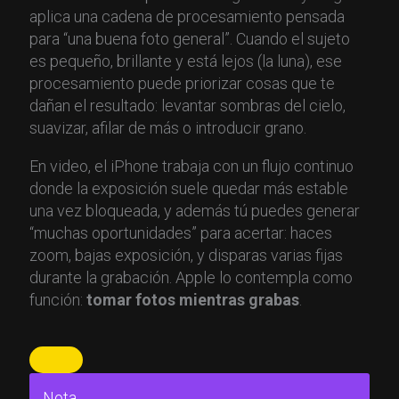
aplica una cadena de procesamiento pensada
para “una buena foto general”. Cuando el sujeto
es pequeño, brillante y está lejos (la luna), ese
procesamiento puede priorizar cosas que te
dañan el resultado: levantar sombras del cielo,
suavizar, afilar de más o introducir grano.
En video, el iPhone trabaja con un flujo continuo
donde la exposición suele quedar más estable
una vez bloqueada, y además tú puedes generar
“muchas oportunidades” para acertar: haces
zoom, bajas exposición, y disparas varias fijas
durante la grabación. Apple lo contempla como
función:
tomar fotos mientras grabas
.
Nota