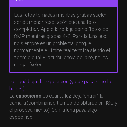
Las fotos tomadas mientras grabas suelen
ser de menor resolución que una foto
completa, y Apple lo refleja como “fotos de
8MP mientras grabas 4K”. Para la luna, eso
no siempre es un problema, porque
normalmente el límite real termina siendo el
zoom digital + la turbulencia del aire, no los
megapíxeles.
Por qué bajar la exposición (y qué pasa si no lo
haces)
La
exposición
es cuánta luz deja “entrar” la
cámara (combinando tiempo de obturación, ISO y
el procesamiento). Con la luna pasa algo
específico: