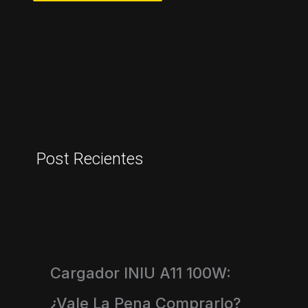
Post Recientes
Cargador INIU A11 100W:
¿vale La Pena Comprarlo?