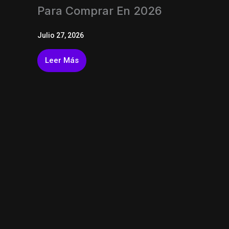
Para Comprar En 2026
Julio 27, 2026
Leer Más