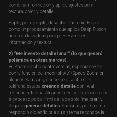
combina información y aplica ajustes para
textura, color y detalle.
Apple, por ejemplo, describe Photonic Engine
como un procesamiento que aplica Deep Fusion
antes en la cadena para preservar más
información y textura
2) “Me invento detalle lunar” (lo que generó
polémica en otras marcas).
En Android hubo controversias, especialmente
con la función de “moon shots”/Space Zoom en
algunos Samsung, donde se discutió si el
teléfono estaba
creando detalle
con IA al
reconocer la luna. Algunos medios explicaron que
el proceso podía ir más allá de solo “mejorar” y
llegar a
generar detalles
. Samsung, por su parte,
respondió diciendo que su sistema reconoce la