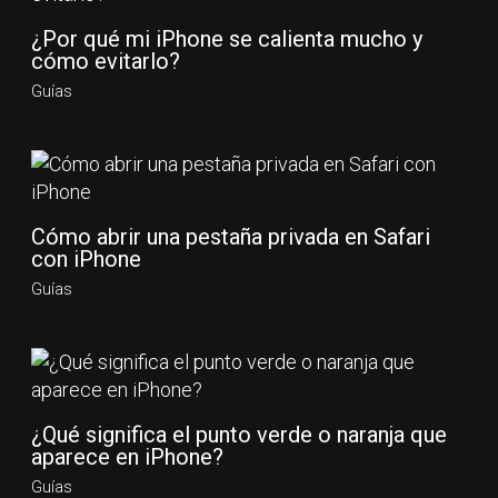
¿Por qué mi iPhone se calienta mucho y
cómo evitarlo?
Guías
Cómo abrir una pestaña privada en Safari
con iPhone
Guías
¿Qué significa el punto verde o naranja que
aparece en iPhone?
Guías