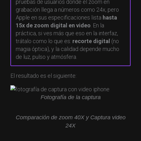
pruebas de usuarios donde el zoom en
grabación llega a números como 24x, pero
Apple en sus especificaciones lista
hasta
15x de zoom digital en video
. En la
práctica, si ves más que eso en la interfaz,
trátalo como lo que es:
recorte digital
(no
magia óptica), y la calidad depende mucho
de luz, pulso y atmósfera.
El resultado es el siguiente:
Fotografía de la captura
Comparación de zoom 40X y Captura video
24X