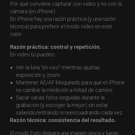
Por qué conviene capturar con video y no con la
cámara (en iPhone)
En iPhone hay una razón práctica (y una razón
técnica) para preferir el modo video en este
caso:
Razón práctica: control y repetición.
En video tú puedes:
Ver la luna “en vivo” mientras ajustas
exposición y zoom.
Mantener AE/AF bloqueado para que el iPhone
no cambie la medición a mitad de camino.
Sacar varias fotos seguidas durante la
grabación (y escoger la mejor) sin estar
saliendo/entrando ni reencuadrando cada vez.
Razón técnica: consistencia del resultado.
El modo Foto dispara una imagen única y luego