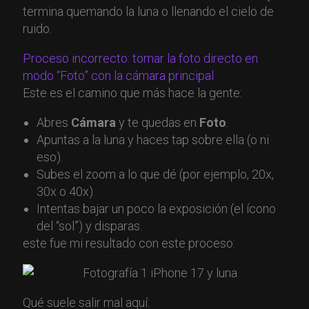
termina quemando la luna o llenando el cielo de
ruido.
Proceso incorrecto: tomar la foto directo en
modo “Foto” con la cámara principal
Este es el camino que más hace la gente:
Abres
Cámara
y te quedas en
Foto
.
Apuntas a la luna y haces tap sobre ella (o ni
eso).
Subes el zoom a lo que dé (por ejemplo, 20x,
30x o 40x).
Intentas bajar un poco la exposición (el ícono
del “sol”) y disparas.
este fue mi resultado con este proceso:
Qué suele salir mal aquí: