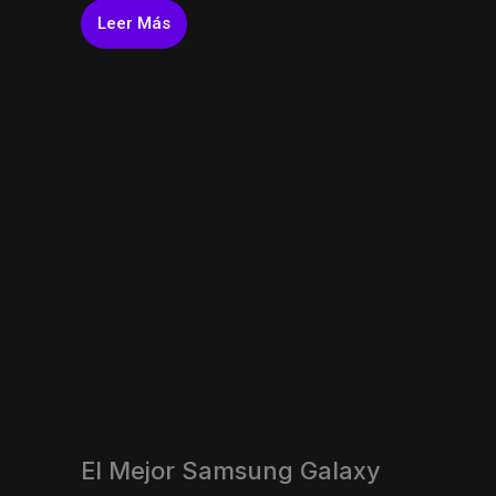
Leer Más
El Mejor Samsung Galaxy