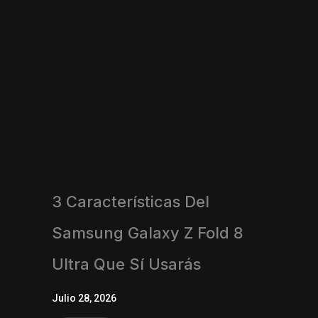
3 Características Del
Samsung Galaxy Z Fold 8
Ultra Que Sí Usarás
Julio 28, 2026