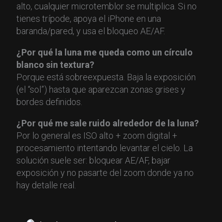
alto, cualquier microtemblor se multiplica. Si no
tienes trípode, apoya el iPhone en una
baranda/pared, y usa el bloqueo AE/AF.
¿Por qué la luna me queda como un círculo
blanco sin textura?
Porque está sobreexpuesta. Baja la exposición
(el “sol”) hasta que aparezcan zonas grises y
bordes definidos.
¿Por qué me sale ruido alrededor de la luna?
Por lo general es ISO alto + zoom digital +
procesamiento intentando levantar el cielo. La
solución suele ser: bloquear AE/AF, bajar
exposición y no pasarte del zoom donde ya no
hay detalle real.