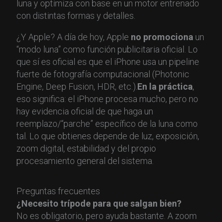
luna y optimiza con base en un motor entrenado
con distintas formas y detalles.
¿Y Apple? A día de hoy, Apple
no promociona
un
“modo luna” como función publicitaria oficial. Lo
que sí es oficial es que el iPhone usa un pipeline
fuerte de fotografía computacional (Photonic
Engine, Deep Fusion, HDR, etc.).
En la práctica
,
eso significa: el iPhone procesa mucho, pero no
hay evidencia oficial de que haga un
reemplazo/“parche” específico de la luna como
tal. Lo que obtienes depende de luz, exposición,
zoom digital, estabilidad y del propio
procesamiento general del sistema.
Preguntas frecuentes
¿Necesito trípode para que salgan bien?
No es obligatorio, pero ayuda bastante. A zoom