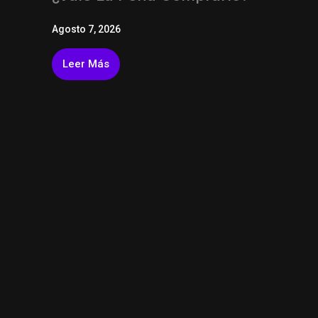
Agosto 7, 2026
Leer Más