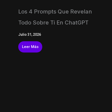
Los 4 Prompts Que Revelan
Todo Sobre Ti En ChatGPT
Julio 31, 2026
Leer Más