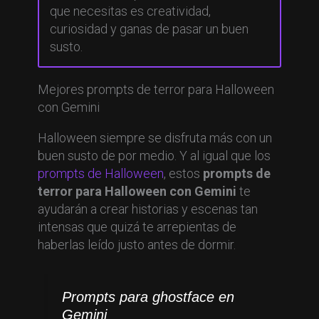
que necesitas es creatividad,
curiosidad y ganas de pasar un buen
susto.
Mejores prompts de terror para Halloween
con Gemini
Halloween siempre se disfruta más con un
buen susto de por medio. Y al igual que los
prompts de Halloween
, estos
prompts de
terror para Halloween con Gemini
te
ayudarán a crear historias y escenas tan
intensas que quizá te arrepientas de
haberlas leído justo antes de dormir.
Prompts para ghostface en
Gemini