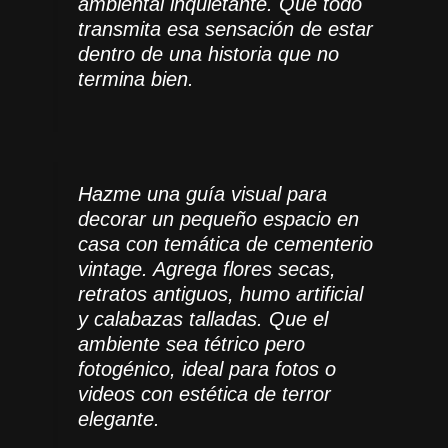
ambiental inquietante. Que todo
transmita esa sensación de estar
dentro de una historia que no
termina bien.
Hazme una guía visual para
decorar un pequeño espacio en
casa con temática de cementerio
vintage. Agrega flores secas,
retratos antiguos, humo artificial
y calabazas talladas. Que el
ambiente sea tétrico pero
fotogénico, ideal para fotos o
videos con estética de terror
elegante.