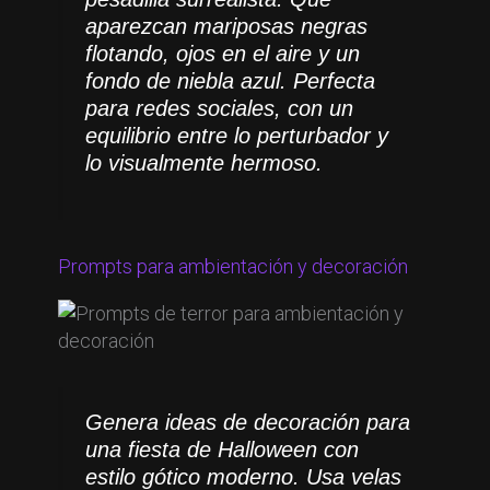
aparezcan mariposas negras
flotando, ojos en el aire y un
fondo de niebla azul. Perfecta
para redes sociales, con un
equilibrio entre lo perturbador y
lo visualmente hermoso.
Prompts para ambientación y decoración
Genera ideas de decoración para
una fiesta de Halloween con
estilo gótico moderno. Usa velas