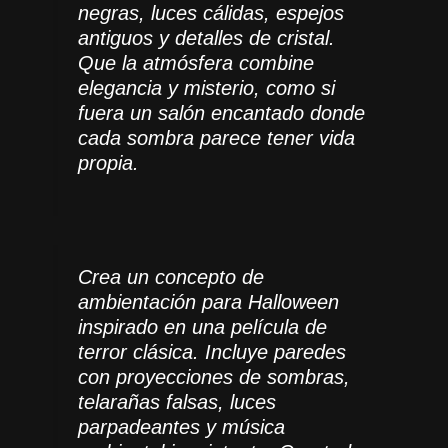
negras, luces cálidas, espejos
antiguos y detalles de cristal.
Que la atmósfera combine
elegancia y misterio, como si
fuera un salón encantado donde
cada sombra parece tener vida
propia.
Crea un concepto de
ambientación para Halloween
inspirado en una película de
terror clásica. Incluye paredes
con proyecciones de sombras,
telarañas falsas, luces
parpadeantes y música