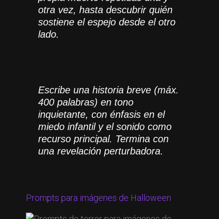
otra vez, hasta descubrir quién
sostiene el espejo desde el otro
lado.
Escribe una historia breve (máx.
400 palabras) en tono
inquietante, con énfasis en el
miedo infantil y el sonido como
recurso principal. Termina con
una revelación perturbadora.
Prompts para imágenes de Halloween