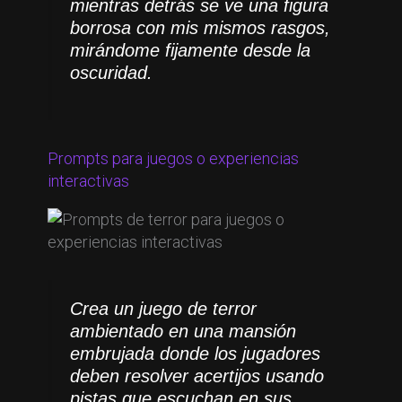
mientras detrás se ve una figura
borrosa con mis mismos rasgos,
mirándome fijamente desde la
oscuridad.
Prompts para juegos o experiencias
interactivas
Crea un juego de terror
ambientado en una mansión
embrujada donde los jugadores
deben resolver acertijos usando
pistas que escuchan en sus