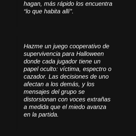
hagan, más rápido los encuentra
“lo que habita allí”.
Hazme un juego cooperativo de
supervivencia para Halloween
donde cada jugador tiene un
papel oculto: víctima, espectro o
cazador. Las decisiones de uno
afectan a los demás, y los
mensajes del grupo se
distorsionan con voces extrañas
a medida que el miedo avanza
en la partida.