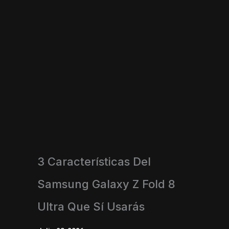
3 Características Del
Samsung Galaxy Z Fold 8
Ultra Que Sí Usarás