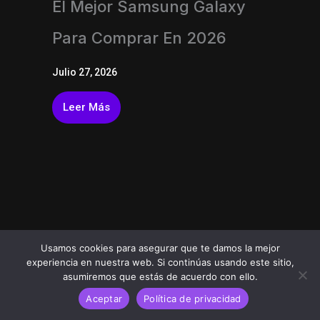
El Mejor Samsung Galaxy
Para Comprar En 2026
Julio 27, 2026
Leer Más
Usamos cookies para asegurar que te damos la mejor
experiencia en nuestra web. Si continúas usando este sitio,
asumiremos que estás de acuerdo con ello.
Aceptar
Política de privacidad