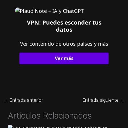
VPN: Puedes esconder tus
datos
Ver contenido de otros países y más
Ver más
←
Entrada anterior
Entrada siguiente
→
Artículos Relacionados