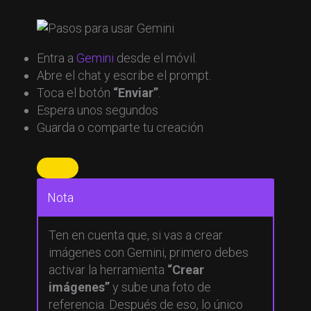
Entra a
Gemini
desde el móvil.
Abre el chat y escribe el prompt.
Toca el botón
“Enviar”
.
Espera unos segundos
Guarda o comparte tu creación
Nota
Ten en cuenta que, si vas a crear
imágenes con Gemini, primero debes
activar la herramienta
“Crear
imágenes”
y sube una foto de
referencia. Después de eso, lo único