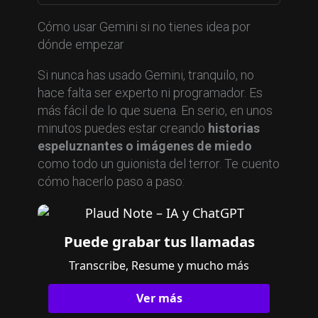
Cómo usar Gemini si no tienes idea por
dónde empezar
Si nunca has usado Gemini, tranquilo, no
hace falta ser experto ni programador. Es
más fácil de lo que suena. En serio, en unos
minutos puedes estar creando
historias
espeluznantes o imágenes de miedo
como todo un guionista del terror. Te cuento
cómo hacerlo paso a paso:
Puede grabar tus llamadas
Transcribe, Resume y mucho más
Ver más