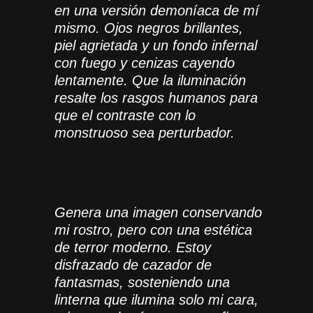
en una versión demoníaca de mí
mismo. Ojos negros brillantes,
piel agrietada y un fondo infernal
con fuego y cenizas cayendo
lentamente. Que la iluminación
resalte los rasgos humanos para
que el contraste con lo
monstruoso sea perturbador.
Genera una imagen conservando
mi rostro, pero con una estética
de terror moderno. Estoy
disfrazado de cazador de
fantasmas, sosteniendo una
linterna que ilumina solo mi cara,