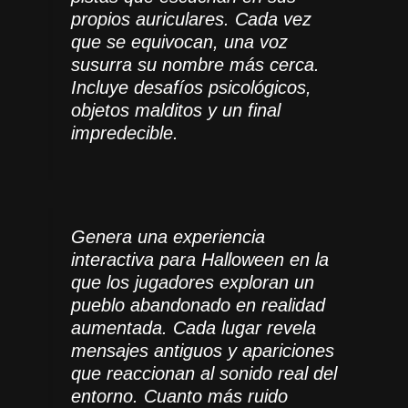
propios auriculares. Cada vez
que se equivocan, una voz
susurra su nombre más cerca.
Incluye desafíos psicológicos,
objetos malditos y un final
impredecible.
Genera una experiencia
interactiva para Halloween en la
que los jugadores exploran un
pueblo abandonado en realidad
aumentada. Cada lugar revela
mensajes antiguos y apariciones
que reaccionan al sonido real del
entorno. Cuanto más ruido