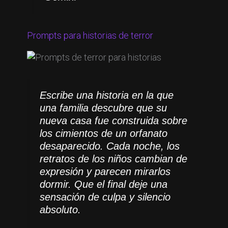
Prompts para historias de terror
Escribe una historia en la que
una familia descubre que su
nueva casa fue construida sobre
los cimientos de un orfanato
desaparecido. Cada noche, los
retratos de los niños cambian de
expresión y parecen mirarlos
dormir. Que el final deje una
sensación de culpa y silencio
absoluto.