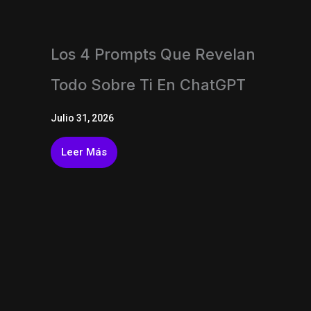
Los 4 Prompts Que Revelan
Todo Sobre Ti En ChatGPT
Julio 31, 2026
Leer Más