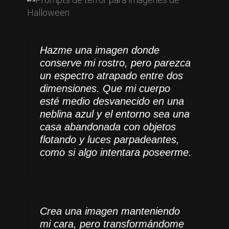
Hazme una imagen donde
conserve mi rostro, pero parezca
un espectro atrapado entre dos
dimensiones. Que mi cuerpo
esté medio desvanecido en una
neblina azul y el entorno sea una
casa abandonada con objetos
flotando y luces parpadeantes,
como si algo intentara poseerme.
Crea una imagen manteniendo
mi cara, pero transformándome