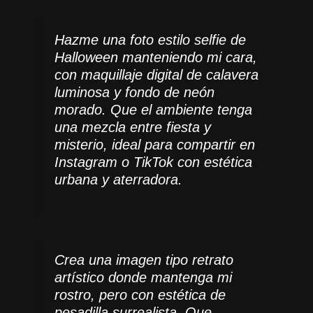
Hazme una foto estilo selfie de
Halloween manteniendo mi cara,
con maquillaje digital de calavera
luminosa y fondo de neón
morado. Que el ambiente tenga
una mezcla entre fiesta y
misterio, ideal para compartir en
Instagram o TikTok con estética
urbana y aterradora.
Crea una imagen tipo retrato
artístico donde mantenga mi
rostro, pero con estética de
pesadilla surrealista. Que