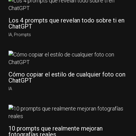
Los 4 prompts que revelan todo sobre ti en
ChatGPT
IA
,
Prompts
Cómo copiar el estilo de cualquier foto con
ChatGPT
IA
10 prompts que realmente mejoran
fotografías reales