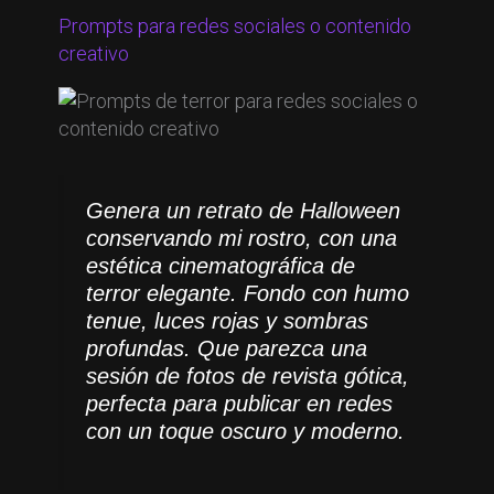
Prompts para redes sociales o contenido
creativo
Genera un retrato de Halloween
conservando mi rostro, con una
estética cinematográfica de
terror elegante. Fondo con humo
tenue, luces rojas y sombras
profundas. Que parezca una
sesión de fotos de revista gótica,
perfecta para publicar en redes
con un toque oscuro y moderno.