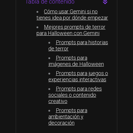
Tabla de contenido
Cómo usar Gemini si no
tienes idea por dónde empezar
Mejores prompts de terror
para Halloween con Gemini
Prompts para historias
de terror
Prompts para
imágenes de Halloween
Prompts para juegos o
experiencias interactivas
Prompts para redes
sociales o contenido
creativo
Prompts para
ambientación y
decoración