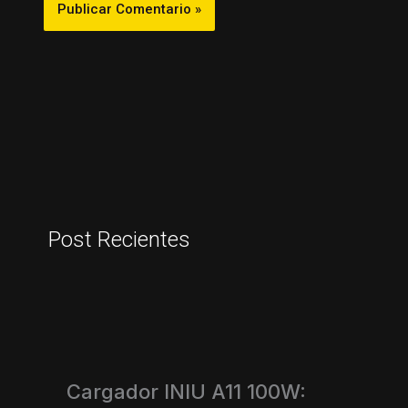
Post Recientes
Cargador INIU A11 100W: