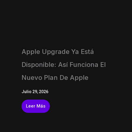
Apple Upgrade Ya Está
Disponible: Así Funciona El
Nuevo Plan De Apple
Julio 29, 2026
Leer Más