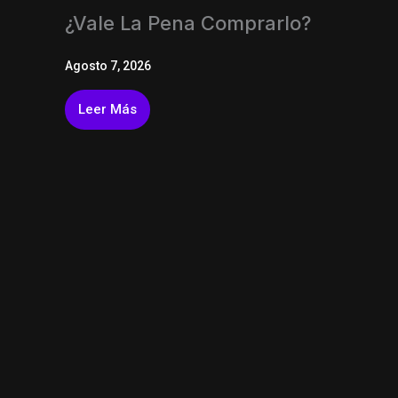
¿vale La Pena Comprarlo?
Agosto 7, 2026
Leer Más