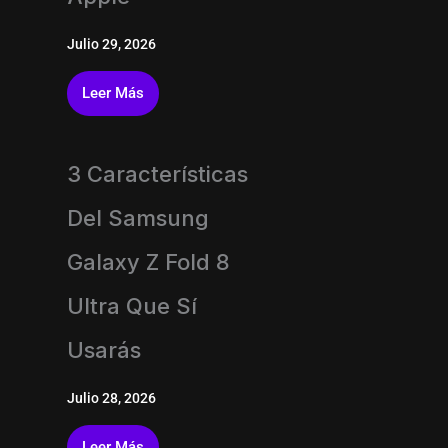
Julio 29, 2026
Leer Más
3 Características
Del Samsung
Galaxy Z Fold 8
Ultra Que Sí
Usarás
Julio 28, 2026
Leer Más