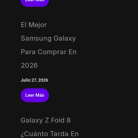
El Mejor
Samsung Galaxy
Para Comprar En
2026
Julio 27, 2026
Leer Más
Galaxy Z Fold 8
¿Cuánto Tarda En