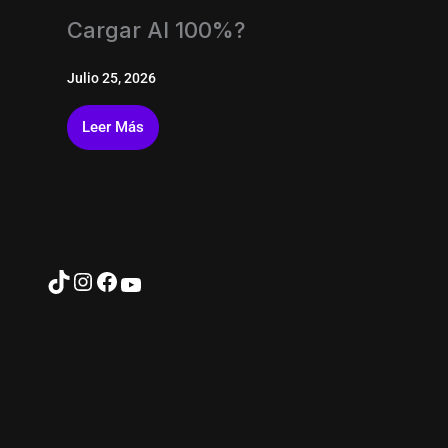
Cargar Al 100%?
Julio 25, 2026
Leer Más