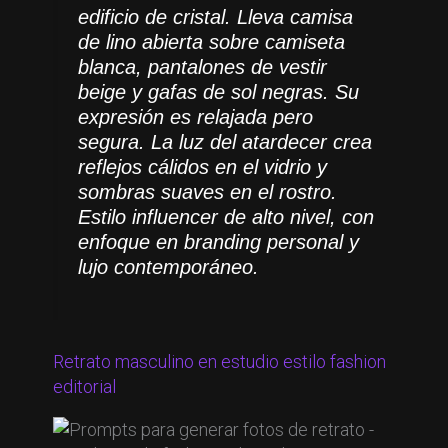
edificio de cristal. Lleva camisa
de lino abierta sobre camiseta
blanca, pantalones de vestir
beige y gafas de sol negras. Su
expresión es relajada pero
segura. La luz del atardecer crea
reflejos cálidos en el vidrio y
sombras suaves en el rostro.
Estilo influencer de alto nivel, con
enfoque en branding personal y
lujo contemporáneo.
Retrato masculino en estudio estilo fashion
editorial