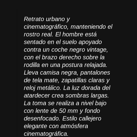
Retrato urbano y
cinematográfico, manteniendo el
rostro real. El hombre está
sentado en el suelo apoyado
contra un coche negro vintage,
con el brazo derecho sobre la
rodilla en una postura relajada.
Lleva camisa negra, pantalones
de tela mate, zapatillas claras y
reloj metálico. La luz dorada del
atardecer crea sombras largas.
La toma se realiza a nivel bajo
con lente de 50 mm y fondo
desenfocado. Estilo callejero
elegante con atmósfera
cinematográfica.