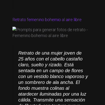
Retrato femenino bohemio al aire libre
Retrato de una mujer joven de
25 años con el cabello castaño
claro, suelto y rizado. Está
sentada en un campo de flores
con un vestido blanco vaporoso y
un sombrero de ala ancha. El
fondo muestra colinas al
atardecer iluminadas por una luz
cálida. Transmite una sensación