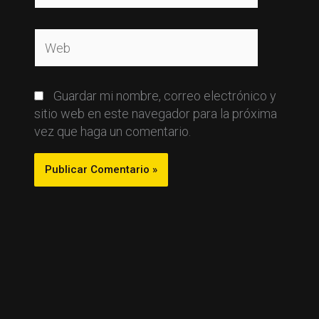
Web
Guardar mi nombre, correo electrónico y
sitio web en este navegador para la próxima
vez que haga un comentario.