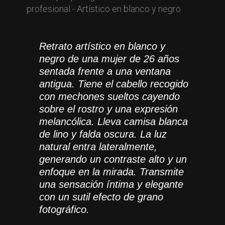
Retrato artístico en blanco y
negro de una mujer de 26 años
sentada frente a una ventana
antigua. Tiene el cabello recogido
con mechones sueltos cayendo
sobre el rostro y una expresión
melancólica. Lleva camisa blanca
de lino y falda oscura. La luz
natural entra lateralmente,
generando un contraste alto y un
enfoque en la mirada. Transmite
una sensación íntima y elegante
con un sutil efecto de grano
fotográfico.