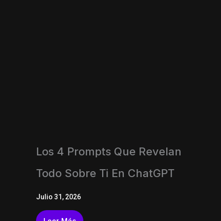
Los 4 Prompts Que Revelan
Todo Sobre Ti En ChatGPT
Julio 31, 2026
Leer Más