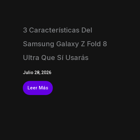
3 Características Del
Samsung Galaxy Z Fold 8
Ultra Que Sí Usarás
Julio 28, 2026
Leer Más