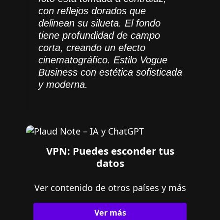
con reflejos dorados que
delinean su silueta. El fondo
tiene profundidad de campo
corta, creando un efecto
cinematográfico. Estilo Vogue
Business con estética sofisticada
y moderna.
VPN: Puedes esconder tus
datos
Ver contenido de otros países y más
Ver más