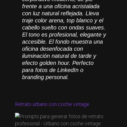
frente a una oficina acristalada
con luz natural reflejada. Lleva
traje color arena, top blanco y el
cabello suelto con ondas suaves.
El tono es profesional, elegante y
accesible. El fondo muestra una
oficina desenfocada con
iluminación natural de tarde y
efecto golden hour. Perfecto
para fotos de LinkedIn o
branding personal.
Retrato urbano con coche vintage