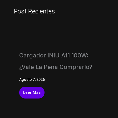
Post Recientes
Cargador INIU A11 100W:
¿vale La Pena Comprarlo?
Agosto 7, 2026
Leer Más