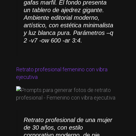
gafas marfil. El fondo presenta
un tablero de ajedrez gigante.
Ambiente editorial moderno,
artístico, con estética minimalista
y luz blanca pura. Parámetros –q
2 -v7 -ow 600 -ar 3:4.
Retrato profesional femenino con vibra
ejecutiva
Retrato profesional de una mujer
de 30 años, con estilo
corporativo moderno, de pie