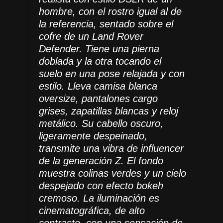
hombre, con el rostro igual al de
la referencia, sentado sobre el
cofre de un Land Rover
Defender. Tiene una pierna
doblada y la otra tocando el
suelo en una pose relajada y con
estilo. Lleva camisa blanca
oversize, pantalones cargo
grises, zapatillas blancas y reloj
metálico. Su cabello oscuro,
ligeramente despeinado,
transmite una vibra de influencer
de la generación Z. El fondo
muestra colinas verdes y un cielo
despejado con efecto bokeh
cremoso. La iluminación es
cinematográfica, de alto
contraste, con una sensación de