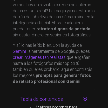
vemos hoy en revistas o redes no salieron
de un estudio real? La magia ya no está solo
detrás del objetivo de una cámara sino en la
inteligencia artificial. Ahora cualquiera
puede tener
retratos dignos de portada
sin gastar dinero en sesiones fotográficas.
Y sí, lo has leído bien. Con la ayuda de
Gemini
, la herramienta de Google, puedes
crear imágenes tan realistas
que engañan
hasta a los fotógrafos más top. Si tú
también quieres probarlo, aquí encontrarás
los mejores
prompts para generar fotos
de retrato profesional con Gemini
.
Tabla de contenidos
Mejores prompts para