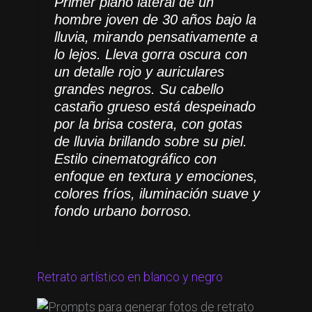
Primer plano lateral de un
hombre joven de 30 años bajo la
lluvia, mirando pensativamente a
lo lejos. Lleva gorra oscura con
un detalle rojo y auriculares
grandes negros. Su cabello
castaño grueso está despeinado
por la brisa costera, con gotas
de lluvia brillando sobre su piel.
Estilo cinematográfico con
enfoque en textura y emociones,
colores fríos, iluminación suave y
fondo urbano borroso.
Retrato artístico en blanco y negro