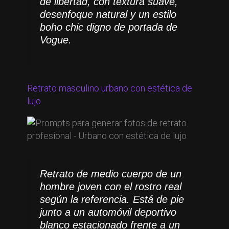
de libertad, con textura suave,
desenfoque natural y un estilo
boho chic digno de portada de
Vogue.
Retrato masculino urbano con estética de
lujo
Retrato de medio cuerpo de un
hombre joven con el rostro real
según la referencia. Está de pie
junto a un automóvil deportivo
blanco estacionado frente a un