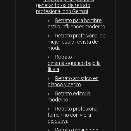
generar fotos de retrato
profesional con Gemini
Retrato para hombre
estilo influencer moderno
Retrato profesional de
mujer estilo revista de
moda
Retrato
cinematográfico bajo la
lluvia
Retrato artístico en
blanco y negro
Retrato editorial
moderno
Retrato profesional
femenino con vibra
ejecutiva
Retrato urbano con