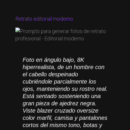
Retrato editorial moderno
Foto en ángulo bajo, 8K
hiperrealista, de un hombre con
el cabello despeinado
cubriéndole parcialmente los
ojos, manteniendo su rostro real.
Está sentado sosteniendo una
gran pieza de ajedrez negra.
Viste blazer cruzado oversize
color marfil, camisa y pantalones
cortos del mismo tono, botas y