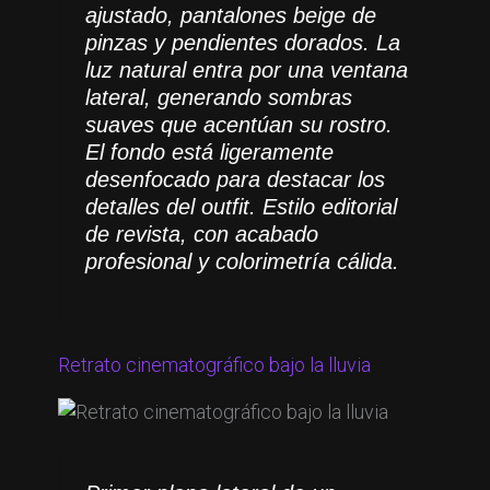
ajustado, pantalones beige de
pinzas y pendientes dorados. La
luz natural entra por una ventana
lateral, generando sombras
suaves que acentúan su rostro.
El fondo está ligeramente
desenfocado para destacar los
detalles del outfit. Estilo editorial
de revista, con acabado
profesional y colorimetría cálida.
Retrato cinematográfico bajo la lluvia