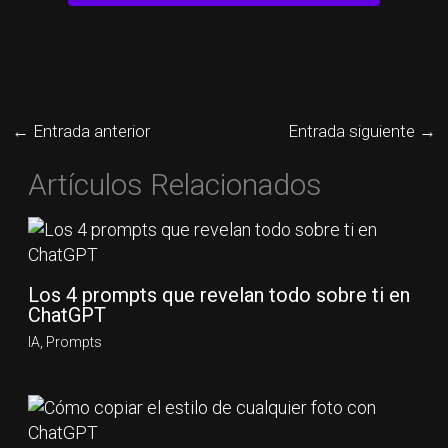
←
Entrada anterior
Entrada siguiente
→
Artículos Relacionados
Los 4 prompts que revelan todo sobre ti en
ChatGPT
IA
,
Prompts