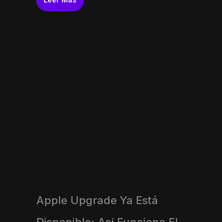
Apple Upgrade Ya Está
Disponible: Así Funciona El