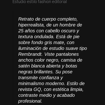
Retrato de cuerpo completo,
hiperrealista, de un hombre de
25 años con cabello oscuro y
textura ondulada. Está de pie
sobre fondo gris mate, con
iluminación de estudio suave tipo
Rembrandt. Viste pantalones
anchos color negro, camisa de
satén blanca abierta y botas
negras brillantes. Su pose
transmite confianza y
minimalismo moderno. Estilo de
revista GQ, con estética limpia,
contraste medio y acabado
profesional.