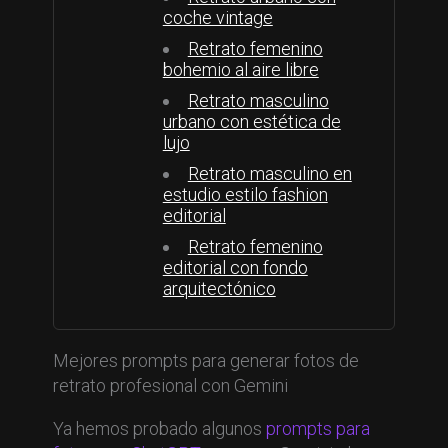
coche vintage
Retrato femenino
bohemio al aire libre
Retrato masculino
urbano con estética de
lujo
Retrato masculino en
estudio estilo fashion
editorial
Retrato femenino
editorial con fondo
arquitectónico
Mejores prompts para generar fotos de
retrato profesional con Gemini
Ya hemos probado algunos
prompts para