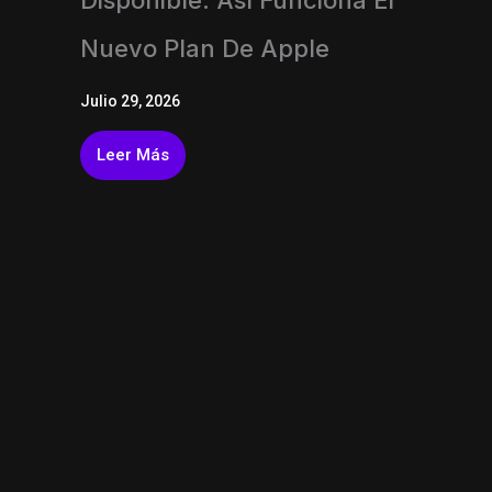
Nuevo Plan De Apple
Julio 29, 2026
Leer Más