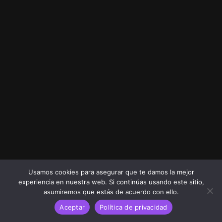
Usamos cookies para asegurar que te damos la mejor
experiencia en nuestra web. Si continúas usando este sitio,
asumiremos que estás de acuerdo con ello.
Aceptar
Política de privacidad