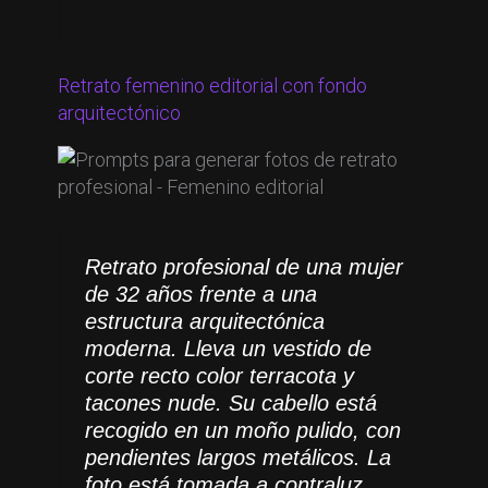
Retrato femenino editorial con fondo
arquitectónico
Retrato profesional de una mujer
de 32 años frente a una
estructura arquitectónica
moderna. Lleva un vestido de
corte recto color terracota y
tacones nude. Su cabello está
recogido en un moño pulido, con
pendientes largos metálicos. La
foto está tomada a contraluz,