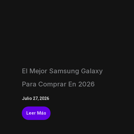
El Mejor Samsung Galaxy
Para Comprar En 2026
Julio 27, 2026
Leer Más