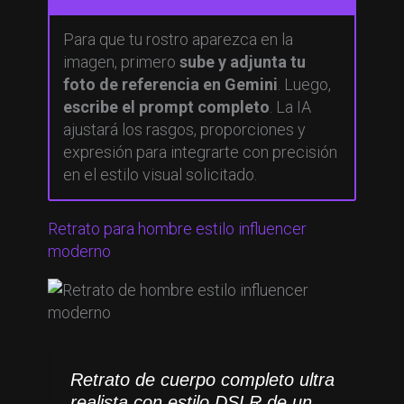
Para que tu rostro aparezca en la
imagen, primero
sube y adjunta tu
foto de referencia en Gemini
. Luego,
escribe el prompt completo
. La IA
ajustará los rasgos, proporciones y
expresión para integrarte con precisión
en el estilo visual solicitado.
Retrato para hombre estilo influencer
moderno
Retrato de cuerpo completo ultra
realista con estilo DSLR de un