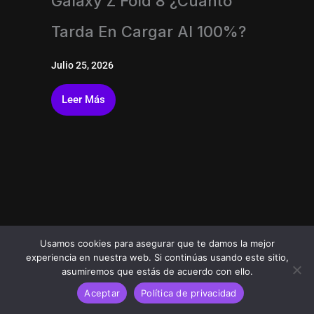
Galaxy Z Fold 8 ¿Cuánto
Tarda En Cargar Al 100%?
Julio 25, 2026
Leer Más
Usamos cookies para asegurar que te damos la mejor
experiencia en nuestra web. Si continúas usando este sitio,
asumiremos que estás de acuerdo con ello.
Aceptar
Política de privacidad