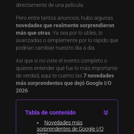
directamente de una película.
Pero entre tantos anuncios, hubo algunas
novedades que realmente sorprendieron
más que otras
. Ya sea por lo útiles, lo
avanzadas o simplemente por lo rápido que
podrían cambiar nuestro día a día.
Así que si no viste el evento completo o
quieres entender qué fue lo más importante
de verdad, aquí te cuento las
7 novedades
más sorprendentes que dejó Google I/O
2026
.
Tabla de contenido
Novedades más
sorprendentes de Google I/O