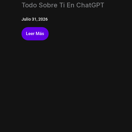
Todo Sobre Ti En ChatGPT
Julio 31, 2026
Leer Más