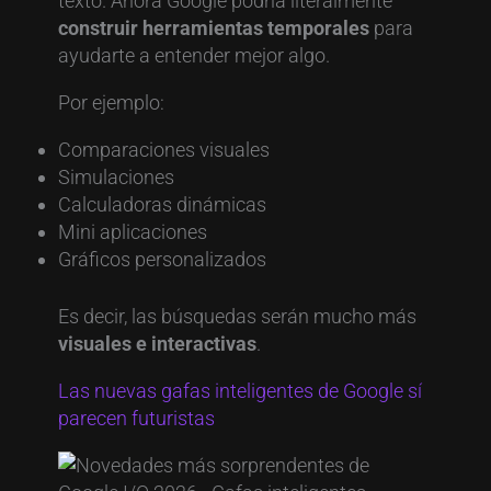
texto. Ahora Google podría literalmente
construir herramientas temporales
para
ayudarte a entender mejor algo.
Por ejemplo:
Comparaciones visuales
Simulaciones
Calculadoras dinámicas
Mini aplicaciones
Gráficos personalizados
Es decir, las búsquedas serán mucho más
visuales e interactivas
.
Las nuevas gafas inteligentes de Google sí
parecen futuristas