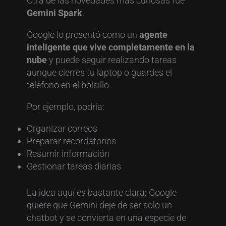
Otra de las novedades más curiosas fue
Gemini Spark
.
Google lo presentó como un
agente
inteligente que vive completamente en la
nube
y puede seguir realizando tareas
aunque cierres tu laptop o guardes el
teléfono en el bolsillo.
Por ejemplo, podría:
Organizar correos
Preparar recordatorios
Resumir información
Gestionar tareas diarias
La idea aquí es bastante clara: Google
quiere que Gemini deje de ser solo un
chatbot y se convierta en una especie de