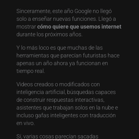
Sinceramente, este año Google no llegó
solo a enseñar nuevas funciones. Llegó a
mostrar
cómo quiere que usemos internet
durante los próximos años.
Y lo más loco es que muchas de las
herramientas que parecían futuristas hace
apenas un año ahora ya funcionan en
tiempo real.
Videos creados o modificados con
inteligencia artificial, búsquedas capaces
de construir respuestas interactivas,
asistentes que trabajan solos en la nube e
incluso gafas inteligentes con traducción
en vivo.
Sí, varias cosas parecían sacadas