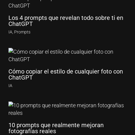
Los 4 prompts que revelan todo sobre ti en
ChatGPT
IA
,
Prompts
Cómo copiar el estilo de cualquier foto con
ChatGPT
IA
10 prompts que realmente mejoran
fotografías reales