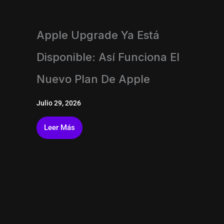
Apple Upgrade Ya Está
Disponible: Así Funciona El
Nuevo Plan De Apple
Julio 29, 2026
Leer Más