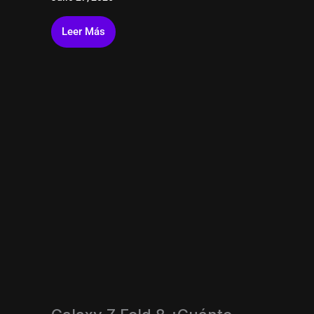
Leer Más