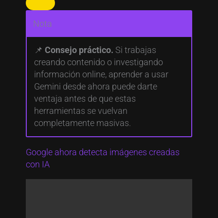
Nota
📌
Consejo práctico.
Si trabajas
creando contenido o investigando
información online, aprender a usar
Gemini desde ahora puede darte
ventaja antes de que estas
herramientas se vuelvan
completamente masivas.
Google ahora detecta imágenes creadas
con IA