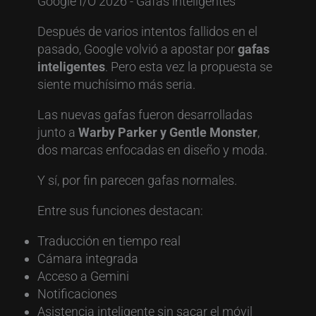
Después de varios intentos fallidos en el
pasado, Google volvió a apostar por
gafas
inteligentes
. Pero esta vez la propuesta se
siente muchísimo más seria.
Las nuevas gafas fueron desarrolladas
junto a
Warby Parker y Gentle Monster
,
dos marcas enfocadas en diseño y moda.
Y sí, por fin parecen gafas normales.
Entre sus funciones destacan:
Traducción en tiempo real
Cámara integrada
Acceso a Gemini
Notificaciones
Asistencia inteligente sin sacar el móvil