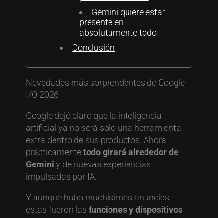
Gemini quiere estar
presente en
absolutamente todo
Conclusión
Novedades más sorprendentes de Google
I/O 2026
Google dejó claro que la inteligencia
artificial ya no será solo una herramienta
extra dentro de sus productos. Ahora
prácticamente
todo girará alrededor de
Gemini
y de nuevas experiencias
impulsadas por IA.
Y aunque hubo muchísimos anuncios,
estas fueron las
funciones y dispositivos