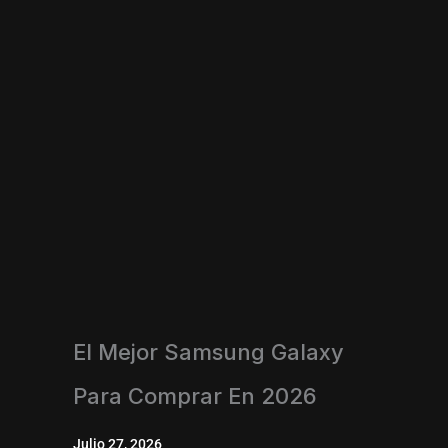
El Mejor Samsung Galaxy
Para Comprar En 2026
Julio 27, 2026