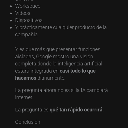
Workspace
Videos
Dispositivos
Y prácticamente cualquier producto de la
compañía
Y es que más que presentar funciones
aisladas, Google mostró una visión
completa donde la inteligencia artificial
estará integrada en
casi todo lo que
hacemos
diariamente.
La pregunta ahora no es si la IA cambiará
internet.
La pregunta es
qué tan rápido ocurrirá
.
Conclusión