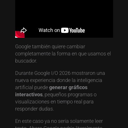
Google también quiere cambiar
completamente la forma en que usamos el
buscador.
Durante Google I/O 2026 mostraron una
nueva experiencia donde la inteligencia
artificial puede
generar gráficos
interactivos
, pequeños programas o
visualizaciones en tiempo real para
responder dudas.
En este caso ya no sería solamente leer