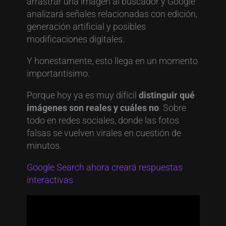
arrastrar una imagen al buscador y Google
analizará señales relacionadas con edición,
generación artificial y posibles
modificaciones digitales.
Y honestamente, esto llega en un momento
importantísimo.
Porque hoy ya es muy difícil
distinguir qué
imágenes son reales y cuáles no
. Sobre
todo en redes sociales, donde las fotos
falsas se vuelven virales en cuestión de
minutos.
Google Search ahora creará respuestas
interactivas