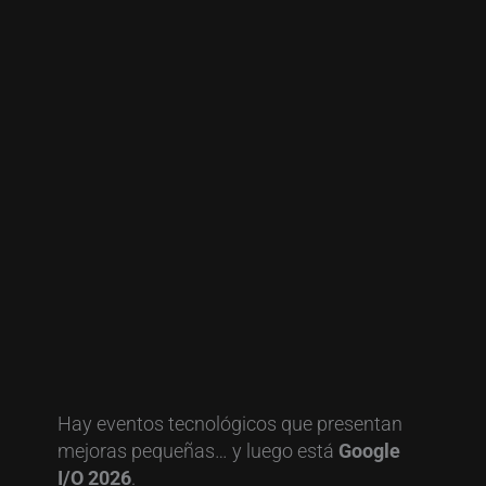
Hay eventos tecnológicos que presentan
mejoras pequeñas… y luego está
Google
I/O 2026
.