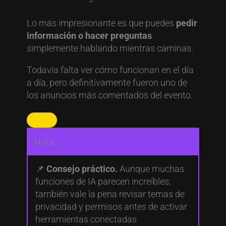
Lo más impresionante es que puedes
pedir
información o hacer preguntas
simplemente hablando mientras caminas.
Todavía falta ver cómo funcionan en el día
a día, pero definitivamente fueron uno de
los anuncios más comentados del evento.
Nota
📌
Consejo práctico.
Aunque muchas
funciones de IA parecen increíbles,
también vale la pena revisar temas de
privacidad y permisos antes de activar
herramientas conectadas