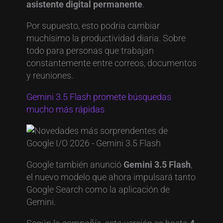
asistente digital permanente
.
Por supuesto, esto podría cambiar
muchísimo la productividad diaria. Sobre
todo para personas que trabajan
constantemente entre correos, documentos
y reuniones.
Gemini 3.5 Flash promete búsquedas
mucho más rápidas
Google también anunció
Gemini 3.5 Flash
,
el nuevo modelo que ahora impulsará tanto
Google Search como la aplicación de
Gemini.