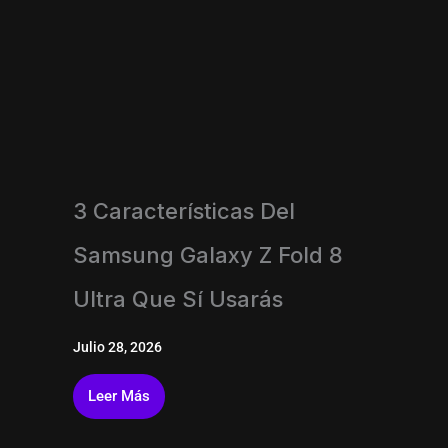
3 Características Del
Samsung Galaxy Z Fold 8
Ultra Que Sí Usarás
Julio 28, 2026
Leer Más