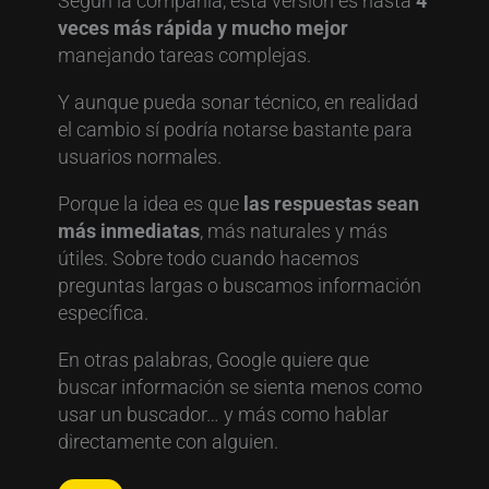
Según la compañía, esta versión es hasta
4
veces más rápida y mucho mejor
manejando tareas complejas.
Y aunque pueda sonar técnico, en realidad
el cambio sí podría notarse bastante para
usuarios normales.
Porque la idea es que
las respuestas sean
más inmediatas
, más naturales y más
útiles. Sobre todo cuando hacemos
preguntas largas o buscamos información
específica.
En otras palabras, Google quiere que
buscar información se sienta menos como
usar un buscador… y más como hablar
directamente con alguien.