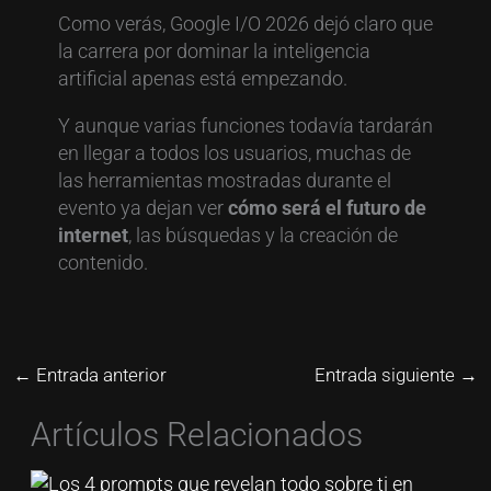
Como verás, Google I/O 2026 dejó claro que
la carrera por dominar la inteligencia
artificial apenas está empezando.
Y aunque varias funciones todavía tardarán
en llegar a todos los usuarios, muchas de
las herramientas mostradas durante el
evento ya dejan ver
cómo será el futuro de
internet
, las búsquedas y la creación de
contenido.
←
Entrada anterior
Entrada siguiente
→
Artículos Relacionados