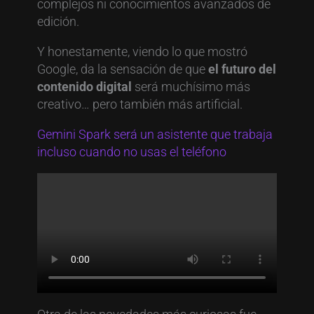
complejos ni conocimientos avanzados de
edición.
Y honestamente, viendo lo que mostró
Google, da la sensación de que
el futuro del
contenido digital
será muchísimo más
creativo… pero también más artificial.
Gemini Spark será un asistente que trabaja
incluso cuando no usas el teléfono