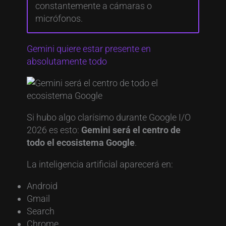
constantemente a cámaras o
micrófonos.
Gemini quiere estar presente en
absolutamente todo
Si hubo algo clarísimo durante Google I/O
2026 es esto:
Gemini será el centro de
todo el ecosistema Google
.
La inteligencia artificial aparecerá en:
Android
Gmail
Search
Chrome