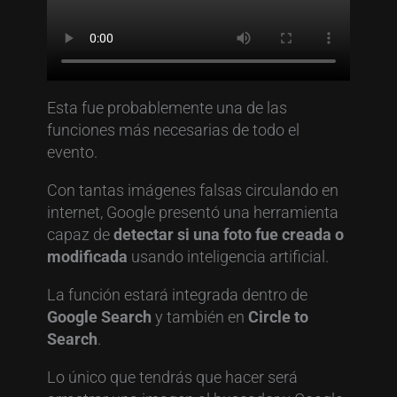
Esta fue probablemente una de las
funciones más necesarias de todo el
evento.
Con tantas imágenes falsas circulando en
internet, Google presentó una herramienta
capaz de
detectar si una foto fue creada o
modificada
usando inteligencia artificial.
La función estará integrada dentro de
Google Search
y también en
Circle to
Search
.
Lo único que tendrás que hacer será