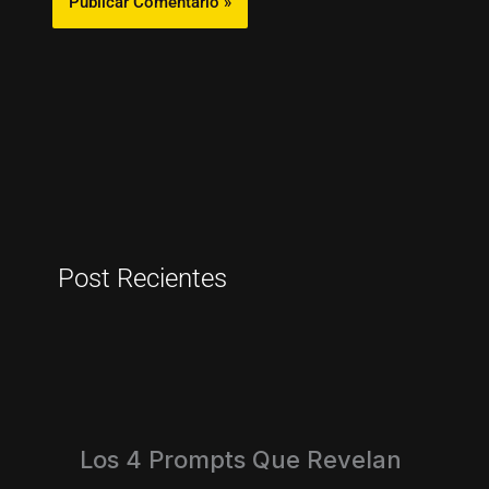
Post Recientes
Los 4 Prompts Que Revelan