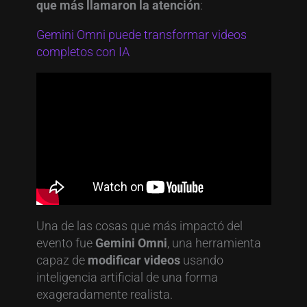
que más llamaron la atención
:
Gemini Omni puede transformar videos
completos con IA
Una de las cosas que más impactó del
evento fue
Gemini Omni
, una herramienta
capaz de
modificar videos
usando
inteligencia artificial de una forma
exageradamente realista.