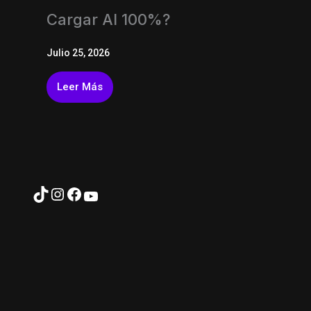
Cargar Al 100%?
Julio 25, 2026
Leer Más