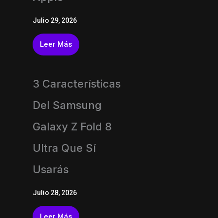
Julio 29, 2026
Leer Más
3 Características
Del Samsung
Galaxy Z Fold 8
Ultra Que Sí
Usarás
Julio 28, 2026
Leer Más