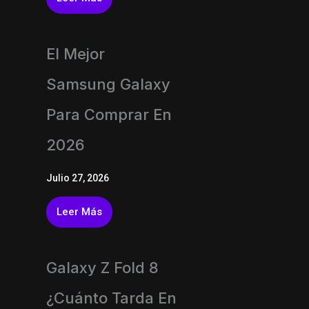
El Mejor
Samsung Galaxy
Para Comprar En
2026
Julio 27, 2026
Leer Más
Galaxy Z Fold 8
¿Cuánto Tarda En