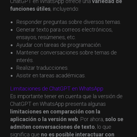
ChatGPT en WhatsApp ofrece una
variedad de
funciones útiles
, incluyendo:
Responder preguntas sobre diversos temas.
Generar texto para correos electrónicos,
ensayos, resúmenes, etc.
Ayudar con tareas de programación.
Mantener conversaciones sobre temas de
interés.
Realizar traducciones.
Asistir en tareas académicas.
Limitaciones de ChatGPT en WhatsApp
Es importante tener en cuenta que la versión de
ChatGPT en WhatsApp presenta algunas
limitaciones en comparación con la
aplicación o la versión web
. Por ahora,
solo se
admiten conversaciones de texto
, lo que
significa que
no es posible interactuar con