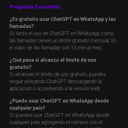
Preguntas frecuentes
¿Es gratuito usar ChatGPT en WhatsApp y las
llamadas?
Sí, tanto el uso de ChatGPT en WhatsApp como
las llamadas tienen un límite gratuito mensual. En
el caso de las llamadas son 15 min al mes.
¿Qué pasa si alcanzo el límite de uso
gratuito?
Si alcanzas el límite de uso gratuito, puedes
seguir utilizando ChatGPT descargando la
aplicación o accediendo a la versión web.
¿Puedo usar ChatGPT en WhatsApp desde
cualquier país?
Sí, puedes usar ChatGPT en WhatsApp desde
cualquier país agregando el número con el