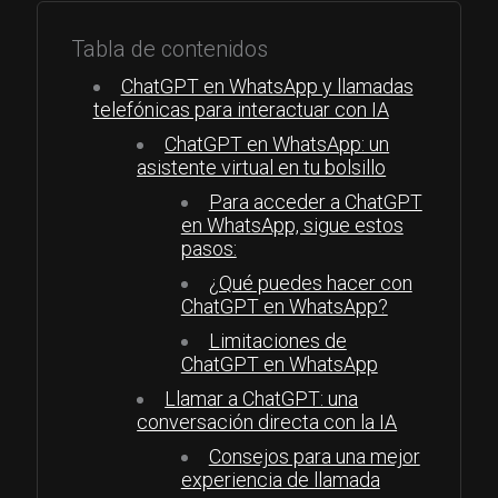
Tabla de contenidos
ChatGPT en WhatsApp y llamadas
telefónicas para interactuar con IA
ChatGPT en WhatsApp: un
asistente virtual en tu bolsillo
Para acceder a ChatGPT
en WhatsApp, sigue estos
pasos:
¿Qué puedes hacer con
ChatGPT en WhatsApp?
Limitaciones de
ChatGPT en WhatsApp
Llamar a ChatGPT: una
conversación directa con la IA
Consejos para una mejor
experiencia de llamada