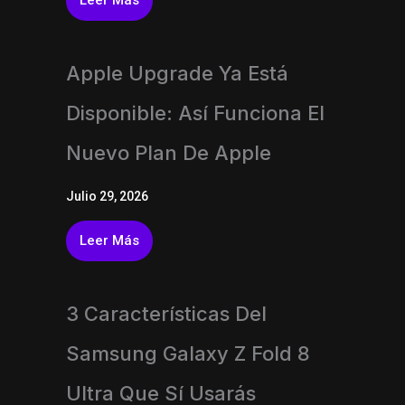
Apple Upgrade Ya Está
Disponible: Así Funciona El
Nuevo Plan De Apple
Julio 29, 2026
Leer Más
3 Características Del
Samsung Galaxy Z Fold 8
Ultra Que Sí Usarás