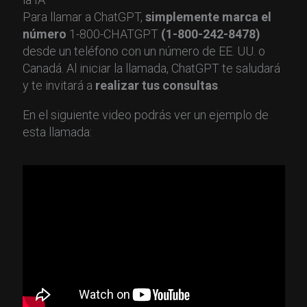
Para llamar a ChatGPT,
simplemente marca el
número
1-800-CHATGPT
(1-800-242-8478)
desde un teléfono con un número de EE. UU. o
Canadá. Al iniciar la llamada, ChatGPT te saludará
y te invitará a
realizar tus consultas
.
En el siguiente video podrás ver un ejemplo de
esta llamada: