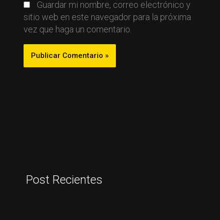
Guardar mi nombre, correo electrónico y
sitio web en este navegador para la próxima
vez que haga un comentario.
Post Recientes