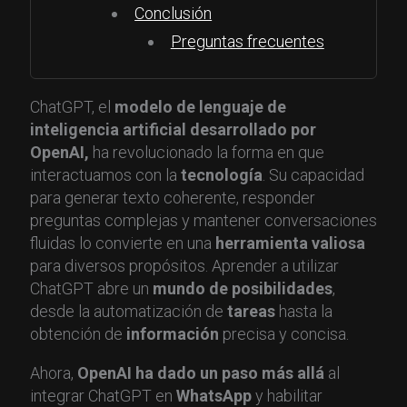
Conclusión
Preguntas frecuentes
ChatGPT, el
modelo de lenguaje de
inteligencia artificial desarrollado por
OpenAI,
ha revolucionado la forma en que
interactuamos con la
tecnología
. Su capacidad
para generar texto coherente, responder
preguntas complejas y mantener conversaciones
fluidas lo convierte en una
herramienta valiosa
para diversos propósitos. Aprender a utilizar
ChatGPT abre un
mundo de posibilidades
,
desde la automatización de
tareas
hasta la
obtención de
información
precisa y concisa.
Ahora,
OpenAI ha dado un paso más allá
al
integrar ChatGPT en
WhatsApp
y habilitar