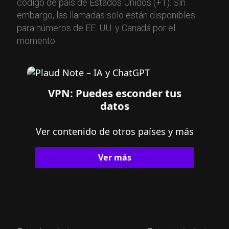
código de país de Estados Unidos (+1). Sin
embargo, las llamadas solo están disponibles
para números de EE. UU. y Canadá por el
momento.
VPN: Puedes esconder tus
datos
Ver contenido de otros países y más
Ver más