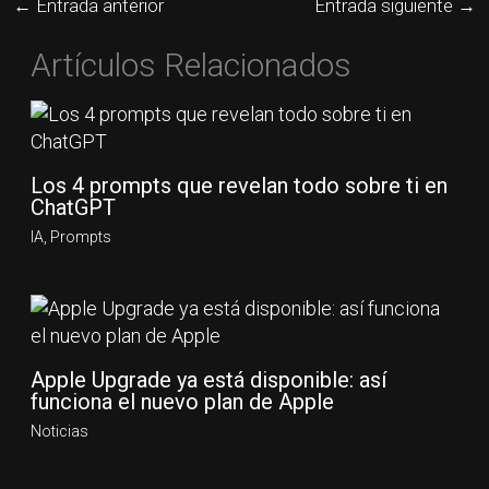
←
Entrada anterior
Entrada siguiente
→
Artículos Relacionados
Los 4 prompts que revelan todo sobre ti en
ChatGPT
IA
,
Prompts
Apple Upgrade ya está disponible: así
funciona el nuevo plan de Apple
Noticias