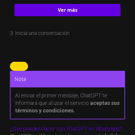
Ver más
3. Inicia una conversación.
Nota
Al enviar el primer mensaje, ChatGPT te
informará que al usar el servicio
aceptas sus
términos y condiciones.
¿Qué puedes hacer con ChatGPT en WhatsApp?