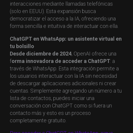
interacciones mediante llamadas telefónicas
(solo en EEUU). Esta expansión busca
democratizar el acceso a la IA, ofreciendo una
forma sencilla e intuitiva de interactuar con ella.
ChatGPT en WhatsApp: un asistente virtual en
tu bolsillo
Desde diciembre de 2024
, OpenAI ofrece una
f
orma innovadora de acceder a ChatGPT
: a
través de WhatsApp. Esta integración permite a
los usuarios interactuar con la IA sin necesidad
de descargar aplicaciones adicionales ni crear
cuentas. Simplemente agregando un número a tu
lista de contactos, puedes iniciar una
conversación con ChatGPT como si fuera un
contacto más y esto es un proceso
completamente gratuito.