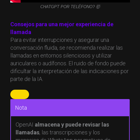
CHATGPT POR TELÉFONO? 🤯
Consejos para una mejor experiencia de
llamada
Para evitar interrupciones y asegurar una
conversación fluida, se recomienda realizar las
llamadas en entornos silenciosos y utilizar
auriculares o audífonos. El ruido de fondo puede
dificultar la interpretación de las indicaciones por
parte de la IA.
Nota
OpenAI
almacena y puede revisar las
llamadas
, las transcripciones y los