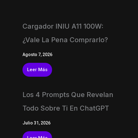
Cargador INIU A11 100W:
¿vale La Pena Comprarlo?
Agosto 7, 2026
Leer Más
Los 4 Prompts Que Revelan
Todo Sobre Ti En ChatGPT
Julio 31, 2026
Leer Más