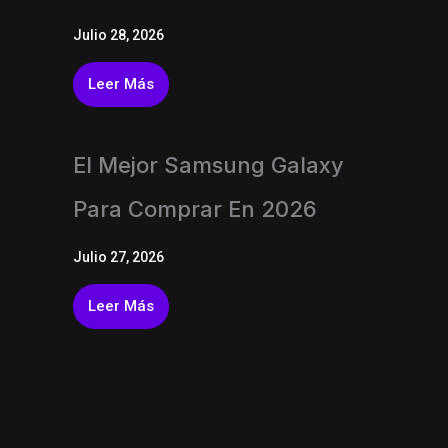
Julio 28, 2026
Leer Más
El Mejor Samsung Galaxy
Para Comprar En 2026
Julio 27, 2026
Leer Más