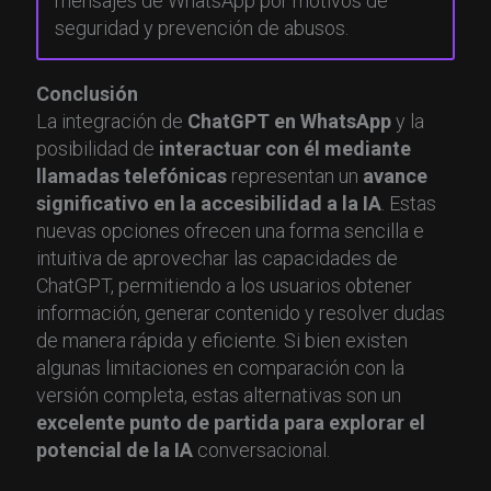
mensajes de WhatsApp por motivos de
seguridad y prevención de abusos.
Conclusión
La integración de
ChatGPT en WhatsApp
y la
posibilidad de
interactuar con él mediante
llamadas telefónicas
representan un
avance
significativo en la accesibilidad a la IA
. Estas
nuevas opciones ofrecen una forma sencilla e
intuitiva de aprovechar las capacidades de
ChatGPT, permitiendo a los usuarios obtener
información, generar contenido y resolver dudas
de manera rápida y eficiente. Si bien existen
algunas limitaciones en comparación con la
versión completa, estas alternativas son un
excelente punto de partida para explorar el
potencial de la IA
conversacional.