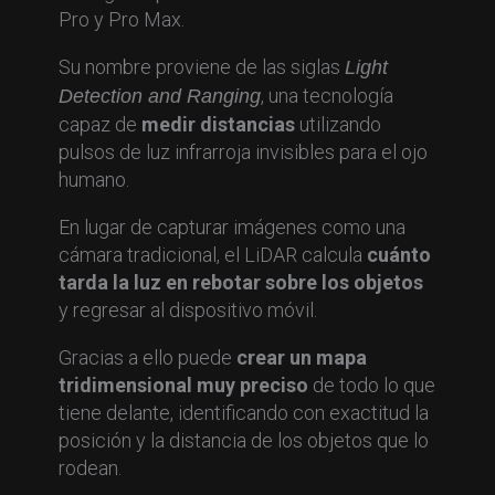
Pro y Pro Max.
Su nombre proviene de las siglas
Light
, una tecnología
Detection and Ranging
capaz de
medir distancias
utilizando
pulsos de luz infrarroja invisibles para el ojo
humano.
En lugar de capturar imágenes como una
cámara tradicional, el LiDAR calcula
cuánto
tarda la luz en rebotar sobre los objetos
y regresar al dispositivo móvil.
Gracias a ello puede
crear un mapa
tridimensional muy preciso
de todo lo que
tiene delante, identificando con exactitud la
posición y la distancia de los objetos que lo
rodean.