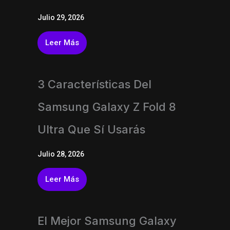
Julio 29, 2026
Leer Más
3 Características Del
Samsung Galaxy Z Fold 8
Ultra Que Sí Usarás
Julio 28, 2026
Leer Más
El Mejor Samsung Galaxy