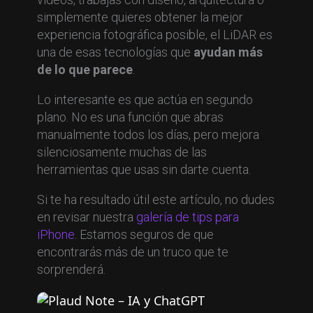
simplemente quieres obtener la mejor
experiencia fotográfica posible, el LiDAR es
una de esas tecnologías que
ayudan más
de lo que parece
.
Lo interesante es que actúa en segundo
plano. No es una función que abras
manualmente todos los días, pero mejora
silenciosamente muchas de las
herramientas que usas sin darte cuenta.
Si te ha resultado útil este artículo, no dudes
en revisar nuestra
galería de tips para
iPhone
. Estamos seguros de que
encontrarás más de un truco que te
sorprenderá.