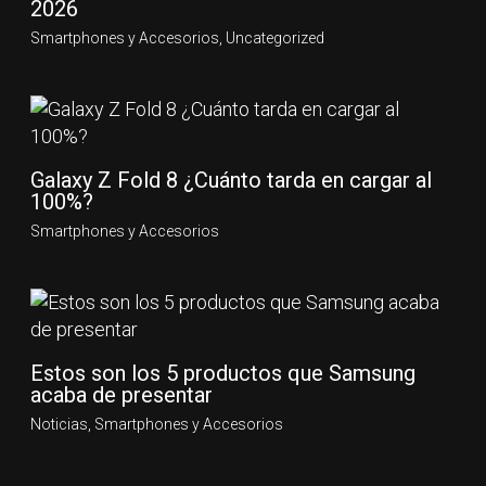
2026
Smartphones y Accesorios
,
Uncategorized
Galaxy Z Fold 8 ¿Cuánto tarda en cargar al
100%?
Smartphones y Accesorios
Estos son los 5 productos que Samsung
acaba de presentar
Noticias
,
Smartphones y Accesorios