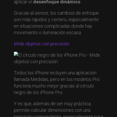
aplicar el
desenfoque dinámico
.
Gracias al sensor, los cambios de enfoque
son más rápidos y certero, especialmente
en situaciones complicadas donde hay
movimiento o iluminación escasa.
Mide objetos con precisión
Todos los iPhone incluyen una aplicación
llamada Medidas, pero en los modelos Pro
funciona mucho mejor gracias al círculo
negro de los iPhone Pro.
Y es que, además de ser muy práctica,
permite calcular dimensiones con una
precisión sorprendente, especialmente para