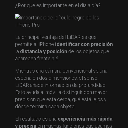
¿Por qué es importante en el día a día?
La principal ventaja del LiDAR es que
permite al iPhone
identificar con precisión
la
distancia y posición
de los objetos que
aparecen frente a él.
Mientras una cámara convencional ve una
escena en dos dimensiones, el sensor
LiDAR añade información de profundidad.
Esto ayuda al móvil a distinguir con mayor
precisión qué está cerca, qué está lejos y
dónde termina cada objeto.
El resultado es una
experiencia más rápida
y precisa
en muchas funciones que usamos