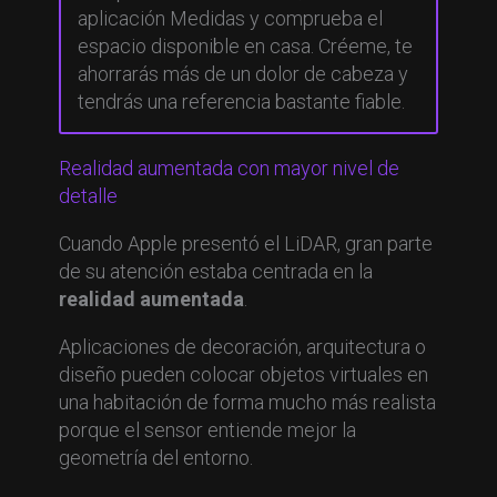
aplicación Medidas y comprueba el
espacio disponible en casa. Créeme, te
ahorrarás más de un dolor de cabeza y
tendrás una referencia bastante fiable.
Realidad aumentada con mayor nivel de
detalle
Cuando Apple presentó el LiDAR, gran parte
de su atención estaba centrada en la
realidad aumentada
.
Aplicaciones de decoración, arquitectura o
diseño pueden colocar objetos virtuales en
una habitación de forma mucho más realista
porque el sensor entiende mejor la
geometría del entorno.