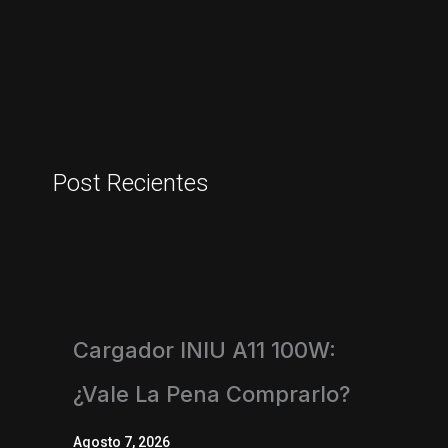
Post Recientes
Cargador INIU A11 100W:
¿vale La Pena Comprarlo?
Agosto 7, 2026