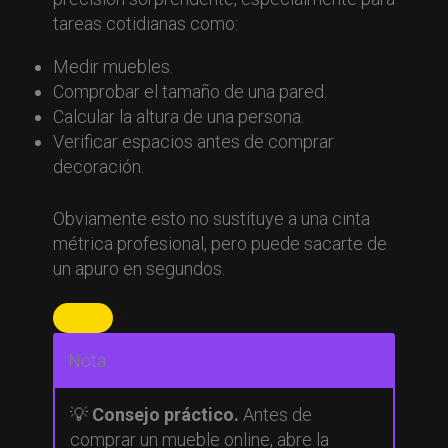
tareas cotidianas como:
Medir muebles.
Comprobar el tamaño de una pared.
Calcular la altura de una persona.
Verificar espacios antes de comprar
decoración.
Obviamente esto no sustituye a una cinta
métrica profesional, pero puede sacarte de
un apuro en segundos.
Nota
💡
Consejo práctico.
Antes de
comprar un mueble online, abre la