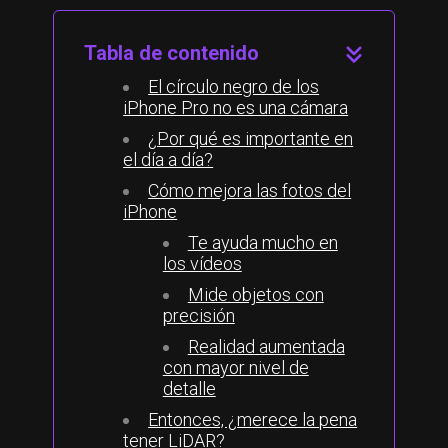
Tabla de contenido
El círculo negro de los
iPhone Pro no es una cámara
¿Por qué es importante en
el día a día?
Cómo mejora las fotos del
iPhone
Te ayuda mucho en
los vídeos
Mide objetos con
precisión
Realidad aumentada
con mayor nivel de
detalle
Entonces, ¿merece la pena
tener LiDAR?