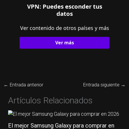
VPN: Puedes esconder tus
datos
Ver contenido de otros países y más
Ver más
←
Entrada anterior
Entrada siguiente
→
Artículos Relacionados
El mejor Samsung Galaxy para comprar en