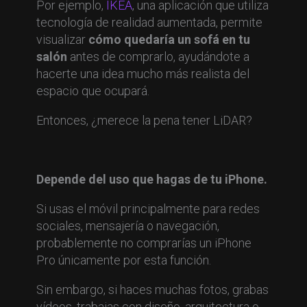
Por ejemplo,
IKEA
, una aplicación que utiliza
tecnología de realidad aumentada, permite
visualizar
cómo quedaría un sofá en tu
salón
antes de comprarlo, ayudándote a
hacerte una idea mucho más realista del
espacio que ocupará.
Entonces, ¿merece la pena tener LiDAR?
Depende del uso que hagas de tu iPhone.
Si usas el móvil principalmente para redes
sociales, mensajería o navegación,
probablemente no comprarías un iPhone
Pro únicamente por esta función.
Sin embargo, si haces muchas fotos, grabas
vídeos, trabajas con diseño, arquitectura o