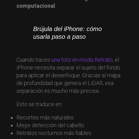
computacional
.
Brújula del iPhone: cómo
usarla paso a paso
Cuando haces
una foto en modo Retrato
, el
iPhone necesita separar el sujeto del fondo
para aplicar el desenfoque. Gracias al mapa
de profundidad que genera el LiDAR, esa
separación es mucho más precisa.
Esto se traduce en:
Recortes más naturales.
Mejor detección del cabello.
Retratos nocturnos más fiables.