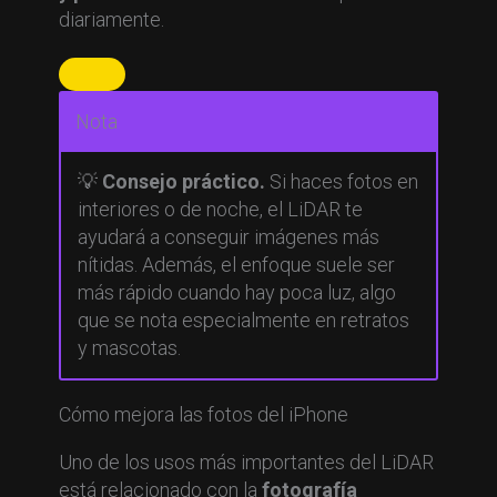
diariamente.
Nota
💡
Consejo práctico.
Si haces fotos en
interiores o de noche, el LiDAR te
ayudará a conseguir imágenes más
nítidas. Además, el enfoque suele ser
más rápido cuando hay poca luz, algo
que se nota especialmente en retratos
y mascotas.
Cómo mejora las fotos del iPhone
Uno de los usos más importantes del LiDAR
está relacionado con la
fotografía