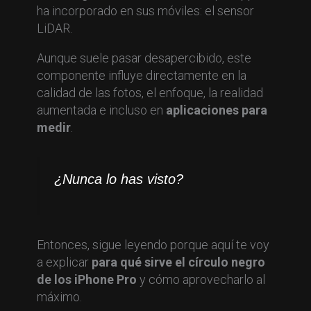
ha incorporado en sus móviles: el sensor
LiDAR.
Aunque suele pasar desapercibido, este
componente influye directamente en la
calidad de las fotos, el enfoque, la realidad
aumentada e incluso en
aplicaciones para
medir
.
¿Nunca lo has visto?
Entonces, sigue leyendo porque aquí te voy
a explicar
para qué sirve el círculo negro
de los iPhone Pro
y cómo aprovecharlo al
máximo.