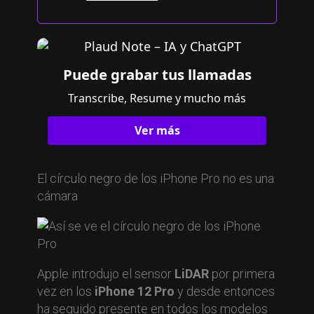
Puede grabar tus llamadas
Transcribe, Resume y mucho más
Ver más
El círculo negro de los iPhone Pro no es una
cámara
Apple introdujo el sensor
LiDAR
por primera
vez en los
iPhone 12 Pro
y desde entonces
ha seguido presente en todos los modelos