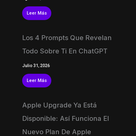
Leer Más
Los 4 Prompts Que Revelan
Todo Sobre Ti En ChatGPT
Julio 31, 2026
Leer Más
Apple Upgrade Ya Está
Disponible: Así Funciona El
Nuevo Plan De Apple