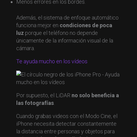
Menos errores en los bordes.
Además, el sistema de enfoque automático
funciona mejor en
condiciones de poca
luz
porque el teléfono no depende
únicamente de la información visual de la
cámara.
Te ayuda mucho en los vídeos
Por supuesto, el LiDAR
no solo beneficia a
las fotografías
.
Cuando grabas videos con el Modo Cine, el
iPhone necesita detectar constantemente
la distancia entre personas y objetos para