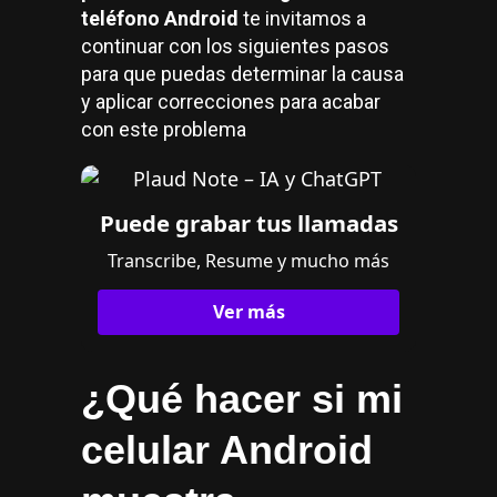
teléfono Android
te invitamos a
continuar con los siguientes pasos
para que puedas determinar la causa
y aplicar correcciones para acabar
con este problema
Puede grabar tus llamadas
Transcribe, Resume y mucho más
Ver más
¿Qué hacer si mi
celular Android