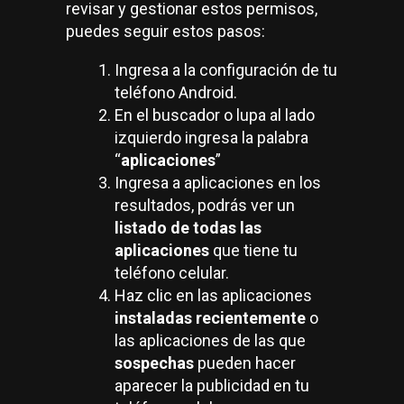
revisar y gestionar estos permisos,
puedes seguir estos pasos:
Ingresa a la configuración de tu
teléfono Android.
En el buscador o lupa al lado
izquierdo ingresa la palabra
“
aplicaciones
”
Ingresa a aplicaciones en los
resultados, podrás ver un
listado de todas las
aplicaciones
que tiene tu
teléfono celular.
Haz clic en las aplicaciones
instaladas recientemente
o
las aplicaciones de las que
sospechas
pueden hacer
aparecer la publicidad en tu