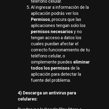
teléfono celular.
Al ingresar a información de la
aplicación podrás ver los
Permisos
, procura que las
aplicaciones tengan solo los
permisos necesarios
y no
tengan acceso a datos los
cuales puedan afectar el
correcto funcionamiento de tu
teléfono celular, o
simplemente puedes
eliminar
todos los permisos
de la
aplicación para detectar la
fuente del problema.
4) Descarga un antivirus para
celulares: