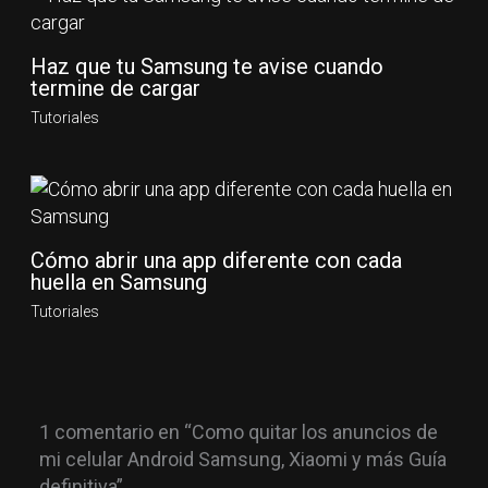
Haz que tu Samsung te avise cuando
termine de cargar
Tutoriales
Cómo abrir una app diferente con cada
huella en Samsung
Tutoriales
1 comentario en “Como quitar los anuncios de
mi celular Android Samsung, Xiaomi y más Guía
definitiva”