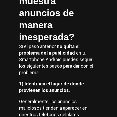
muestra
anuncios de
manera
inesperada?
Si el paso anterior
no quita el
problema de la publicidad
en tu
Smartphone Android puedes seguir
los siguientes pasos para dar con el
problema.
1) Identifica el lugar de donde
provienen los anuncios.
Generalmente, los anuncios
maliciosos tienden a aparecer en
nuestros teléfonos celulares