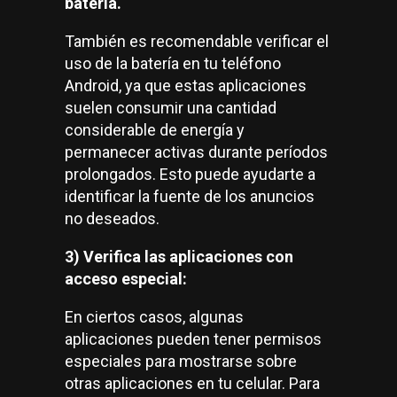
batería.
También es recomendable verificar el
uso de la batería en tu teléfono
Android, ya que estas aplicaciones
suelen consumir una cantidad
considerable de energía y
permanecer activas durante períodos
prolongados. Esto puede ayudarte a
identificar la fuente de los anuncios
no deseados.
3) Verifica las aplicaciones con
acceso especial:
En ciertos casos, algunas
aplicaciones pueden tener permisos
especiales para mostrarse sobre
otras aplicaciones en tu celular. Para