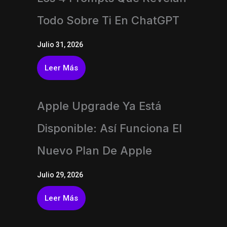
Todo Sobre Ti En ChatGPT
Julio 31, 2026
Leer Más
Apple Upgrade Ya Está
Disponible: Así Funciona El
Nuevo Plan De Apple
Julio 29, 2026
Leer Más