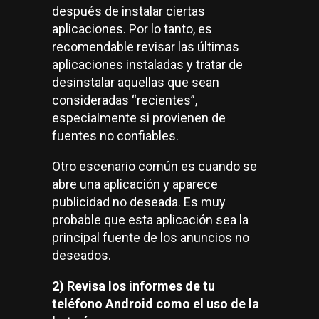
después de instalar ciertas
aplicaciones. Por lo tanto, es
recomendable revisar las últimas
aplicaciones instaladas y tratar de
desinstalar aquellas que sean
consideradas “recientes”,
especialmente si provienen de
fuentes no confiables.
Otro escenario común es cuando se
abre una aplicación y aparece
publicidad no deseada. Es muy
probable que esta aplicación sea la
principal fuente de los anuncios no
deseados.
2) Revisa los informes de tu
teléfono Android como el uso de la