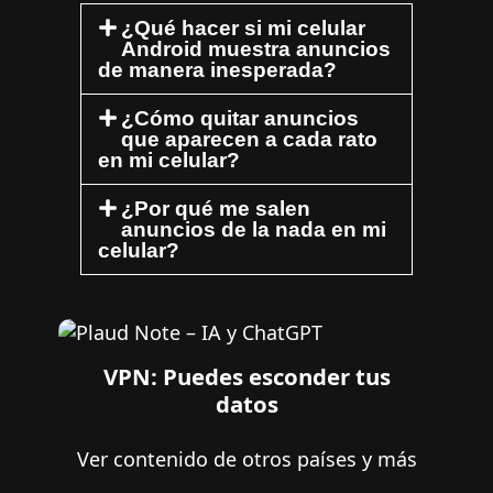
¿Qué hacer si mi celular
Android muestra anuncios
de manera inesperada?
¿Cómo quitar anuncios
que aparecen a cada rato
en mi celular?
¿Por qué me salen
anuncios de la nada en mi
celular?
VPN: Puedes esconder tus
datos
Ver contenido de otros países y más