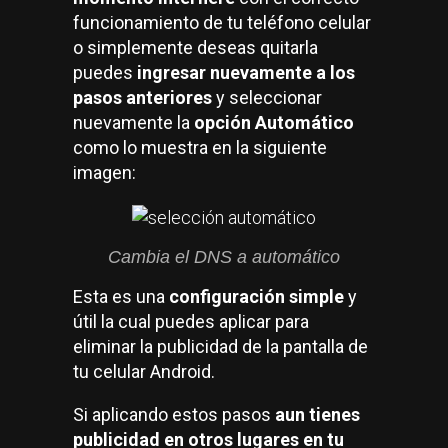
funcionamiento de tu teléfono celular
o simplemente deseas quitarla
puedes
ingresar nuevamente a los
pasos anteriores
y seleccionar
nuevamente la
opción Automático
como lo muestra en la siguiente
imagen:
Cambia el DNS a automático
Esta es una
configuración simple
y
útil la cual puedes aplicar para
eliminar la publicidad de la pantalla de
tu celular Android.
Si aplicando estos pasos
aun tienes
publicidad en otros lugares en tu