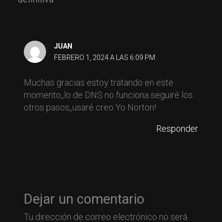
JUAN
FEBRERO 1, 2024 A LAS 6:09 PM
Muchas gracias estoy tratando en este
momento,,lo de DNS no funciona seguiré los
otros pasos,,usaré creo Yo Norton!
Responder
Dejar un comentario
Tu dirección de correo electrónico no será