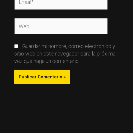
Web
Guardar mi nombre, correo electrónico y
sitio web en este navegador para la próxima
vez que haga un comentario.