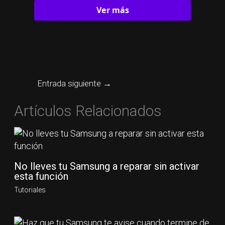
Ver más
Entrada siguiente
→
Artículos Relacionados
No lleves tu Samsung a reparar sin activar
esta función
Tutoriales