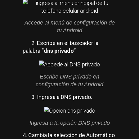
Accede al menú de configuración de
tu Android
2. Escribe en el buscador la
palabra “
dns privado”
Escribe DNS privado en
configuración de tu Android
3. Ingresa a DNS privado.
Ingresa a la opción DNS privado
4. Cambia la selección de Automático