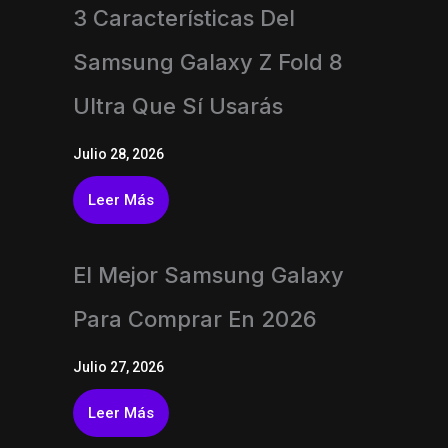
3 Características Del
Samsung Galaxy Z Fold 8
Ultra Que Sí Usarás
Julio 28, 2026
Leer Más
El Mejor Samsung Galaxy
Para Comprar En 2026
Julio 27, 2026
Leer Más