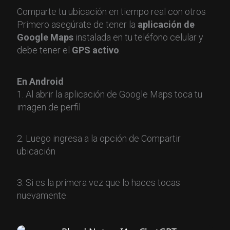
Comparte tu ubicación en tiempo real con otros
Primero asegúrate de tener la
aplicación de
Google Maps
instalada en tu teléfono celular y
debe tener el
GPS activo
.
En Android
1. Al abrir la aplicación de Google Maps toca tu
imagen de perfil
2. Luego ingresa a la opción de Compartir
ubicación
3. Si es la primera vez que lo haces tocas
nuevamente.