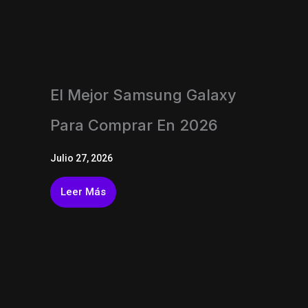
El Mejor Samsung Galaxy
Para Comprar En 2026
Julio 27, 2026
Leer Más