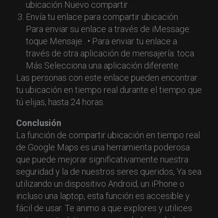
ubicación Nuevo compartir .
Envía tu enlace para compartir ubicación.
Para enviar su enlace a través de iMessage:
toque Mensaje . • Para enviar tu enlace a
través de otra aplicación de mensajería: toca
Más Selecciona una aplicación diferente
Las personas con este enlace pueden encontrar
tu ubicación en tiempo real durante el tiempo que
tú elijas, hasta 24 horas.
Conclusión
La función de compartir ubicación en tiempo real
de Google Maps es una herramienta poderosa
que puede mejorar significativamente nuestra
seguridad y la de nuestros seres queridos, Ya sea
utilizando un dispositivo Android, un iPhone o
incluso una laptop, esta función es accesible y
fácil de usar. Te animo a que explores y utilices