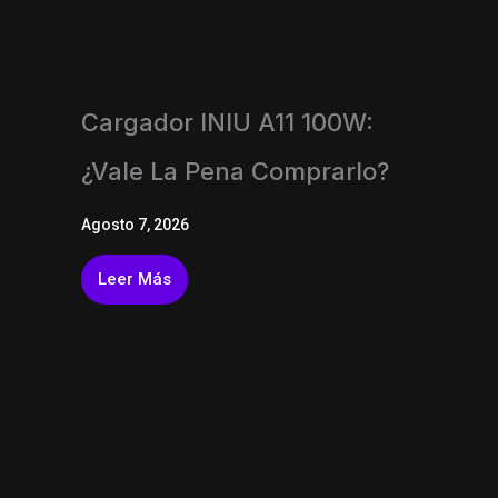
Cargador INIU A11 100W:
¿vale La Pena Comprarlo?
Agosto 7, 2026
Leer Más