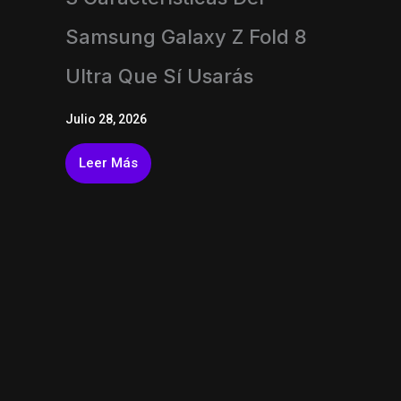
Samsung Galaxy Z Fold 8
Ultra Que Sí Usarás
Julio 28, 2026
Leer Más