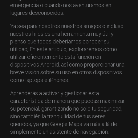
emergencia o cuando nos aventuramos en
lugares desconocidos.
Ya sea para nosotros nuestros amigos o incluso
nuestros hijos es una herramienta muy útil y
pienso que todos deberíamos conocer su
utilidad, En este artículo, exploraremos cómo
utilizar eficientemente esta función en
dispositivos Android, así como proporcionar una
breve visión sobre su uso en otros dispositivos
como laptops e iPhones.
Aprenderás a activar y gestionar esta
característica de manera que puedas maximizar
su potencial, garantizando no solo tu seguridad,
sino también la tranquilidad de tus seres
queridos, ya que Google Maps va más allá de
simplemente un asistente de navegación.