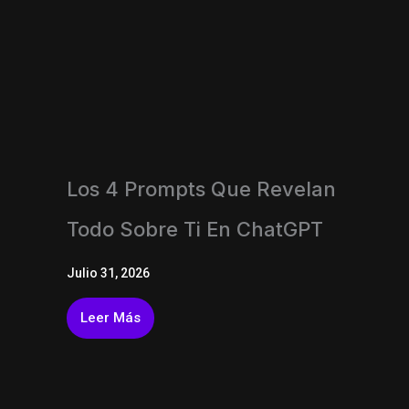
Los 4 Prompts Que Revelan
Todo Sobre Ti En ChatGPT
Julio 31, 2026
Leer Más