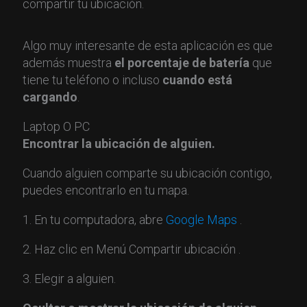
compartir tu ubicación.
Algo muy interesante de esta aplicación es que
además muestra
el porcentaje de batería
que
tiene tu teléfono o incluso
cuando está
cargando
.
Laptop O PC
Encontrar la ubicación de alguien.
Cuando alguien comparte su ubicación contigo,
puedes encontrarlo en tu mapa.
1. En tu computadora, abre
Google Maps
.
2. Haz clic en Menú Compartir ubicación .
3. Elegir a alguien.