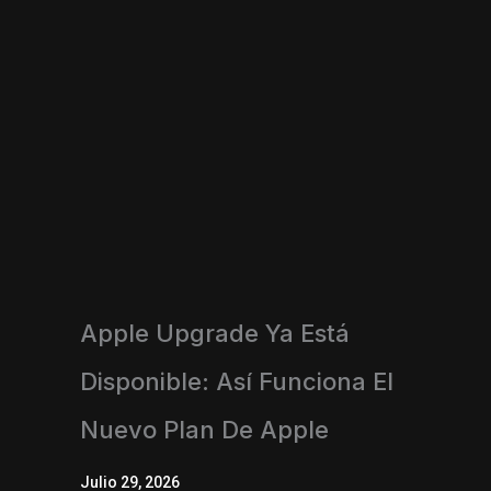
Apple Upgrade Ya Está
Disponible: Así Funciona El
Nuevo Plan De Apple
Julio 29, 2026