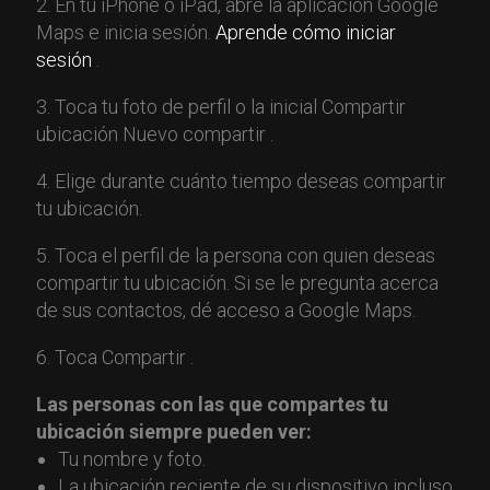
2. En tu iPhone o iPad, abre la aplicación Google
Maps e inicia sesión.
Aprende cómo iniciar
sesión
.
3. Toca tu foto de perfil o la inicial Compartir
ubicación Nuevo compartir .
4. Elige durante cuánto tiempo deseas compartir
tu ubicación.
5. Toca el perfil de la persona con quien deseas
compartir tu ubicación. Si se le pregunta acerca
de sus contactos, dé acceso a Google Maps.
6. Toca Compartir .
Las personas con las que compartes tu
ubicación siempre pueden ver:
Tu nombre y foto.
La ubicación reciente de su dispositivo incluso