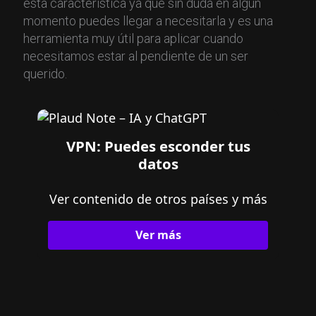
esta característica ya que sin duda en algún
momento puedes llegar a necesitarla y es una
herramienta muy útil para aplicar cuando
necesitamos estar al pendiente de un ser
querido.
VPN: Puedes esconder tus
datos
Ver contenido de otros países y más
Ver más