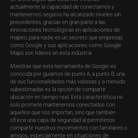
actualmente la capacidad de conectarnos y
mantenernos seguros ha alcanzado niveles sin
precedentes, gracias en gran parte a las
innovaciones tecnológicas en aplicaciones de
mapeo, para nadie es un secreto que empresas
como Google y sus aplicaciones como Google
Maps son líderes en esta industria.
Mientras que esta herramienta de Google es
conocida por guiarnos de punto A, a punto B, una
de sus funcionalidades más valiosas y a menudo
subestimadas es la opción de compartir
ubicación en tiempo real. Esta característica no
solo promete mantenernos conectados con
aquellos que nos importan, sino que también
ofrece una capa de seguridad al permitirnos
compartir nuestros movimientos con familiares o
amigos, especialmente en situaciones de