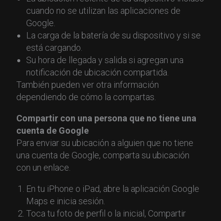
cuando no se utilizan las aplicaciones de
Google.
La carga de la batería de su dispositivo y si se
está cargando.
Su hora de llegada y salida si agregan una
notificación de ubicación compartida.
También pueden ver otra información
dependiendo de cómo la compartas.
Compartir con una persona que no tiene una
cuenta de Google
Para enviar su ubicación a alguien que no tiene
una cuenta de Google, comparta su ubicación
con un enlace.
En tu iPhone o iPad, abre la aplicación Google
Maps e inicia sesión.
Toca tu foto de perfil o la inicial, Compartir