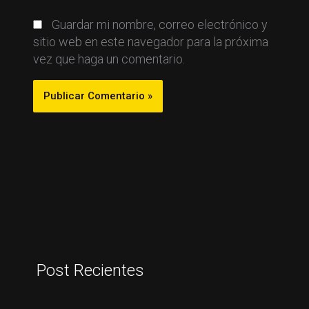
Guardar mi nombre, correo electrónico y
sitio web en este navegador para la próxima
vez que haga un comentario.
Post Recientes