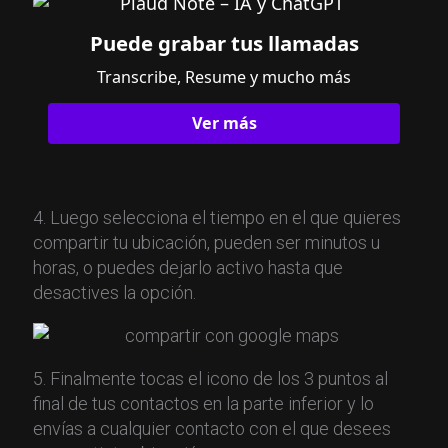
Puede grabar tus llamadas
Transcribe, Resume y mucho más
Ver más
4. Luego selecciona el tiempo en el que quieres
compartir tu ubicación, pueden ser minutos u
horas, o puedes dejarlo activo hasta que
desactives la opción.
5. Finalmente tocas el icono de los 3 puntos al
final de tus contactos en la parte inferior y lo
envías a cualquier contacto con el que desees