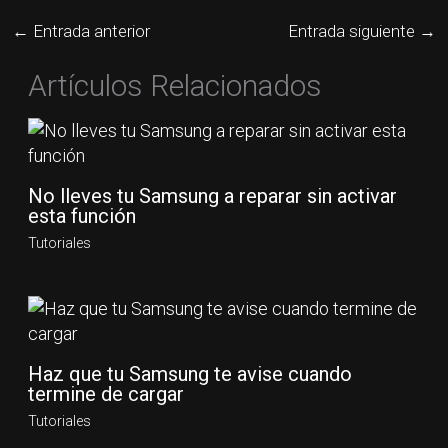
←
Entrada anterior
Entrada siguiente
→
Artículos Relacionados
No lleves tu Samsung a reparar sin activar
esta función
Tutoriales
Haz que tu Samsung te avise cuando
termine de cargar
Tutoriales