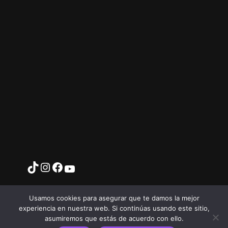
Usamos cookies para asegurar que te damos la mejor
experiencia en nuestra web. Si continúas usando este sitio,
asumiremos que estás de acuerdo con ello.