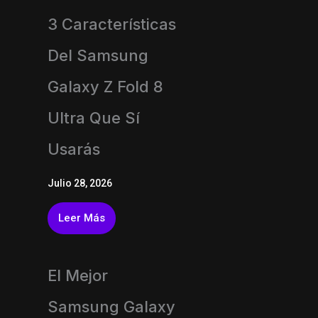
3 Características
Del Samsung
Galaxy Z Fold 8
Ultra Que Sí
Usarás
Julio 28, 2026
Leer Más
El Mejor
Samsung Galaxy