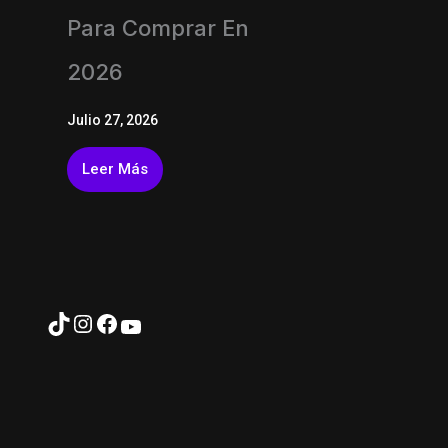
Para Comprar En
2026
Julio 27, 2026
Leer Más