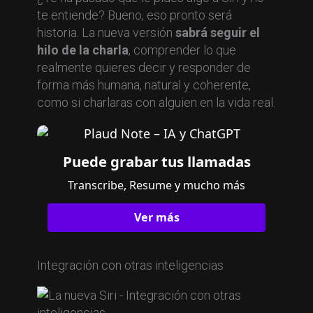
te entiende? Bueno, eso pronto será
historia. La nueva versión
sabrá seguir el
hilo de la charla
, comprender lo que
realmente quieres decir y responder de
forma más humana, natural y coherente,
como si charlaras con alguien en la vida real.
Puede grabar tus llamadas
Transcribe, Resume y mucho más
Ver más
Integración con otras inteligencias