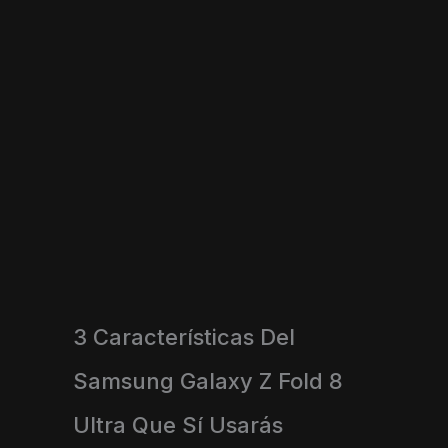
3 Características Del
Samsung Galaxy Z Fold 8
Ultra Que Sí Usarás