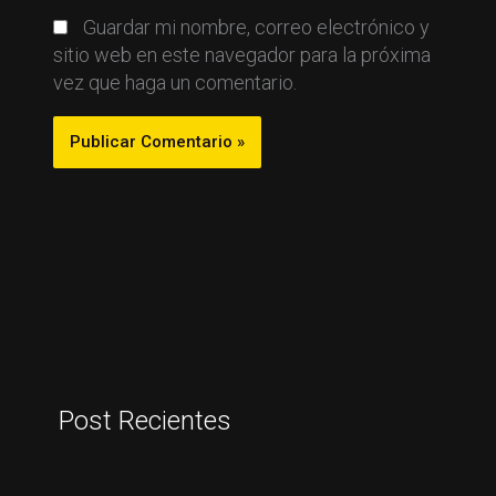
Guardar mi nombre, correo electrónico y
sitio web en este navegador para la próxima
vez que haga un comentario.
Post Recientes