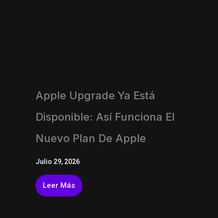
Apple Upgrade Ya Está
Disponible: Así Funciona El
Nuevo Plan De Apple
Julio 29, 2026
Leer Más