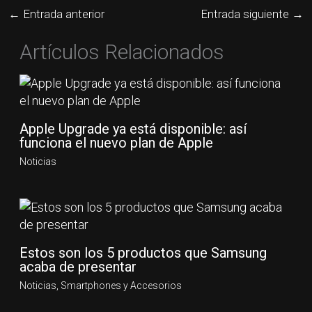
←
Entrada anterior
Entrada siguiente
→
Artículos Relacionados
Apple Upgrade ya está disponible: así
funciona el nuevo plan de Apple
Noticias
Estos son los 5 productos que Samsung
acaba de presentar
Noticias
,
Smartphones y Accesorios