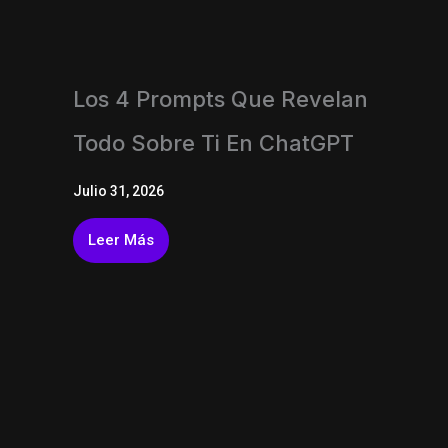
Los 4 Prompts Que Revelan
Todo Sobre Ti En ChatGPT
Julio 31, 2026
Leer Más