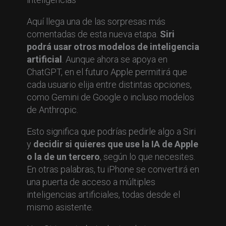
Aquí llega una de las sorpresas más
comentadas de esta nueva etapa.
Siri
podrá usar otros modelos de inteligencia
artificial
. Aunque ahora se apoya en
ChatGPT, en el futuro Apple permitirá que
cada usuario elija entre distintas opciones,
como Gemini de Google o incluso modelos
de Anthropic.
Esto significa que podrías pedirle algo a Siri
y
decidir si quieres que use la IA de Apple
o la de un tercero
, según lo que necesites.
En otras palabras, tu iPhone se convertirá en
una puerta de acceso a múltiples
inteligencias artificiales, todas desde el
mismo asistente.