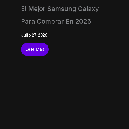
El Mejor Samsung Galaxy
Para Comprar En 2026
Julio 27, 2026
Leer Más