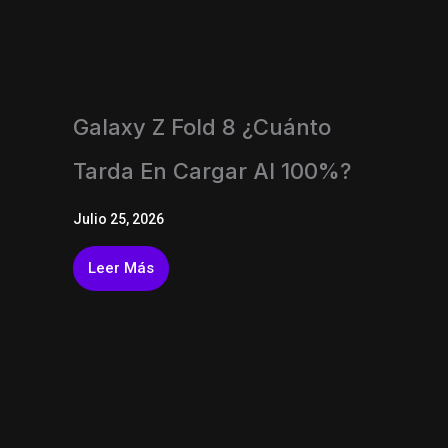
Galaxy Z Fold 8 ¿Cuánto
Tarda En Cargar Al 100%?
Julio 25, 2026
Leer Más