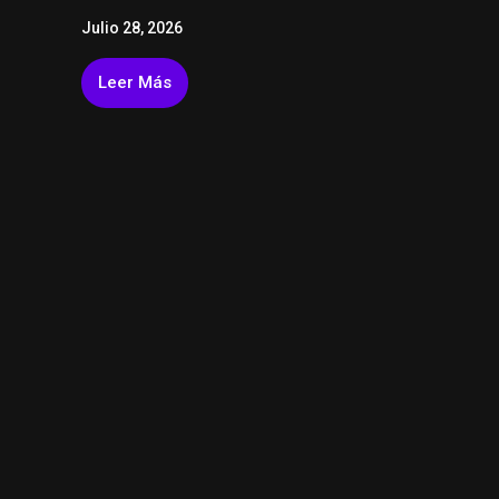
Julio 28, 2026
Leer Más