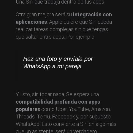
Una Siri que trabaja dentro de tus apps
Otra gran mejora será su
integración con
aplicaciones
. Apple quiere que Siri pueda
realizar tareas complejas sin que tengas
que saltar entre apps. Por ejemplo:
Haz una foto y envíala por
WhatsApp a mi pareja.
Y listo, sin tocar nada. Se espera una
compatibilidad profunda con apps
populares
como Uber, YouTube, Amazon,
Threads, Temu, Facebook y, por supuesto,
WhatsApp. Esto convierte a Siri en algo más
que un asistente, será un verdadero