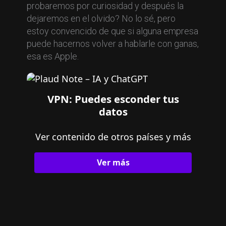
probaremos por curiosidad y después la
dejaremos en el olvido? No lo sé, pero
estoy convencido de que si alguna empresa
puede hacernos volver a hablarle con ganas,
esa es Apple.
VPN: Puedes esconder tus
datos
Ver contenido de otros países y más
Ver más