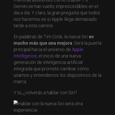
Gemini se han vuelto imprescindibles en el
día a día. Y claro, la gran pregunta que todos
nos hacemos es si Apple llega demasiado
tarde a esta carrera.
En palabras de Tim Cook, la nueva Siri
es
mucho más que una mejora
. Será la puerta
principal hacia el universo de
Apple
Intelligence
, el inicio de una nueva
generación de inteligencia artificial
integrada que promete cambiar cómo
usamos y entendemos los dispositivos de la
marca.
Y tú, ¿volverás a hablar con Siri?