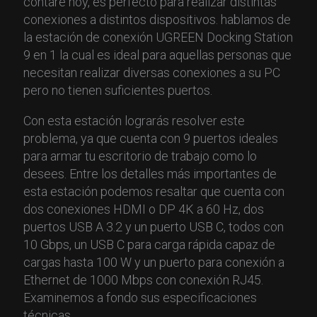
contaré hoy, es perfecto para realizar distintas
conexiones a distintos dispositivos. hablamos de
la estación de conexión UGREEN Docking Station
9 en 1 la cual es ideal para aquellas personas que
necesitan realizar diversas conexiones a su PC
pero no tienen suficientes puertos.
Con esta estación lograrás resolver este
problema, ya que cuenta con 9 puertos ideales
para armar tu escritorio de trabajo como lo
desees. Entre los detalles más importantes de
esta estación podemos resaltar que cuenta con
dos conexiones HDMI o DP 4K a 60 Hz, dos
puertos USB A 3.2 y un puerto USB C, todos con
10 Gbps, un USB C para carga rápida capaz de
cargas hasta 100 W y un puerto para conexión a
Ethernet de 1000 Mbps con conexión RJ45.
Examinemos a fondo sus especificaciones
técnicas.