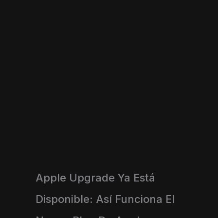
Apple Upgrade Ya Está
Disponible: Así Funciona El