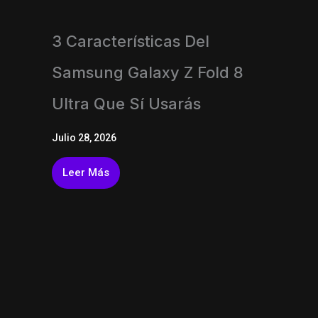
3 Características Del
Samsung Galaxy Z Fold 8
Ultra Que Sí Usarás
Julio 28, 2026
Leer Más