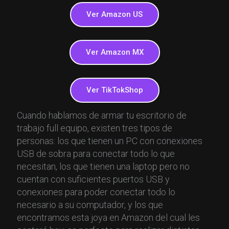
Ver Amazon US
Ver Amazon MX
Ver TikTokShop
Cuando hablamos de armar tu escritorio de
trabajo full equipo, existen tres tipos de
personas: los que tienen un PC con conexiones
USB de sobra para conectar todo lo que
necesitan, los que tienen una laptop pero no
cuentan con suficientes puertos USB y
conexiones para poder conectar todo lo
necesario a su computador, y los que
encontramos esta joya en Amazon del cual les