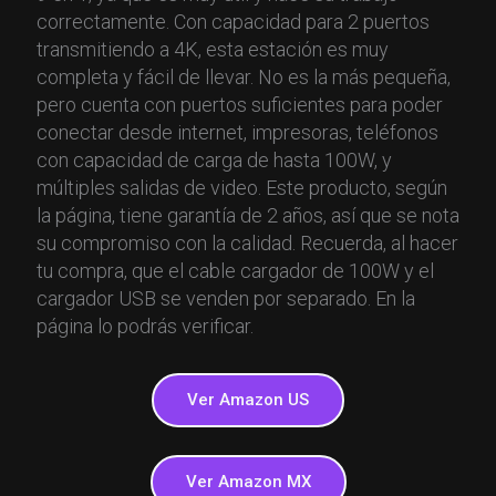
correctamente. Con capacidad para 2 puertos
transmitiendo a 4K, esta estación es muy
completa y fácil de llevar. No es la más pequeña,
pero cuenta con puertos suficientes para poder
conectar desde internet, impresoras, teléfonos
con capacidad de carga de hasta 100W, y
múltiples salidas de video. Este producto, según
la página, tiene garantía de 2 años, así que se nota
su compromiso con la calidad. Recuerda, al hacer
tu compra, que el cable cargador de 100W y el
cargador USB se venden por separado. En la
página lo podrás verificar.
Ver Amazon US
Ver Amazon MX