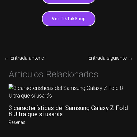
Ver TikTokShop
←
Entrada anterior
Entrada siguiente
→
Artículos Relacionados
3 características del Samsung Galaxy Z Fold
8 Ultra que sí usarás
Reseñas