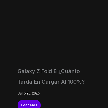
Galaxy Z Fold 8 ¿Cuánto
Tarda En Cargar Al 100%?
Julio 25, 2026
Leer Más