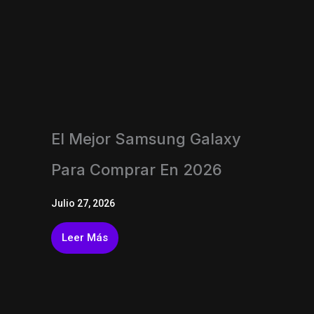
El Mejor Samsung Galaxy
Para Comprar En 2026
Julio 27, 2026
Leer Más