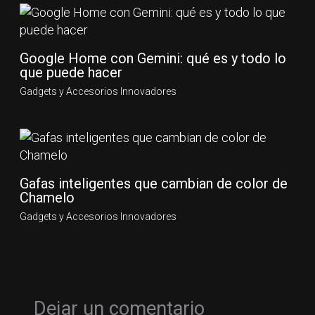
Google Home con Gemini: qué es y todo lo
que puede hacer
Gadgets y Accesorios Innovadores
Gafas inteligentes que cambian de color de
Chamelo
Gadgets y Accesorios Innovadores
Dejar un comentario