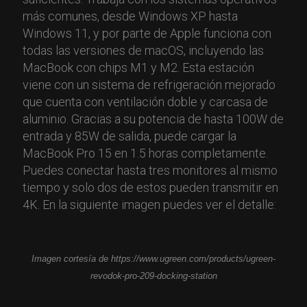
más comunes, desde Windows XP hasta
Windows 11, y por parte de Apple funciona con
todas las versiones de macOS, incluyendo las
MacBook con chips M1 y M2. Esta estación
viene con un sistema de refrigeración mejorado
que cuenta con ventilación doble y carcasa de
aluminio. Gracias a su potencia de hasta 100W de
entrada y 85W de salida, puede cargar la
MacBook Pro 15 en 1.5 horas completamente.
Puedes conectar hasta tres monitores al mismo
tiempo y solo dos de estos pueden transmitir en
4K. En la siguiente imagen puedes ver el detalle:
Imagen cortesía de https://www.ugreen.com/products/ugreen-
revodok-pro-209-docking-station