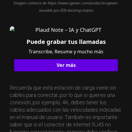
Imagen cortesía de https://www.ugreen.com/products/ugreen-
revodok-pro-209-docking-station
Puede grabar tus llamadas
Transcribe, Resume y mucho más
Ver más
Recuerda que esta estación de carga viene sin
cables para conectar, por lo que si quieres una
conexión, por ejemplo, 4K, debes tener los
cables adecuados con las velocidades indicadas
en el manual de usuario. También es importante
saber que si el conector de internet RJ45 no
funciona correctamente, primero debe verificar