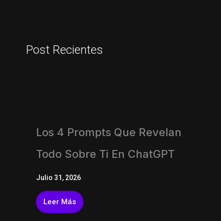
Post Recientes
Los 4 Prompts Que Revelan
Todo Sobre Ti En ChatGPT
Julio 31, 2026
Leer Más