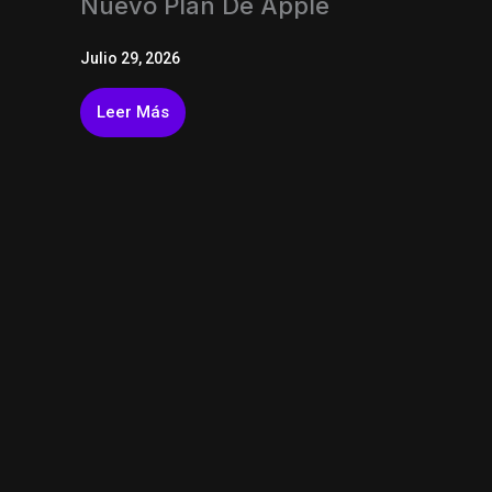
Nuevo Plan De Apple
Julio 29, 2026
Leer Más