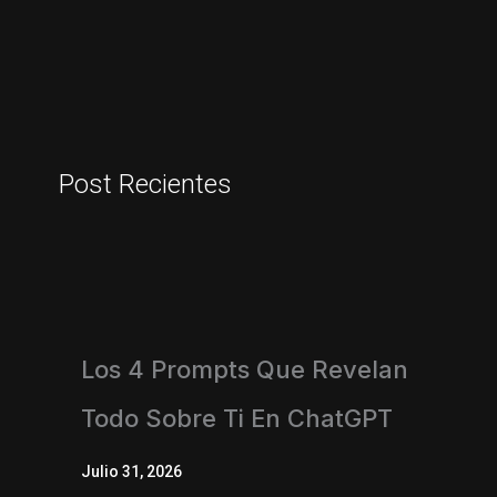
Post Recientes
Los 4 Prompts Que Revelan
Todo Sobre Ti En ChatGPT
Julio 31, 2026