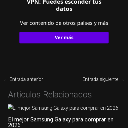
VPN: Puedes esconder tus
datos
Ver contenido de otros países y más
Ver más
←
Entrada anterior
Entrada siguiente
→
Artículos Relacionados
El mejor Samsung Galaxy para comprar en
2026