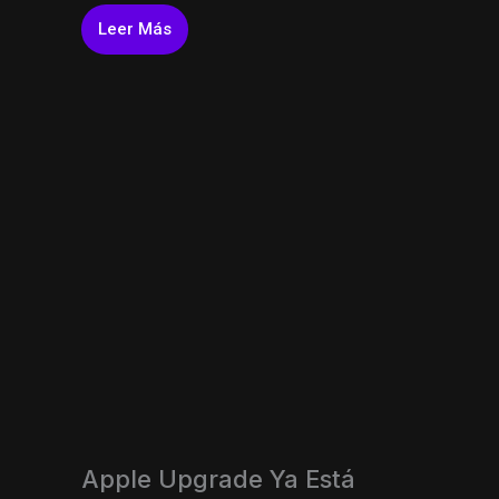
Leer Más
Apple Upgrade Ya Está