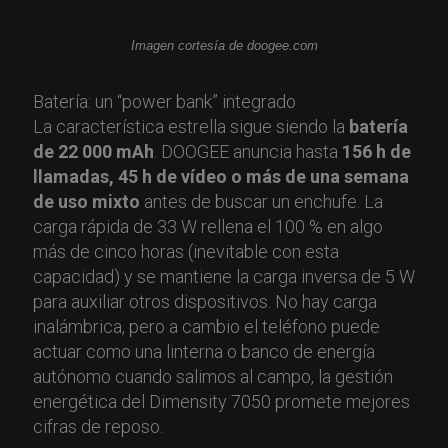
Imagen cortesía de doogee.com
Batería: un “power bank” integrado
La característica estrella sigue siendo la
batería
de 22 000 mAh
. DOOGEE anuncia hasta
156 h de
llamadas, 45 h de vídeo o más de una semana
de uso mixto
antes de buscar un enchufe. La
carga rápida de 33 W rellena el 100 % en algo
más de cinco horas (inevitable con esta
capacidad) y se mantiene la carga inversa de 5 W
para auxiliar otros dispositivos. No hay carga
inalámbrica, pero a cambio el teléfono puede
actuar como una linterna o banco de energía
autónomo cuando salimos al campo, la gestión
energética del Dimensity 7050 promete mejores
cifras de reposo.