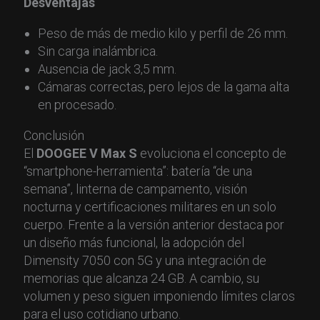
Desventajas
Peso de más de medio kilo y perfil de 26 mm.
Sin carga inalámbrica.
Ausencia de jack 3,5 mm.
Cámaras correctas, pero lejos de la gama alta
en procesado.
Conclusión
El
DOOGEE V Max S
evoluciona el concepto de
“smartphone-herramienta”: batería “de una
semana”, linterna de campamento, visión
nocturna y certificaciones militares en un solo
cuerpo. Frente a la versión anterior destaca por
un diseño más funcional, la adopción del
Dimensity 7050 con 5G y una integración de
memorias que alcanza 24 GB. A cambio, su
volumen y peso siguen imponiendo límites claros
para el uso cotidiano urbano.