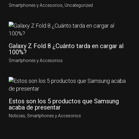
Smartphones y Accesorios
,
Uncategorized
Galaxy Z Fold 8 ¿Cuánto tarda en cargar al
100%?
Smartphones y Accesorios
Estos son los 5 productos que Samsung
acaba de presentar
Noticias
,
Smartphones y Accesorios