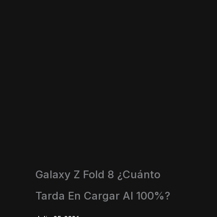
Galaxy Z Fold 8 ¿Cuánto
Tarda En Cargar Al 100%?