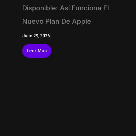
Disponible: Así Funciona El
Nuevo Plan De Apple
Julio 29, 2026
Leer Más