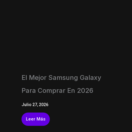
El Mejor Samsung Galaxy
Para Comprar En 2026
Julio 27, 2026
Leer Más