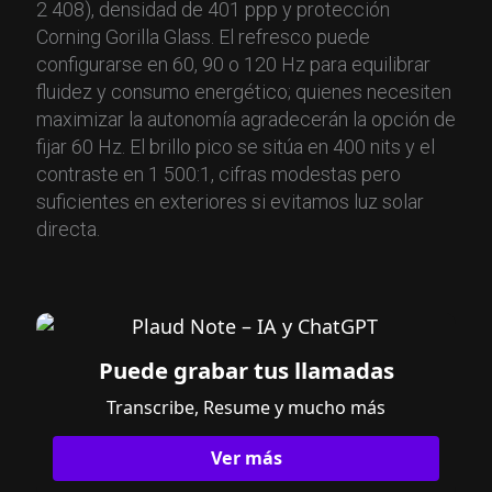
2 408), densidad de 401 ppp y protección
Corning Gorilla Glass. El refresco puede
configurarse en 60, 90 o 120 Hz para equilibrar
fluidez y consumo energético; quienes necesiten
maximizar la autonomía agradecerán la opción de
fijar 60 Hz. El brillo pico se sitúa en 400 nits y el
contraste en 1 500:1, cifras modestas pero
suficientes en exteriores si evitamos luz solar
directa.
Puede grabar tus llamadas
Transcribe, Resume y mucho más
Ver más