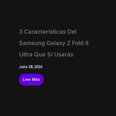
3 Características Del
Samsung Galaxy Z Fold 8
Ultra Que Sí Usarás
Julio 28, 2026
Leer Más