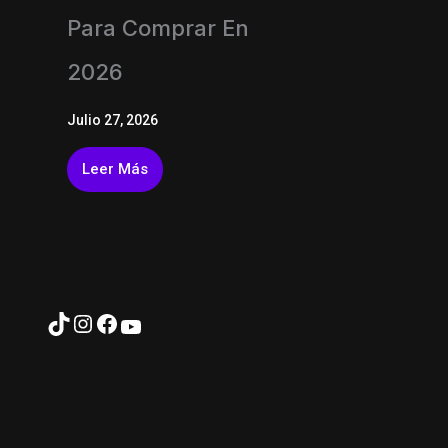
Para Comprar En
2026
Julio 27, 2026
Leer Más