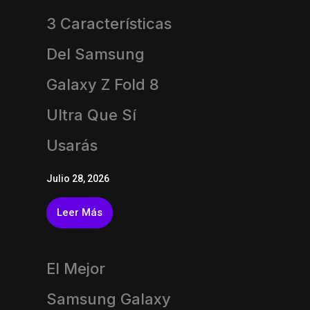
3 Características
Del Samsung
Galaxy Z Fold 8
Ultra Que Sí
Usarás
Julio 28, 2026
Leer Más
El Mejor
Samsung Galaxy