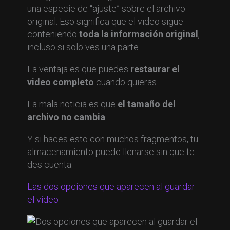
una especie de “ajuste” sobre el archivo
original. Eso significa que el video sigue
conteniendo
toda la información original
,
incluso si solo ves una parte.
La ventaja es que puedes
restaurar el
video completo
cuando quieras.
La mala noticia es que
el tamaño del
archivo no cambia
.
Y si haces esto con muchos fragmentos, tu
almacenamiento puede llenarse sin que te
des cuenta.
Las dos opciones que aparecen al guardar
el video