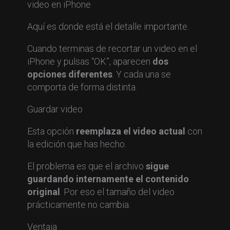
Aquí es donde está el detalle importante.
Cuando terminas de recortar un video en el
iPhone y pulsas “OK”, aparecen
dos
opciones diferentes
. Y cada una se
comporta de forma distinta.
Guardar video
Esta opción
reemplaza el video actual
con
la edición que has hecho.
El problema es que el archivo
sigue
guardando internamente el contenido
original
. Por eso el tamaño del video
prácticamente no cambia.
Ventaja