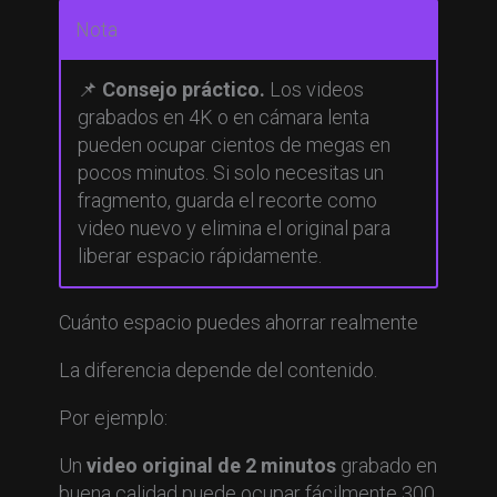
Nota
📌
Consejo práctico.
Los videos
grabados en 4K o en cámara lenta
pueden ocupar cientos de megas en
pocos minutos. Si solo necesitas un
fragmento, guarda el recorte como
video nuevo y elimina el original para
liberar espacio rápidamente.
Cuánto espacio puedes ahorrar realmente
La diferencia depende del contenido.
Por ejemplo:
Un
video original de 2 minutos
grabado en
buena calidad puede ocupar fácilmente 300