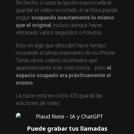
De hecho, si usas la opción equivocada al
guardar el video recortado, el archivo puede
seguir
ocupando exactamente lo mismo
que el original
, incluso aunque hayas
eliminado varios segundos o minutos.
Esto es algo que descubrí hace tiempo
revisando el almacenamiento de mi iPhone.
Tenía varios videos recortados que
aparentemente eran más cortos… pero
el
espacio ocupado era prácticamente el
mismo
.
La razón está en cómo iOS guarda las
ediciones de video.
Puede grabar tus llamadas