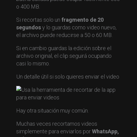
o 400 MB.
Si recortas solo un
fragmento de 20
segundos
y lo guardas como video nuevo,
el archivo puede reducirse a 50 o 60 MB.
Si en cambio guardas la edición sobre el
archivo original, el clip seguirá ocupando
casi lo mismo.
Un detalle útil si solo quieres enviar el video
Hay otra situación muy común.
Muchas veces recortamos videos
simplemente para enviarlos por
WhatsApp,