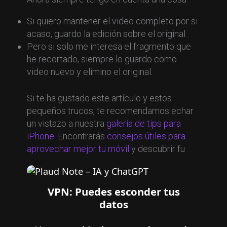
Si quiero mantener el video completo por si
acaso, guardo la edición sobre el original.
Pero si solo me interesa el fragmento que
he recortado, siempre lo guardo como
video nuevo y elimino el original.
Si te ha gustado este artículo y estos
pequeños trucos, te recomendamos echar
un vistazo a nuestra
galería de tips para
iPhone
. Encontrarás
consejos útiles para
aprovechar mejor tu móvil
y descubrir fu
VPN: Puedes esconder tus
datos