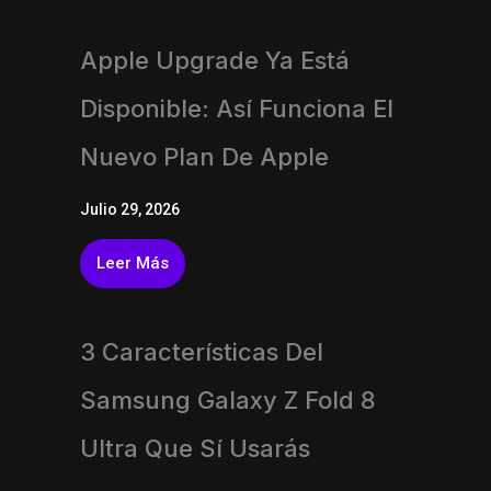
Apple Upgrade Ya Está
Disponible: Así Funciona El
Nuevo Plan De Apple
Julio 29, 2026
Leer Más
3 Características Del
Samsung Galaxy Z Fold 8
Ultra Que Sí Usarás