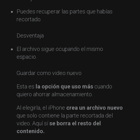
Puedes recuperar las partes que habías
recortado.
Desventaja
El archivo sigue ocupando el mismo
espacio.
Guardar como video nuevo
Esta es
la opción que uso más
cuando
quiero ahorrar almacenamiento.
Al elegirla, el iPhone
crea un archivo nuevo
que solo contiene la parte recortada del
video. Aquí sí
se borra el resto del
contenido.