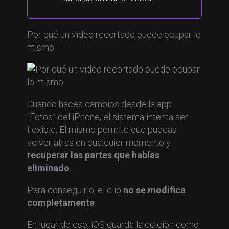
Por qué un video recortado puede ocupar lo
mismo
Cuando haces cambios desde la app
“Fotos” del iPhone, el sistema intenta ser
flexible. El mismo permite que puedas
volver atrás en cualquier momento y
recuperar las partes que habías
eliminado
.
Para conseguirlo, el clip
no se modifica
completamente
.
En lugar de eso, iOS guarda la edición como