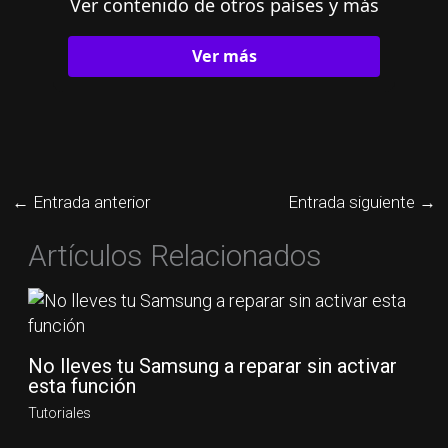
Ver contenido de otros países y más
Ver más
←
Entrada anterior
Entrada siguiente
→
Artículos Relacionados
No lleves tu Samsung a reparar sin activar
esta función
Tutoriales