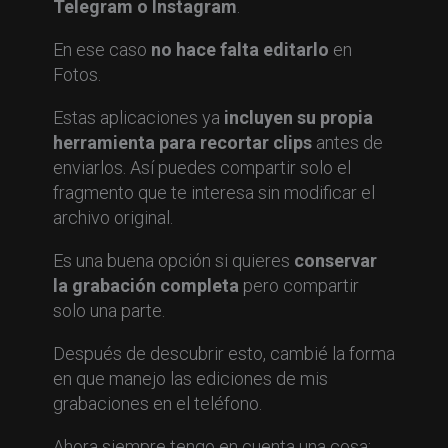
Telegram o Instagram
.
En ese caso
no hace falta editarlo
en
Fotos.
Estas aplicaciones ya
incluyen su propia
herramienta para recortar clips
antes de
enviarlos. Así puedes compartir solo el
fragmento que te interesa sin modificar el
archivo original.
Es una buena opción si quieres
conservar
la grabación completa
pero compartir
solo una parte.
Después de descubrir esto, cambié la forma
en que manejo las ediciones de mis
grabaciones en el teléfono.
Ahora siempre tengo en cuenta una cosa: