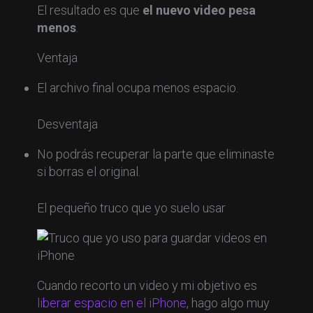
El resultado es que
el nuevo video pesa
menos
.
Ventaja
El archivo final ocupa menos espacio.
Desventaja
No podrás recuperar la parte que eliminaste
si borras el original.
El pequeño truco que yo suelo usar
Cuando recorto un video y mi objetivo es
liberar espacio en el iPhone
, hago algo muy