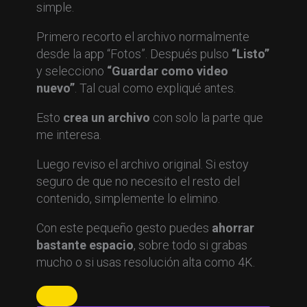
simple.
Primero recorto el archivo normalmente
desde la app “Fotos”. Después pulso
“Listo”
y selecciono
“Guardar como video
nuevo”
. Tal cual como expliqué antes.
Esto
crea un archivo
con solo la parte que
me interesa.
Luego reviso el archivo original. Si estoy
seguro de que no necesito el resto del
contenido, simplemente lo elimino.
Con este pequeño gesto puedes
ahorrar
bastante espacio
, sobre todo si grabas
mucho o si usas resolución alta como 4K.