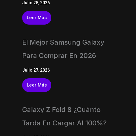
Julio 28, 2026
Leer Más
El Mejor Samsung Galaxy
Para Comprar En 2026
Julio 27, 2026
Leer Más
Galaxy Z Fold 8 ¿Cuánto
Tarda En Cargar Al 100%?