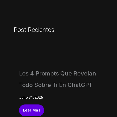
Post Recientes
Los 4 Prompts Que Revelan
Todo Sobre Ti En ChatGPT
Julio 31, 2026
Leer Más