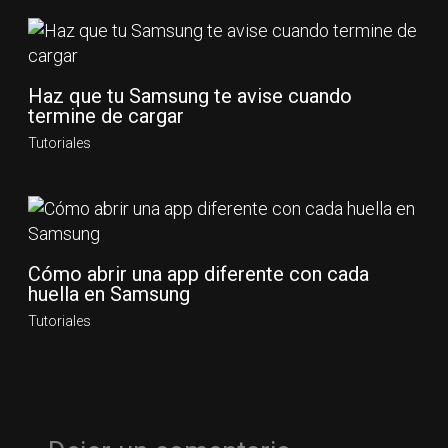
Haz que tu Samsung te avise cuando
termine de cargar
Tutoriales
Cómo abrir una app diferente con cada
huella en Samsung
Tutoriales