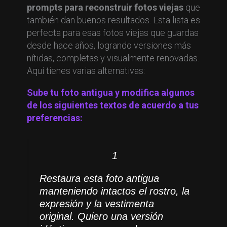
prompts para reconstruir fotos viejas
que
también dan buenos resultados. Esta lista es
perfecta para esas fotos viejas que guardas
desde hace años, logrando versiones más
nítidas, completas y visualmente renovadas.
Aquí tienes varias alternativas:
Sube tu foto antigua y modifica algunos
de los siguientes textos de acuerdo a tus
preferencias:
1
Restaura esta foto antigua
manteniendo intactos el rostro, la
expresión y la vestimenta
original. Quiero una versión