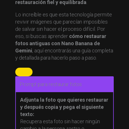
restauración fiel y equilibrada
.
Lo increíble es que esta tecnología permite
revivir imágenes que parecían imposibles
de salvar sin hacer el proceso difícil. Por
eso, si buscas aprender
cómo restaurar
fotos antiguas con Nano Banana de
Gemini
, aquí encontrarás una guía completa
y detallada para hacerlo paso a paso.
Prompt para restaurar fotos
Adjunta la foto que quieres restaurar
y después copia y pega el siguiente
texto:
Recupera esta foto sin hacer ningún
cambio a la persona, rostro o