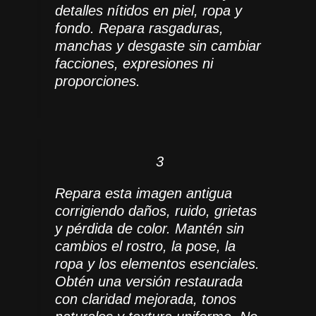
detalles nítidos en piel, ropa y
fondo. Repara rasgaduras,
manchas y desgaste sin cambiar
facciones, expresiones ni
proporciones.
3
Repara esta imagen antigua
corrigiendo daños, ruido, grietas
y pérdida de color. Mantén sin
cambios el rostro, la pose, la
ropa y los elementos esenciales.
Obtén una versión restaurada
con claridad mejorada, tonos