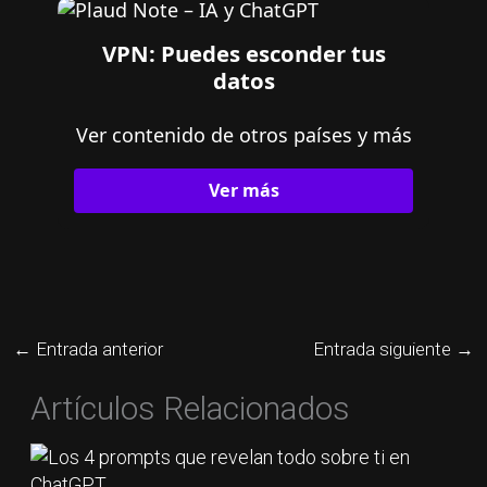
VPN: Puedes esconder tus
datos
Ver contenido de otros países y más
Ver más
←
Entrada anterior
Entrada siguiente
→
Artículos Relacionados