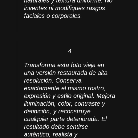
naturales y textura uniforme. No
inventes ni modifiques rasgos
faciales o corporales.
4
Transforma esta foto vieja en
una versión restaurada de alta
resolución. Conserva
exactamente el mismo rostro,
expresión y estilo original. Mejora
iluminación, color, contraste y
definición, y reconstruye
cualquier parte deteriorada. El
resultado debe sentirse
auténtico, realista y