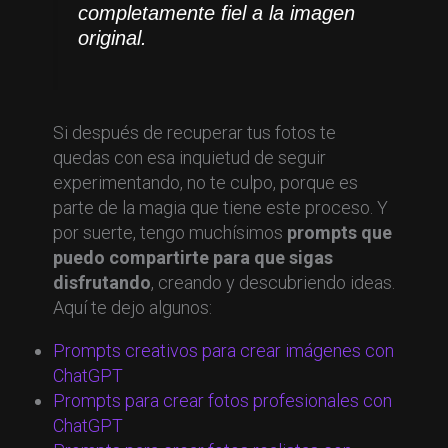
completamente fiel a la imagen
original.
Si después de recuperar tus fotos te
quedas con esa inquietud de seguir
experimentando, no te culpo, porque es
parte de la magia que tiene este proceso. Y
por suerte, tengo muchísimos
prompts que
puedo compartirte para que sigas
disfrutando
, creando y descubriendo ideas.
Aquí te dejo algunos:
Prompts creativos para crear imágenes con
ChatGPT
Prompts para crear fotos profesionales con
ChatGPT