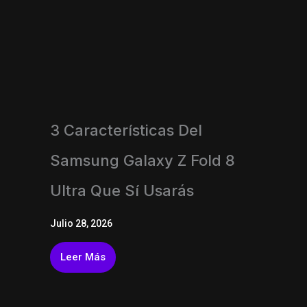
3 Características Del
Samsung Galaxy Z Fold 8
Ultra Que Sí Usarás
Julio 28, 2026
Leer Más