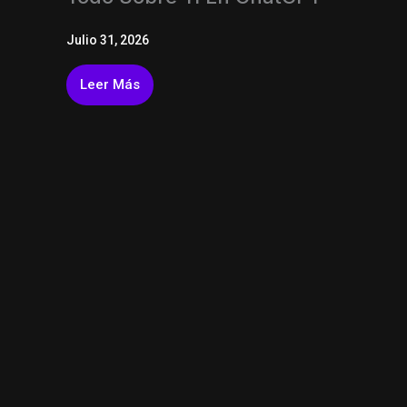
Julio 31, 2026
Leer Más