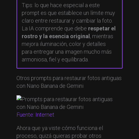
Tips: lo que hace especial a este
prompt es que establece un límite muy
claro entre restaurar y cambiar la foto.
La IA comprende que debe
respetar el
rostro y la esencia original
, mientras
mejora iluminación, color y detalles
para entregar una imagen mucho más
armoniosa, fiel y equilibrada.
Otros prompts para restaurar fotos antiguas
con Nano Banana de Gemini
Fuente: Internet
Ahora que ya viste cómo funciona el
proceso, quizá quieras probar otros