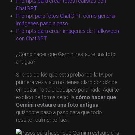
Prompts para crear fotos realistas con
ChatGPT
Prompt para fotos ChatGPT: cómo generar
imágenes paso a paso
Prompts para crear imágenes de Halloween
con ChatGPT
¿Cómo hacer que Gemini restaure una foto
antigua?
Si eres de los que está probando la IA por
primera vez y aún no tienes claro por dónde
empezar, no te preocupes para nada. Aquí te
explico de forma sencilla
cómo hacer que
Gemini restaure una foto antigua
,
guiándote paso a paso para que todo
resulte realmente fácil.