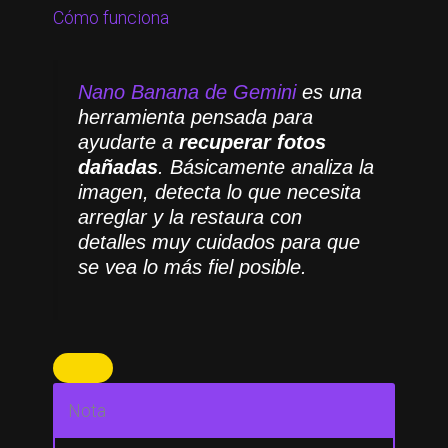
Cómo funciona
Nano Banana de Gemini
es una
herramienta pensada para
ayudarte a
recuperar fotos
dañadas
. Básicamente analiza la
imagen, detecta lo que necesita
arreglar y la restaura con
detalles muy cuidados para que
se vea lo más fiel posible.
Nota