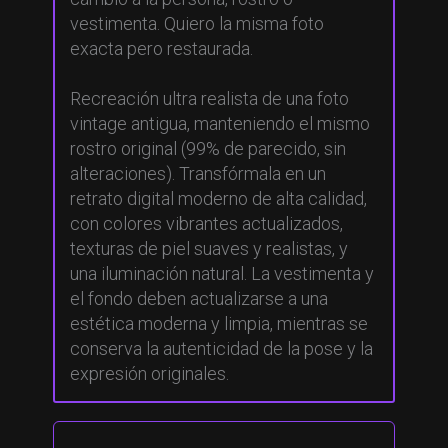
vestimenta. Quiero la misma foto
exacta pero restaurada.
Recreación ultra realista de una foto
vintage antigua, manteniendo el mismo
rostro original (99% de parecido, sin
alteraciones). Transfórmala en un
retrato digital moderno de alta calidad,
con colores vibrantes actualizados,
texturas de piel suaves y realistas, y
una iluminación natural. La vestimenta y
el fondo deben actualizarse a una
estética moderna y limpia, mientras se
conserva la autenticidad de la pose y la
expresión originales.