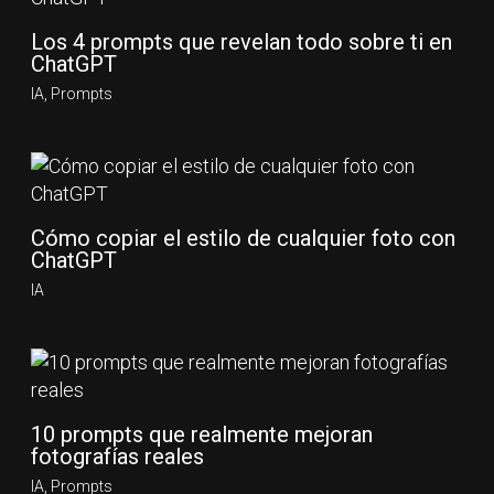
Los 4 prompts que revelan todo sobre ti en
ChatGPT
IA
,
Prompts
Cómo copiar el estilo de cualquier foto con
ChatGPT
IA
10 prompts que realmente mejoran
fotografías reales
IA
,
Prompts