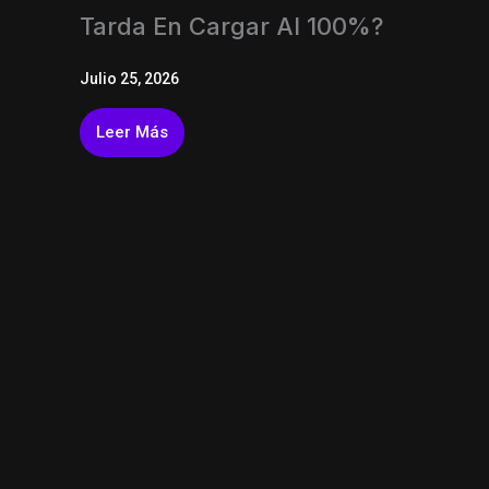
Tarda En Cargar Al 100%?
Julio 25, 2026
Leer Más