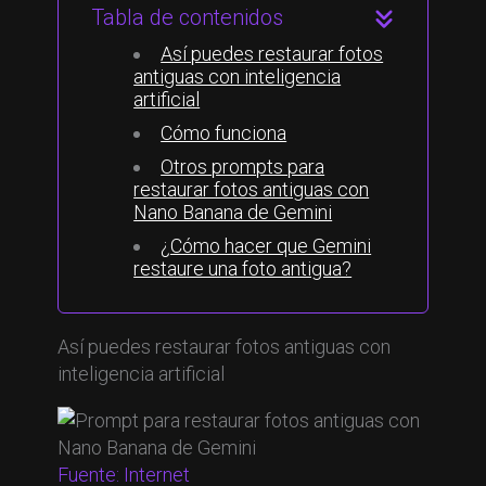
Tabla de contenidos
Así puedes restaurar fotos
antiguas con inteligencia
artificial
Cómo funciona
Otros prompts para
restaurar fotos antiguas con
Nano Banana de Gemini
¿Cómo hacer que Gemini
restaure una foto antigua?
Así puedes restaurar fotos antiguas con
inteligencia artificial
Fuente: Internet