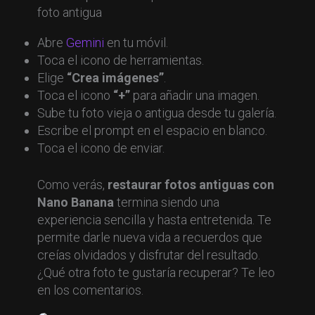
Abre
Gemini
en tu móvil.
Toca el icono de herramientas.
Elige
“Crea imágenes”
.
Toca el icono
“+”
para añadir una imagen.
Sube tu foto vieja o antigua desde tu galería.
Escribe el prompt en el espacio en blanco.
Toca el icono de enviar.
Como verás,
restaurar fotos antiguas con
Nano Banana
termina siendo una
experiencia sencilla y hasta entretenida. Te
permite darle nueva vida a recuerdos que
creías olvidados y disfrutar del resultado.
¿Qué otra foto te gustaría recuperar? Te leo
en los comentarios.