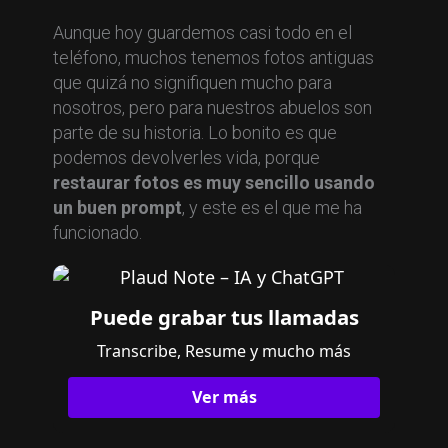
Aunque hoy guardemos casi todo en el
teléfono, muchos tenemos fotos antiguas
que quizá no signifiquen mucho para
nosotros, pero para nuestros abuelos son
parte de su historia. Lo bonito es que
podemos devolverles vida, porque
restaurar fotos es muy sencillo usando
un buen prompt
, y este es el que me ha
funcionado.
Puede grabar tus llamadas
Transcribe, Resume y mucho más
Ver más