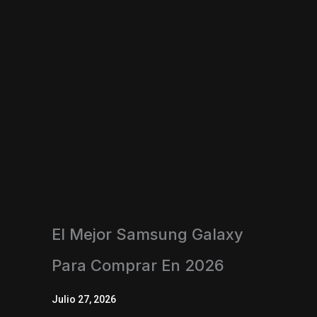
El Mejor Samsung Galaxy
Para Comprar En 2026
Julio 27, 2026