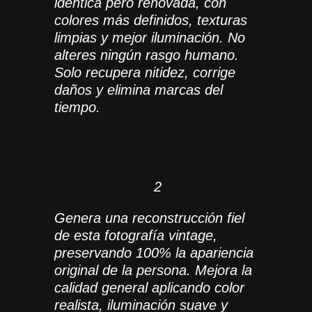
idéntica pero renovada, con
colores más definidos, texturas
limpias y mejor iluminación. No
alteres ningún rasgo humano.
Solo recupera nitidez, corrige
daños y elimina marcas del
tiempo.
2
Genera una reconstrucción fiel
de esta fotografía vintage,
preservando 100% la apariencia
original de la persona. Mejora la
calidad general aplicando color
realista, iluminación suave y