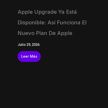
Apple Upgrade Ya Está
Disponible: Así Funciona El
Nuevo Plan De Apple
Julio 29, 2026
Leer Más