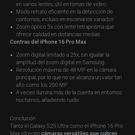
en varios lentes, útil en tomas de video.
Modo retrato eficiente en la detección de
contornos, incluso en escenarios variados.
Zoom óptico 5x con lente tetraprisma que
ofrece calidad en distancias medias.
Contras del iPhone 16 Pro Max
Zoom digital limitado a 25x, sin igualar la
amplitud del zoom digital en Samsung.
Resolución máxima de 48 MP en la cámara
principal, por lo que no se alcanza un valor tan
alto como los 200 MP.
A veces ilumina más de la cuenta en entornos
nocturnos, añadiendo ruido.
Conclusión
Tanto el Galaxy S25 Ultra como el iPhone 16 Pro
Max ofrecen
cámaras versátiles que cubren