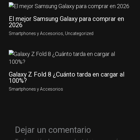
El mejor Samsung Galaxy para comprar en
2026
Smartphones y Accesorios
,
Uncategorized
Galaxy Z Fold 8 ¿Cuánto tarda en cargar al
100%?
Smartphones y Accesorios
Dejar un comentario