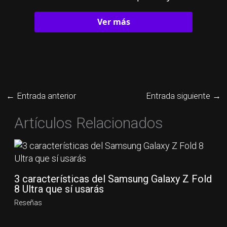
Ver más
←
Entrada anterior
Entrada siguiente
→
Artículos Relacionados
3 características del Samsung Galaxy Z Fold
8 Ultra que sí usarás
Reseñas