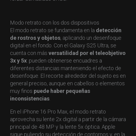
Modo retrato con los dos dispositivos
El modo retrato se fundamenta en la
detección
de rostros y objetos
, aplicando un desenfoque
digital en el fondo. Con el Galaxy S25 Ultra, se
cuenta con más
versatilidad por el teleobjetivo
3x y 5x
: pueden obtenerse encuadres a
diferentes distancias manteniendo el efecto de
desenfoque. El recorte alrededor del sujeto es en
general preciso, aunque en cabellos o elementos
muy finos
puede haber pequeñas
inconsistencias
.
En el iPhone 16 Pro Max, el modo retrato
aprovecha su lente 2x digital a partir de la cámara
principal de 48 MP y la lente 5x óptica. Apple
sigue puliendo su detección de contornos y, en la