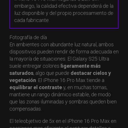
embargo, la calidad efectiva dependerá de la
luz disponible y del propio procesamiento de
cada fabricante.
Fotografía de día
En ambientes con abundante luz natural, ambos
dispositivos pueden rendir de forma adecuada en
la mayoría de situaciones. El Galaxy S25 Ultra
suele entregar colores
ligeramente más
saturados
, algo que puede
destacar cielos y
vegetación
. El iPhone 16 Pro Max tiende a
equilibrar el contraste
y, en muchas tomas,
mantiene un rango dinámico estable, de modo
que las zonas iluminadas y sombras queden bien
compensadas.
El teleobjetivo de 5x en el iPhone 16 Pro Max en