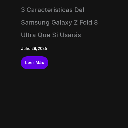
3 Características Del
Samsung Galaxy Z Fold 8
Ultra Que Sí Usarás
Julio 28, 2026
Leer Más