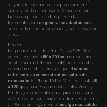
mayoría de escenarios, la separación entre
sujeto y fondo es adecuada. De noche o con
luces complicadas, ambos pueden fallar
levemente, pero
en general se adaptan bien
,
sobre todo en primeros planos y con iluminación
media.
El video
La grabación de video en el Galaxy S25 Ultra
puede llegar hasta
8K a 30 fps
, una resolución
notable para un teléfono. En 4K, permite grabar
con buena estabilización, aunque el
cambio
entre lentes a veces introduce saltos de
exposición
. El iPhone 16 Pro Max llega hasta
4K
a 120 fps
y añade capacidades Dolby Vision y
ProRes (externo), útiles para quienes buscan un
perfil de color más flexible en edición. El color en
el iPhone, por regla general,
es algo más cálido
,