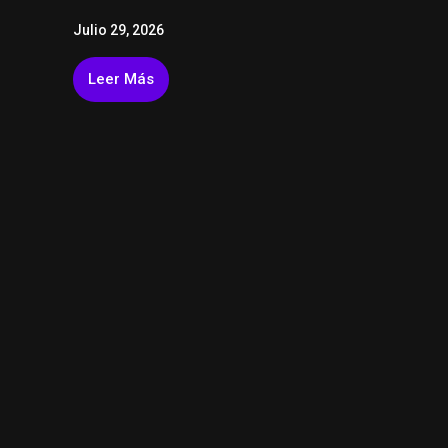
Julio 29, 2026
Leer Más