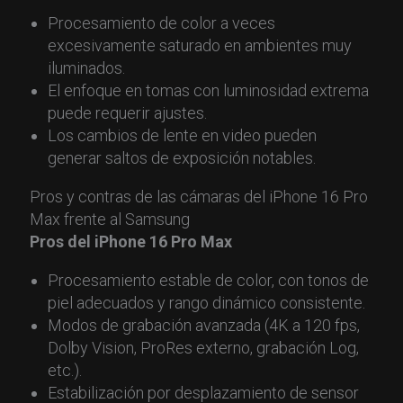
Procesamiento de color a veces
excesivamente saturado en ambientes muy
iluminados.
El enfoque en tomas con luminosidad extrema
puede requerir ajustes.
Los cambios de lente en video pueden
generar saltos de exposición notables.
Pros y contras de las cámaras del iPhone 16 Pro
Max frente al Samsung
Pros del iPhone 16 Pro Max
Procesamiento estable de color, con tonos de
piel adecuados y rango dinámico consistente.
Modos de grabación avanzada (4K a 120 fps,
Dolby Vision, ProRes externo, grabación Log,
etc.).
Estabilización por desplazamiento de sensor