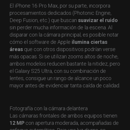
El iPhone 16 Pro Max, por su parte, incorpora
procesamientos dedicados (Photonic Engine,
Deep Fusion, etc.) que buscan
suavizar el ruido
sin perder mucha información de la escena. Al
disparar con la cámara principal, es posible notar
cómo el software de Apple
ilumina ciertas
áreas
que con otros dispositivos podrían verse
más opacas. Si se utilizan zooms altos de noche,
ambos modelos reducen bastante la nitidez, pero
el Galaxy S25 Ultra, con su combinación de
lentes, consigue un rango de alcance un poco
mayor antes de evidenciar tanta caída de calidad.
Fotografía con la cámara delantera
Las cámaras frontales de ambos equipos tienen
12 MP
con apertura moderada, acompañadas de