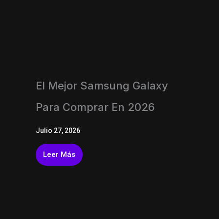
El Mejor Samsung Galaxy
Para Comprar En 2026
Julio 27, 2026
Leer Más