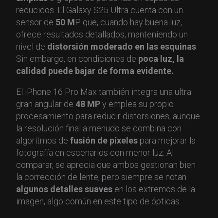
reducidos. El Galaxy S25 Ultra cuenta con un
sensor de
50 M
P que, cuando hay buena luz,
ofrece resultados detallados, manteniendo un
nivel de
distorsión moderado en las esquinas
.
Sin embargo, en condiciones de
poca luz, la
calidad puede bajar de forma evidente.
El iPhone 16 Pro Max también integra una ultra
gran angular de
48 MP
y emplea su propio
procesamiento para reducir distorsiones, aunque
la resolución final a menudo se combina con
algoritmos de
fusión de píxeles
para mejorar la
fotografía en escenarios con menor luz. Al
comparar, se aprecia que ambos gestionan bien
la corrección de lente, pero siempre se notan
algunos detalles suaves
en los extremos de la
imagen, algo común en este tipo de ópticas.