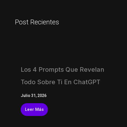
Post Recientes
Los 4 Prompts Que Revelan
Todo Sobre Ti En ChatGPT
Julio 31, 2026
Leer Más