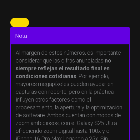
Nota
Al margen de estos números, es importante
considerar que las cifras anunciadas
no
siempre reflejan el resultado final en
condiciones cotidianas
. Por ejemplo,
mayores megapíxeles pueden ayudar en
capturas con recorte, pero en la práctica
influyen otros factores como el
procesamiento, la apertura y la optimización
de software. Ambos cuentan con modos de
zoom ambiciosos, con el Galaxy S25 Ultra
ofreciendo zoom digital hasta 100x y el
iPhone 16 Pro Max llegando a 25x. Sin