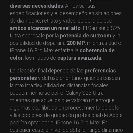
diversas necesidades
. Al revisar sus
especificaciones y el desempeño en situaciones
de día, noche, retrato y video, se percibe que
ambos alcanzan un nivel alto
. El Samsung S25
Ultra sobresale por la
potencia de su zoom
y la
posibilidad de disparar a
200 MP
, mientras que el
iPhone 16 Pro Max enfatiza la
coherencia de
color
, los modos de
captura avanzada
.
La elección final depende de las
preferencias
personales
y del uso prioritario: quienes buscan
la máxima flexibilidad en distancias focales
pueden inclinarse por el Galaxy S25 Ultra,
mientras que aquellos que valoran un enfoque
algo más equilibrado en procesamiento de color
y las opciones de grabación profesional de Apple
podrían optar por el iPhone 16 Pro Max. En
cualquier caso, el nivel de detalle, rango dinámico