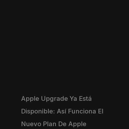
Apple Upgrade Ya Está
Disponible: Así Funciona El
Nuevo Plan De Apple