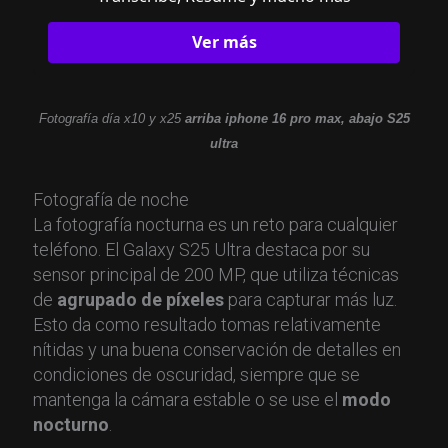
Ver más
Fotografía día x10 y x25
arriba iphone 16 pro max, abajo S25
ultra
Fotografía de noche
La fotografía nocturna es un reto para cualquier
teléfono. El Galaxy S25 Ultra destaca por su
sensor principal de 200 MP, que utiliza técnicas
de
agrupado de píxeles
para capturar más luz.
Esto da como resultado tomas relativamente
nítidas y una buena conservación de detalles en
condiciones de oscuridad, siempre que se
mantenga la cámara estable o se use el
modo
nocturno
.