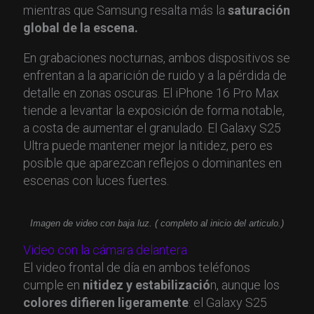
mientras que Samsung resalta más la
saturación
global de la escena.
En grabaciones nocturnas, ambos dispositivos se
enfrentan a la aparición de ruido y a la pérdida de
detalle en zonas oscuras. El iPhone 16 Pro Max
tiende a levantar la exposición de forma notable,
a costa de aumentar el granulado. El Galaxy S25
Ultra puede mantener mejor la nitidez, pero es
posible que aparezcan reflejos o dominantes en
escenas con luces fuertes.
Imagen de video con baja luz. ( completo al inicio del articulo.)
Video con la cámara delantera
El video frontal de día en ambos teléfonos
cumple en
nitidez y estabilizació
n, aunque los
colores difieren ligeramente
: el Galaxy S25