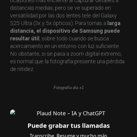
ocasiones mas eficiente al capturar detalles a
distancias medias, pero se ve superado en
versatilidad por las dos lentes tele del Galaxy
S25 Ultra (3x y 5x ópticos). Para tomas a
larga
distancia, el dispositivo de Samsung puede
resultar útil
, sobre todo cuando se busca
acercamiento en un entorno con luz suficiente.
No obstante, si se pasa a zoom digital extremo,
es normal que la fotografía presente una pérdida
de nitidez.
Fotografía día x1
Puede grabar tus llamadas
Transcribe, Resume y mucho más