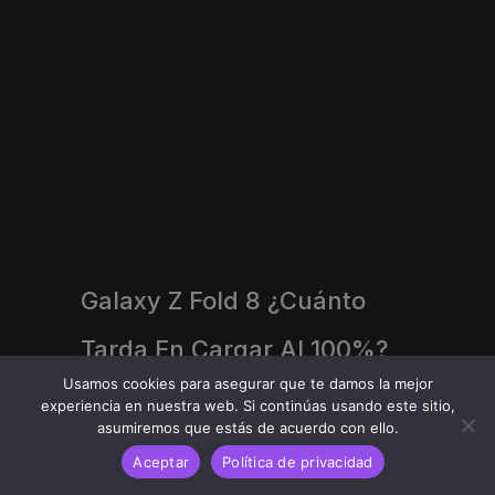
Galaxy Z Fold 8 ¿Cuánto
Tarda En Cargar Al 100%?
Usamos cookies para asegurar que te damos la mejor
Julio 25, 2026
experiencia en nuestra web. Si continúas usando este sitio,
asumiremos que estás de acuerdo con ello.
Leer Más
Aceptar
Política de privacidad