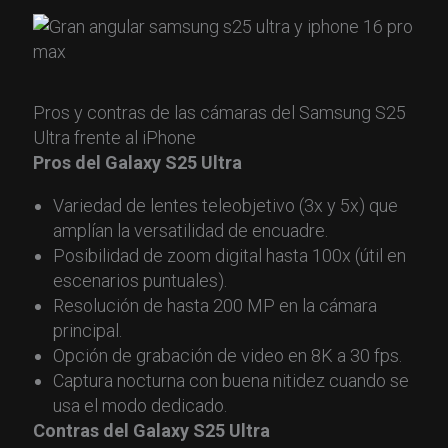
Pros y contras de las cámaras del Samsung S25
Ultra frente al iPhone
Pros del Galaxy S25 Ultra
Variedad de lentes teleobjetivo (3x y 5x) que
amplían la versatilidad de encuadre.
Posibilidad de zoom digital hasta 100x (útil en
escenarios puntuales).
Resolución de hasta 200 MP en la cámara
principal.
Opción de grabación de video en 8K a 30 fps.
Captura nocturna con buena nitidez cuando se
usa el modo dedicado.
Contras del Galaxy S25 Ultra