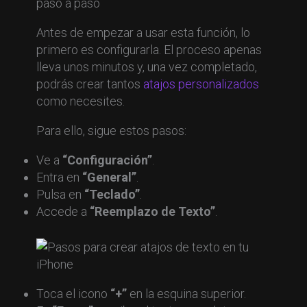
paso a paso
Antes de empezar a usar esta función, lo
primero es configurarla. El proceso apenas
lleva unos minutos y, una vez completado,
podrás crear tantos
atajos personalizados
como necesites.
Para ello, sigue estos pasos:
Ve a
“Configuración”
.
Entra en
“General”
.
Pulsa en
“Teclado”
.
Accede a
“Reemplazo de Texto”
.
Toca el icono
“+”
en la esquina superior.