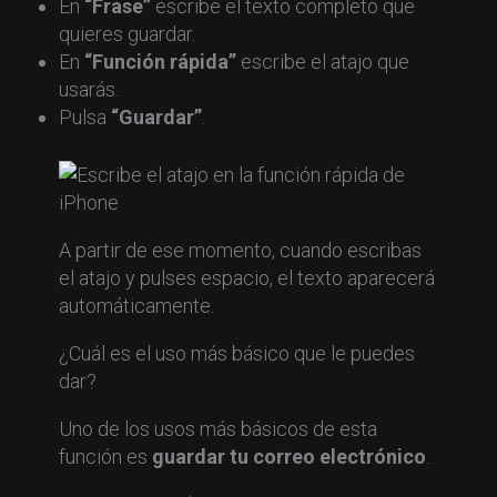
En
“Frase”
escribe el texto completo que
quieres guardar.
En
“Función rápida”
escribe el atajo que
usarás.
Pulsa
“Guardar”
.
A partir de ese momento, cuando escribas
el atajo y pulses espacio, el texto aparecerá
automáticamente.
¿Cuál es el uso más básico que le puedes
dar?
Uno de los usos más básicos de esta
función es
guardar tu correo electrónico
.