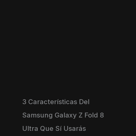
3 Características Del
Samsung Galaxy Z Fold 8
Ultra Que Sí Usarás