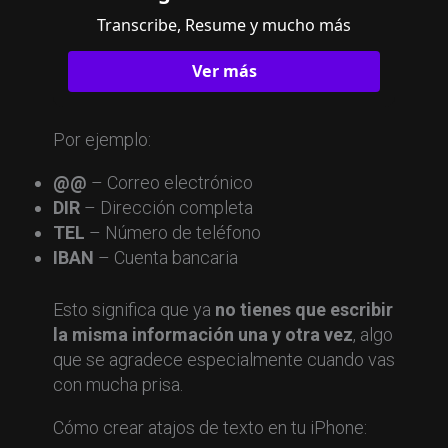
Transcribe, Resume y mucho más
Ver más
Por ejemplo:
@@
– Correo electrónico
DIR
– Dirección completa
TEL
– Número de teléfono
IBAN
– Cuenta bancaria
Esto significa que ya
no tienes que escribir
la misma información una y otra vez
, algo
que se agradece especialmente cuando vas
con mucha prisa.
Cómo crear atajos de texto en tu iPhone: