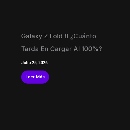
Galaxy Z Fold 8 ¿Cuánto
Tarda En Cargar Al 100%?
Julio 25, 2026
Leer Más