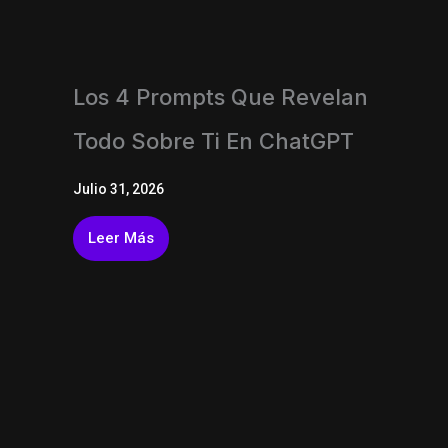
Los 4 Prompts Que Revelan
Todo Sobre Ti En ChatGPT
Julio 31, 2026
Leer Más