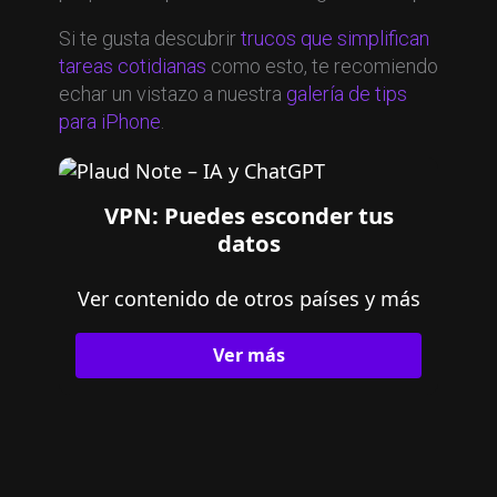
Si te gusta descubrir
trucos que simplifican
tareas cotidianas
como esto, te recomiendo
echar un vistazo a nuestra
galería de tips
para iPhone
.
VPN: Puedes esconder tus
datos
Ver contenido de otros países y más
Ver más