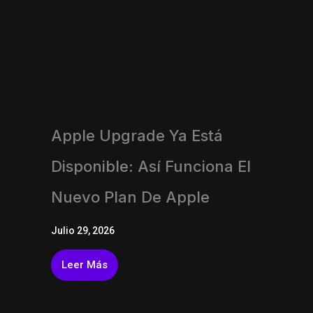
Apple Upgrade Ya Está
Disponible: Así Funciona El
Nuevo Plan De Apple
Julio 29, 2026
Leer Más