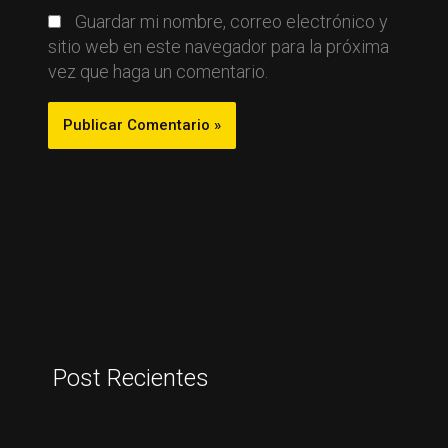
Guardar mi nombre, correo electrónico y
sitio web en este navegador para la próxima
vez que haga un comentario.
Post Recientes