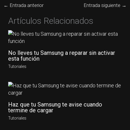
←
Entrada anterior
Entrada siguiente
→
Artículos Relacionados
No lleves tu Samsung a reparar sin activar
esta función
Tutoriales
Haz que tu Samsung te avise cuando
termine de cargar
Tutoriales