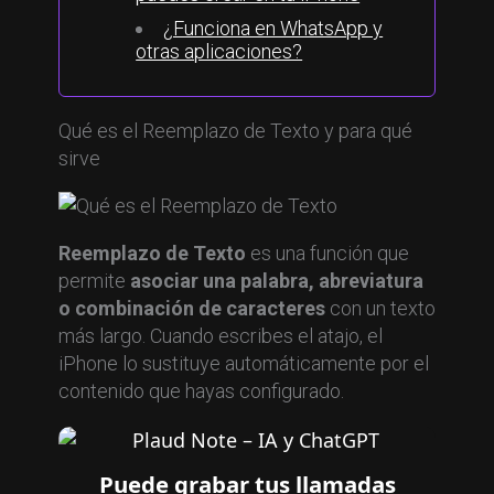
¿Funciona en WhatsApp y
otras aplicaciones?
Qué es el Reemplazo de Texto y para qué
sirve
Reemplazo de Texto
es una función que
permite
asociar una palabra, abreviatura
o combinación de caracteres
con un texto
más largo. Cuando escribes el atajo, el
iPhone lo sustituye automáticamente por el
contenido que hayas configurado.
Puede grabar tus llamadas