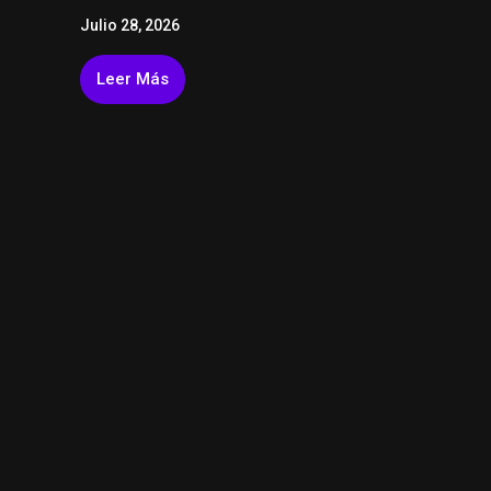
Julio 28, 2026
Leer Más