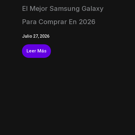
El Mejor Samsung Galaxy
Para Comprar En 2026
Julio 27, 2026
Leer Más