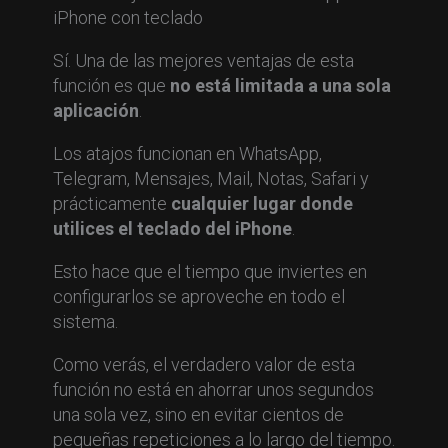
Sí. Una de las mejores ventajas de esta
función es que
no está limitada a una sola
aplicación
.
Los atajos funcionan en WhatsApp,
Telegram, Mensajes, Mail, Notas, Safari y
prácticamente
cualquier lugar donde
utilices el teclado del iPhone
.
Esto hace que el tiempo que inviertes en
configurarlos se aproveche en todo el
sistema.
Como verás, el verdadero valor de esta
función no está en ahorrar unos segundos
una sola vez, sino en evitar cientos de
pequeñas repeticiones a lo largo del tiempo.