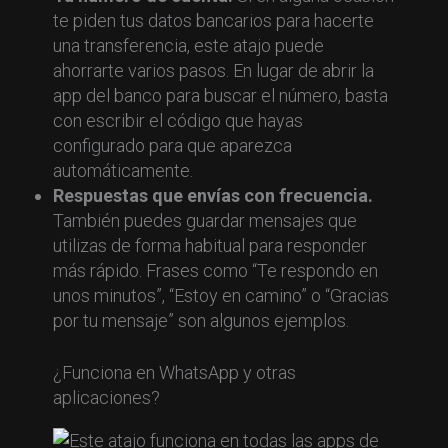
te piden tus datos bancarios para hacerte
una transferencia, este atajo puede
ahorrarte varios pasos. En lugar de abrir la
app del banco para buscar el número, basta
con escribir el código que hayas
configurado para que aparezca
automáticamente.
Respuestas que envías con frecuencia.
También puedes guardar mensajes que
utilizas de forma habitual para responder
más rápido. Frases como “Te respondo en
unos minutos”, “Estoy en camino” o “Gracias
por tu mensaje” son algunos ejemplos.
¿Funciona en WhatsApp y otras
aplicaciones?