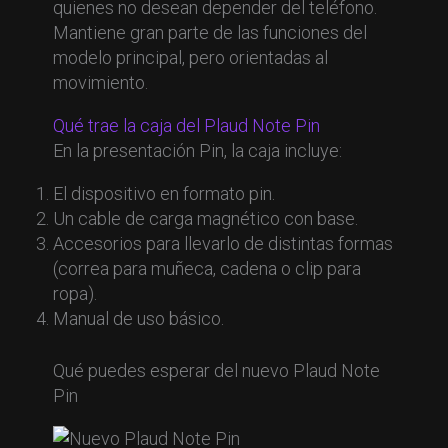
quienes no desean depender del teléfono.
Mantiene gran parte de las funciones del
modelo principal, pero orientadas al
movimiento.
Qué trae la caja del Plaud Note Pin
En la presentación Pin, la caja incluye:
El dispositivo en formato pin.
Un cable de carga magnético con base.
Accesorios para llevarlo de distintas formas
(correa para muñeca, cadena o clip para
ropa).
Manual de uso básico.
Qué puedes esperar del nuevo Plaud Note
Pin