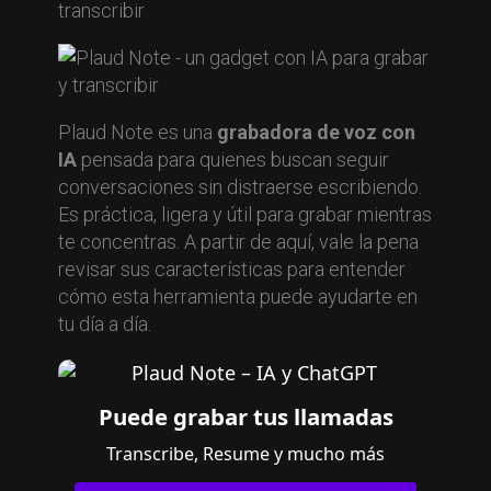
transcribir
Plaud Note es una
grabadora de voz con
IA
pensada para quienes buscan seguir
conversaciones sin distraerse escribiendo.
Es práctica, ligera y útil para grabar mientras
te concentras. A partir de aquí, vale la pena
revisar sus características para entender
cómo esta herramienta puede ayudarte en
tu día a día.
Puede grabar tus llamadas
Transcribe, Resume y mucho más