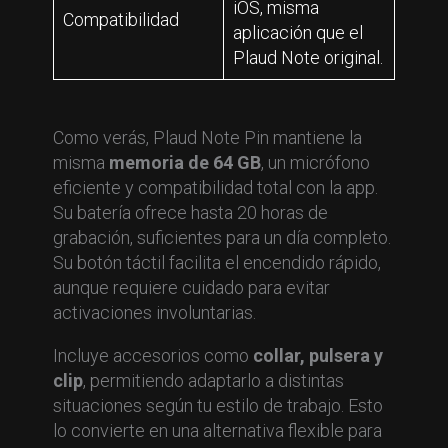
iOS, misma
Compatibilidad
aplicación que el
Plaud Note original.
Como verás, Plaud Note Pin mantiene la
misma
memoria de 64 GB
, un micrófono
eficiente y compatibilidad total con la app.
Su batería ofrece hasta 20 horas de
grabación, suficientes para un día completo.
Su botón táctil facilita el encendido rápido,
aunque requiere cuidado para evitar
activaciones involuntarias.
Incluye accesorios como
collar, pulsera y
clip
, permitiendo adaptarlo a distintas
situaciones según tu estilo de trabajo. Esto
lo convierte en una alternativa flexible para