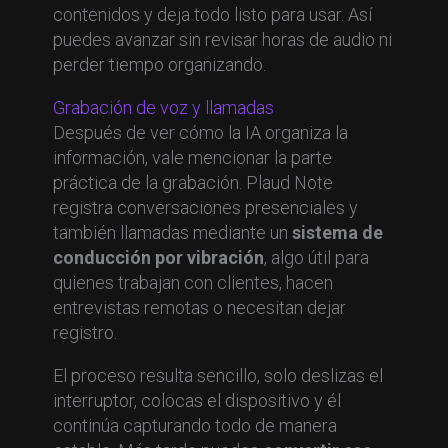
contenidos y deja todo listo para usar. Así
puedes avanzar sin revisar horas de audio ni
perder tiempo organizando.
Grabación de voz y llamadas
Después de ver cómo la IA organiza la
información, vale mencionar la parte
práctica de la grabación. Plaud Note
registra conversaciones presenciales y
también llamadas mediante un
sistema de
conducción por vibración
, algo útil para
quienes trabajan con clientes, hacen
entrevistas remotas o necesitan dejar
registro.
El proceso resulta sencillo, solo deslizas el
interruptor, colocas el dispositivo y él
continúa capturando todo de manera