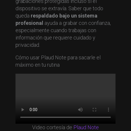
grabaciones protegidas incluso si el
dispositivo se extravía. Saber que todo
queda
respaldado bajo un sistema
profesional
ayuda a grabar con confianza,
especialmente cuando trabajas con
información que requiere cuidado y
privacidad.
Cómo usar Plaud Note para sacarle el
máximo en tu rutina
Video cortesía de
Plaud Note