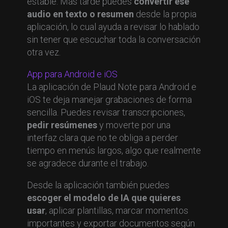
estable. Más tarde puedes
convertir ese
audio en texto o resumen
desde la propia
aplicación, lo cual ayuda a revisar lo hablado
sin tener que escuchar toda la conversación
otra vez.
App para Android e iOS
La aplicación de Plaud Note para Android e
iOS te deja manejar grabaciones de forma
sencilla. Puedes revisar transcripciones,
pedir resúmenes
y moverte por una
interfaz clara que no te obliga a perder
tiempo en menús largos, algo que realmente
se agradece durante el trabajo.
Desde la aplicación también puedes
escoger el modelo de IA que quieres
usar
, aplicar plantillas, marcar momentos
importantes y exportar documentos según