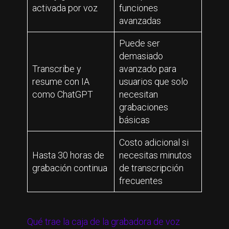
activada por voz
funciones
avanzadas
Puede ser
demasiado
Transcribe y
avanzado para
resume con IA
usuarios que solo
como ChatGPT
necesitan
grabaciones
básicas
Costo adicional si
Hasta 30 horas de
necesitas minutos
grabación continua
de transcripción
frecuentes
Qué trae la caja de la grabadora de voz