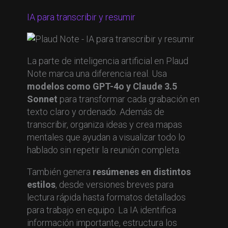
IA para transcribir y resumir
La parte de inteligencia artificial en Plaud
Note marca una diferencia real. Usa
modelos como GPT-4o y Claude 3.5
Sonnet
para transformar cada grabación en
texto claro y ordenado. Además de
transcribir, organiza ideas y crea mapas
mentales que ayudan a visualizar todo lo
hablado sin repetir la reunión completa.
También genera
resúmenes en distintos
estilos
, desde versiones breves para
lectura rápida hasta formatos detallados
para trabajo en equipo. La IA identifica
información importante, estructura los