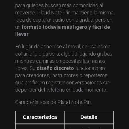
para quienes buscan más comodidad al
moverse. Plaud Note Pin mantiene la misma
idea de capturar audio con claridad, pero en
un
formato todavía más ligero y fácil de
llevar
.
En lugar de adherirse al móvil, se usa como
collar, clip o pulsera, algo útil cuando grabas
mientras caminas o necesitas las manos
libres. Su
diseño discreto
funciona bien
para creadores, instructores o reporteros
que prefieren registrar conversaciones sin
depender del teléfono en cada momento.
Características de Plaud Note Pin
Característica
Detalle