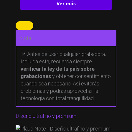
Ver más
Nota
📌 Antes de usar cualquier grabadora,
incluida esta, recuerda siempre
verificar la ley de tu país sobre
grabaciones
y obtener consentimiento
cuando sea necesario. Así evitarás
problemas y podrás aprovechar la
tecnología con total tranquilidad.
Diseño ultrafino y premium