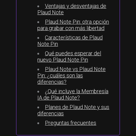
Ventajas y desventajas de
Plaud Note
Plaud Note Pin: otra opción
para grabar con más libertad
Características de Plaud
Note Pin
Qué puedes esperar del
nuevo Plaud Note Pin
Plaud Note vs Plaud Note
Pin: ¿cuáles son las
diferencias?
¿Qué incluye la Membresía
IA de Plaud Note?
Planes de Plaud Note y sus
diferencias
Preguntas frecuentes