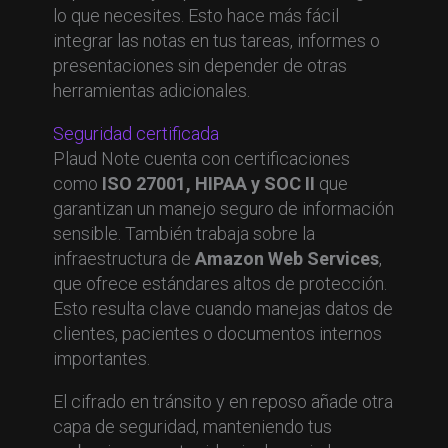
lo que necesites. Esto hace más fácil
integrar las notas en tus tareas, informes o
presentaciones sin depender de otras
herramientas adicionales.
Seguridad certificada
Plaud Note cuenta con certificaciones
como
ISO 27001, HIPAA y SOC II
que
garantizan un manejo seguro de información
sensible. También trabaja sobre la
infraestructura de
Amazon Web Services
,
que ofrece estándares altos de protección.
Esto resulta clave cuando manejas datos de
clientes, pacientes o documentos internos
importantes.
El cifrado en tránsito y en reposo añade otra
capa de seguridad, manteniendo tus