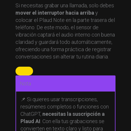
Si necesitas grabar una llamada, solo debes
mover el interruptor hacia arriba
y
colocar el Plaud Note en la parte trasera del
teléfono. De este modo, el sensor de
vibración captará el audio interno con buena
claridad y guardará todo automáticamente,
ofreciendo una forma práctica de registrar
conversaciones sin alterar tu rutina diaria.
Nota
📌 Si quieres usar transcripciones,
resúmenes completos o funciones con
ChatGPT,
necesitas la suscripción a
Plaud AI
. Con ella tus grabaciones se
convierten en texto claro y listo para