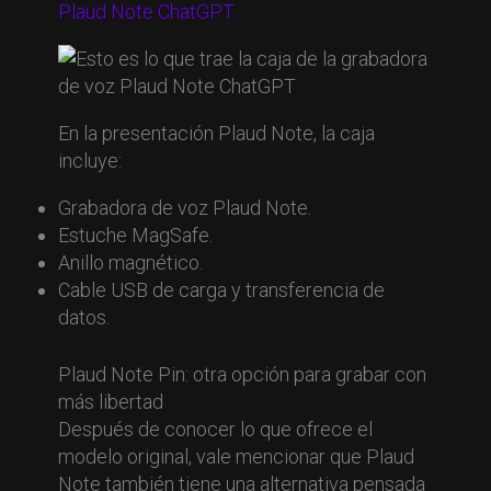
Plaud Note ChatGPT
En la presentación Plaud Note, la caja
incluye:
Grabadora de voz Plaud Note.
Estuche MagSafe.
Anillo magnético.
Cable USB de carga y transferencia de
datos.
Plaud Note Pin: otra opción para grabar con
más libertad
Después de conocer lo que ofrece el
modelo original, vale mencionar que Plaud
Note también tiene una alternativa pensada