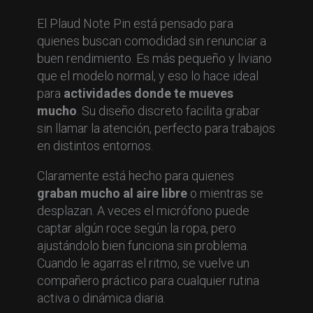
El Plaud Note Pin está pensado para
quienes buscan comodidad sin renunciar a
buen rendimiento. Es más pequeño y liviano
que el modelo normal, y eso lo hace ideal
para
actividades donde te mueves
mucho
. Su diseño discreto facilita grabar
sin llamar la atención, perfecto para trabajos
en distintos entornos.
Claramente está hecho para quienes
graban mucho al aire libre
o mientras se
desplazan. A veces el micrófono puede
captar algún roce según la ropa, pero
ajustándolo bien funciona sin problema.
Cuando le agarras el ritmo, se vuelve un
compañero práctico para cualquier rutina
activa o dinámica diaria.