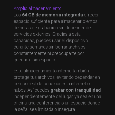
Amplio almacenamiento
Los
64 GB de memoria integrada
ofrecen
espacio suficiente para almacenar cientos
de horas de grabación sin depender de
servicios externos. Gracias a esta
capacidad, puedes usar el dispositivo
durante semanas sin borrar archivos
constantemente ni preocuparte por
quedarte sin espacio.
Este almacenamiento interno también
protege tus archivos, evitando depender en
tiempo real de conexiones a internet o
nubes. Así puedes
grabar con tranquilidad
independientemente del lugar, ya sea en una
oficina, una conferencia o un espacio donde
la señal sea limitada o insegura.