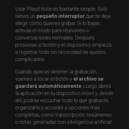
Usar Plaud Note es bastante simple. Solo
tienes un
pequeño interruptor
que te deja
elegir cómo quieres grabar. Si lo bajas,
activas el modo para reuniones o
conversaciones normales. Después
presionas el botón y el dispositivo empieza
a registrar todo sin necesidad de ajustes
complicados.
Cuando quieras detener la grabación,
vuelves a tocar el botón y
el archivo se
guardará automáticamente
. Luego abres
la aplicación en tu dispositivo móvil y, desde
ahí, podrás escuchar todo lo que grabaste,
organizarlo y acceder a opciones más
completas, como transcripción, resúmenes
o notas generadas con inteligencia artificial.