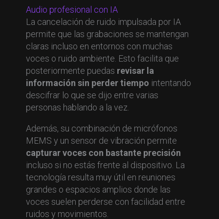
Audio profesional con IA
La cancelación de ruido impulsada por IA
permite que las grabaciones se mantengan
claras incluso en entornos con muchas
voces o ruido ambiente. Esto facilita que
posteriormente puedas
revisar la
información sin perder tiempo
intentando
descifrar lo que se dijo entre varias
personas hablando a la vez.
Además, su combinación de micrófonos
MEMS y un sensor de vibración permite
capturar voces con bastante precisión
incluso si no estás frente al dispositivo. La
tecnología resulta muy útil en reuniones
grandes o espacios amplios donde las
voces suelen perderse con facilidad entre
ruidos y movimientos.