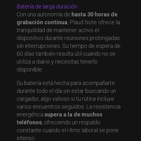
Batería de larga duración
Con una autonomía de
hasta 30 horas de
grabación continua
, Plaud Note ofrece la
tranquilidad de mantener activo el
dispositivo durante reuniones prolongadas
sin interrupciones. Su tiempo de espera de
60 días también resulta útil cuando no se
utiliza a diario y necesitas tenerlo
disponible.
Su batería está hecha para acompañarte
durante todo el día sin estar buscando un
cargador, algo valioso si tu rutina incluye
varios encuentros seguidos. La resistencia
energética
supera a la de muchos
teléfonos
, ofreciendo un respaldo
constante cuando el ritmo laboral se pone
intenso.