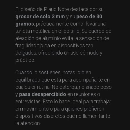
El diseño de Plaud Note destaca por su
grosor de solo 3 mm
y su
peso de 30
gramos
, prácticamente como llevar una
tarjeta metálica en el bolsillo. Su cuerpo de
aleación de aluminio evita la sensación de
fragilidad típica en dispositivos tan
delgados, ofreciendo un uso cómodo y
práctico.
Cuando lo sostienes, notas lo bien
equilibrado que está para acompañarte en
cualquier rutina. No estorba, no añade peso
y
pasa desapercibido
en reuniones o
entrevistas. Esto lo hace ideal para trabajar
en movimiento o para quienes prefieren
dispositivos discretos que no llamen tanto
la atención.