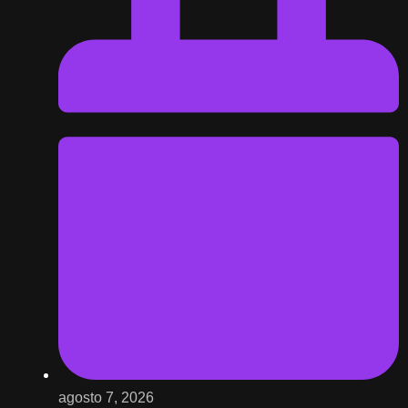
agosto 7, 2026