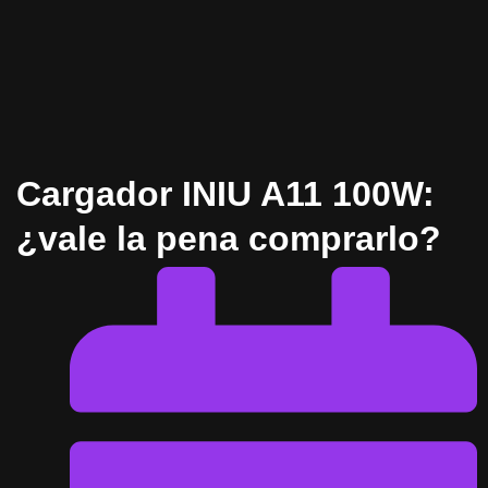
Cargador INIU A11 100W:
¿vale la pena comprarlo?