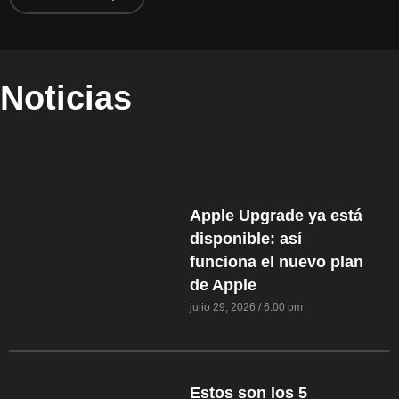
Noticias
Apple Upgrade ya está
disponible: así
funciona el nuevo plan
de Apple
julio 29, 2026
6:00 pm
Estos son los 5