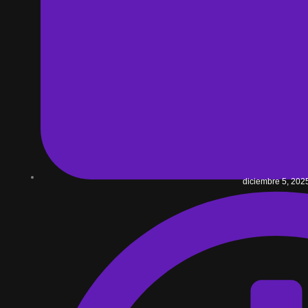
diciembre 5, 202