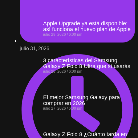
Apple Upgrade ya está disponible:
así funciona el nuevo plan de Apple
julio 29, 2026
6:00 pm
julio 31, 2026
3 características del Samsung
Galaxy Z Fold 8 Ultra que sí usarás
julio 28, 2026
6:00 pm
El mejor Samsung Galaxy para
comprar en 2026
julio 27, 2026
6:00 pm
Galaxy Z Fold 8 ¿Cuánto tarda en