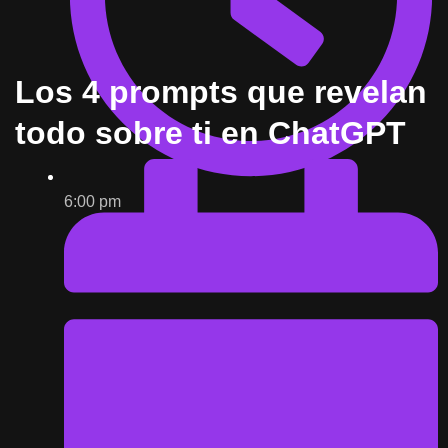
Los 4 prompts que revelan
todo sobre ti en ChatGPT
6:00 pm