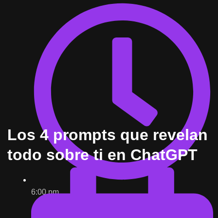
Los 4 prompts que revelan
todo sobre ti en ChatGPT
6:00 pm