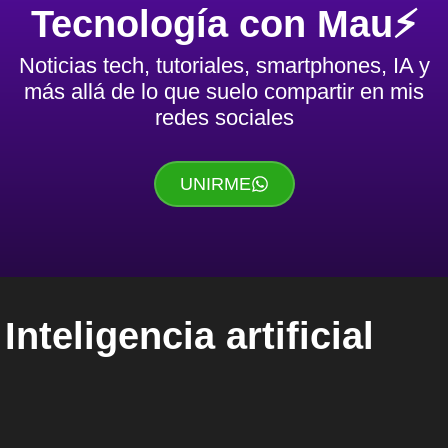
Tecnología con Mau⚡️
Noticias tech, tutoriales, smartphones, IA y
más allá de lo que suelo compartir en mis
redes sociales
UNIRME
Inteligencia artificial