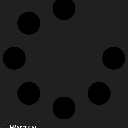
Más noticias