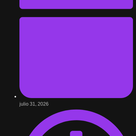
julio 31, 2026