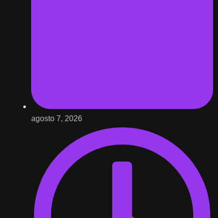
agosto 7, 2026