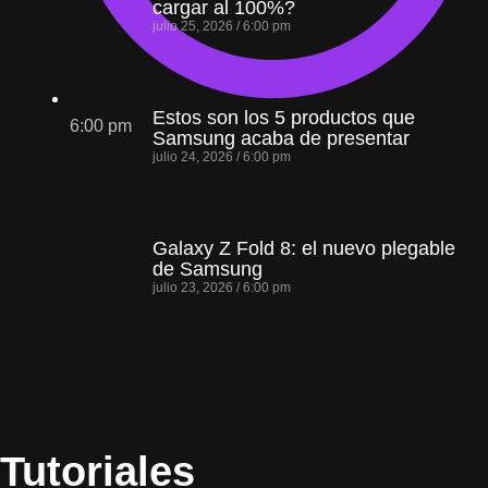
cargar al 100%?
julio 25, 2026
6:00 pm
Estos son los 5 productos que
6:00 pm
Samsung acaba de presentar
julio 24, 2026
6:00 pm
Galaxy Z Fold 8: el nuevo plegable
de Samsung
julio 23, 2026
6:00 pm
Tutoriales