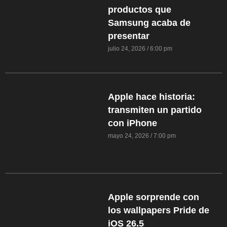
productos que
Samsung acaba de
presentar
julio 24, 2026
6:00 pm
Apple hace historia:
transmiten un partido
con iPhone
mayo 24, 2026
7:00 pm
Apple sorprende con
los wallpapers Pride de
iOS 26.5