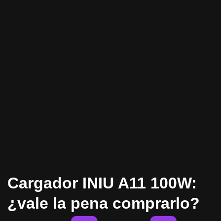
Cargador INIU A11 100W:
¿vale la pena comprarlo?