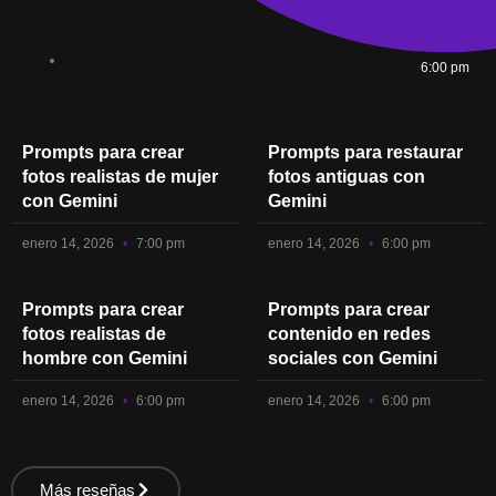
6:00 pm
Prompts para crear
Prompts para restaurar
fotos realistas de mujer
fotos antiguas con
con Gemini
Gemini
enero 14, 2026
7:00 pm
enero 14, 2026
6:00 pm
Prompts para crear
Prompts para crear
fotos realistas de
contenido en redes
hombre con Gemini
sociales con Gemini
enero 14, 2026
6:00 pm
enero 14, 2026
6:00 pm
Más reseñas