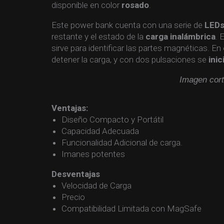
disponible en color
rosado
.
Este power bank cuenta con una serie de
LED
restante y el estado de la
carga inalámbrica
. 
sirve para identificar las partes magnéticas. En
detener la carga, y con dos pulsaciones se
inic
Imagen cort
Ventajas:
Diseño Compacto y Portátil
Capacidad Adecuada
Funcionalidad Adicional de carga.
Imanes potentes
Desventajas
Velocidad de Carga
Precio
Compatibilidad Limitada con MagSafe