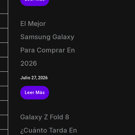
El Mejor
Samsung Galaxy
Para Comprar En
2026
Julio 27, 2026
Leer Más
Galaxy Z Fold 8
¿Cuánto Tarda En