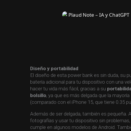
Diseño y portabilidad
El diseño de esta power bank es sin duda, su 
batería adicional para tu dispositivo con una 
hacer tu vida más fácil, gracias a su
portabilid
bolsillo
, ya que es más delgada que la mayoría 
(comparado con el iPhone 15, que tiene 0.35 pu
Además de ser delgada, también es pequeña. Al 
fotografías y usar tu dispositivo sin problemas
cumple en algunos modelos de Android. Tambi