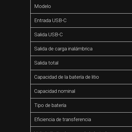
Modelo
Entrada USB-C
Salida USB-C
Salida de carga inalámbrica
Salida total
Capacidad de la batería de litio
Capacidad nominal
Tipo de batería
Eficiencia de transferencia