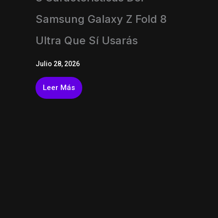
Samsung Galaxy Z Fold 8
Ultra Que Sí Usarás
Julio 28, 2026
Leer Más