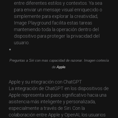
entre diferentes estilos y contextos. Ya sea
para enviar un mensaje visual enriquecido o
simplemente para explorar la creatividad,
Image Playground facilita estas tareas
manteniendo toda la operación dentro del
dispositivo para proteger la privacidad del
usuario.
Preguntas a Siri con mas capacidad de razonar. Imagen cortesía
de
Apple
.
Apple y su integración con ChatGPT
La integración de ChatGPT en los dispositivos de
Apple representa un paso significativo hacia una
asistencia más inteligente y personalizada,
especialmente a través de Siri. Con la
colaboración entre Apple y OpenAI, los usuarios