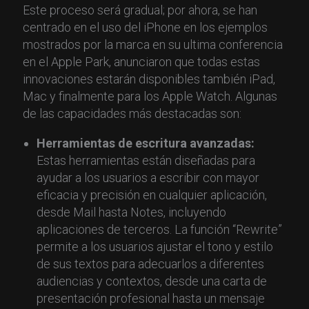
Este proceso será gradual; por ahora, se han
centrado en el uso del iPhone en los ejemplos
mostrados por la marca en su ultima conferencia
en el Apple Park, anunciaron que todas estas
innovaciones estarán disponibles también iPad,
Mac y finalmente para los Apple Watch. Algunas
de las capacidades más destacadas son:
Herramientas de escritura avanzadas:
Estas herramientas están diseñadas para
ayudar a los usuarios a escribir con mayor
eficacia y precisión en cualquier aplicación,
desde Mail hasta Notes, incluyendo
aplicaciones de terceros. La función “Rewrite”
permite a los usuarios ajustar el tono y estilo
de sus textos para adecuarlos a diferentes
audiencias y contextos, desde una carta de
presentación profesional hasta un mensaje