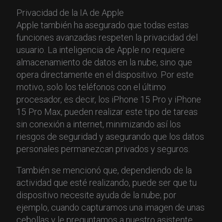
Privacidad de la IA de Apple
Apple también ha asegurado que todas estas
funciones avanzadas respeten la privacidad del
usuario. La inteligencia de Apple no requiere
almacenamiento de datos en la nube, sino que
opera directamente en el dispositivo. Por este
motivo, solo los teléfonos con el último
procesador, es decir, los iPhone 15 Pro y iPhone
15 Pro Max, pueden realizar este tipo de tareas
sin conexión a internet, minimizando así los
riesgos de seguridad y asegurando que los datos
personales permanezcan privados y seguros.
También se mencionó que, dependiendo de la
actividad que esté realizando, puede ser que tu
dispositivo necesite ayuda de la nube; por
ejemplo, cuando capturamos una imagen de unas
cebollas y le preguntamos a nuestro asistente