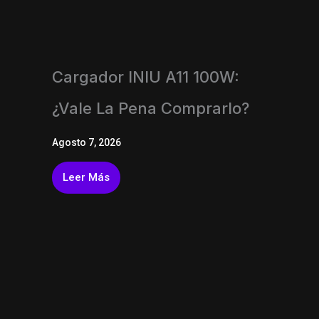
Cargador INIU A11 100W:
¿vale La Pena Comprarlo?
Agosto 7, 2026
Leer Más