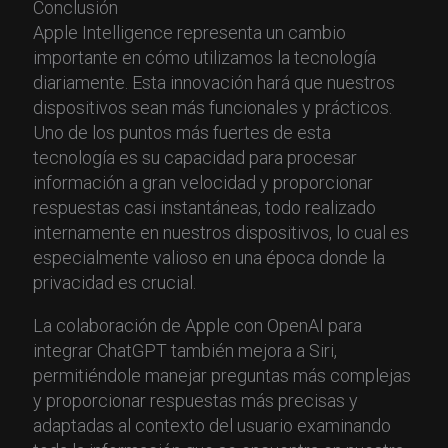
Conclusión
Apple Intelligence representa un cambio
importante en cómo utilizamos la tecnología
diariamente. Esta innovación hará que nuestros
dispositivos sean más funcionales y prácticos.
Uno de los puntos más fuertes de esta
tecnología es su capacidad para procesar
información a gran velocidad y proporcionar
respuestas casi instantáneas, todo realizado
internamente en nuestros dispositivos, lo cual es
especialmente valioso en una época donde la
privacidad es crucial.
La colaboración de Apple con OpenAI para
integrar ChatGPT también mejora a Siri,
permitiéndole manejar preguntas más complejas
y proporcionar respuestas más precisas y
adaptadas al contexto del usuario examinando