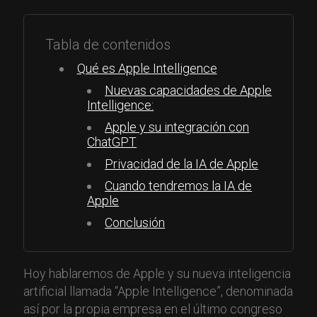
Tabla de contenidos
Qué es Apple Intelligence
Nuevas capacidades de Apple
Intelligence:
Apple y su integración con
ChatGPT
Privacidad de la IA de Apple
Cuando tendremos la IA de
Apple
Conclusión
Hoy hablaremos de Apple y su nueva inteligencia
artificial llamada “Apple Intelligence”, denominada
así por la propia empresa en el último congreso