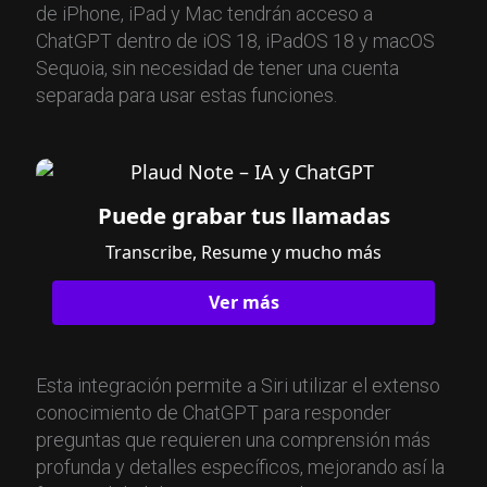
de iPhone, iPad y Mac tendrán acceso a
ChatGPT dentro de iOS 18, iPadOS 18 y macOS
Sequoia, sin necesidad de tener una cuenta
separada para usar estas funciones.
Puede grabar tus llamadas
Transcribe, Resume y mucho más
Ver más
Esta integración permite a Siri utilizar el extenso
conocimiento de ChatGPT para responder
preguntas que requieren una comprensión más
profunda y detalles específicos, mejorando así la