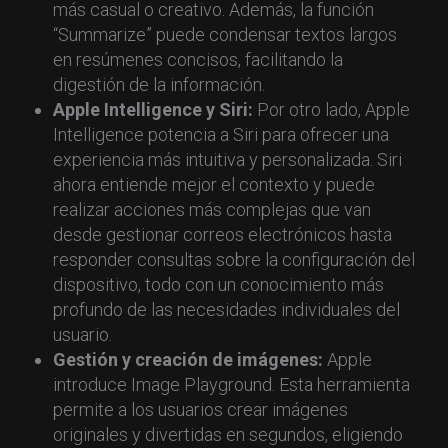
más casual o creativo. Además, la función
“Summarize” puede condensar textos largos
en resúmenes concisos, facilitando la
digestión de la información.
Apple Intelligence y Siri:
Por otro lado, Apple
Intelligence potencia a Siri para ofrecer una
experiencia más intuitiva y personalizada. Siri
ahora entiende mejor el contexto y puede
realizar acciones más complejas que van
desde gestionar correos electrónicos hasta
responder consultas sobre la configuración del
dispositivo, todo con un conocimiento más
profundo de las necesidades individuales del
usuario.
Gestión y creación de imágenes:
Apple
introduce Image Playground. Esta herramienta
permite a los usuarios crear imágenes
originales y divertidas en segundos, eligiendo