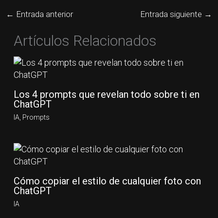
←
Entrada anterior
Entrada siguiente
→
Artículos Relacionados
Los 4 prompts que revelan todo sobre ti en
ChatGPT
IA
,
Prompts
Cómo copiar el estilo de cualquier foto con
ChatGPT
IA