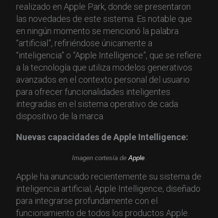
realizado en Apple Park, donde se presentaron
las novedades de este sistema. Es notable que
en ningún momento se mencionó la palabra
“artificial”, refiriéndose únicamente a
“inteligencia” o “Apple Intelligence”, que se refiere
a la tecnología que utiliza modelos generativos
avanzados en el contexto personal del usuario
para ofrecer funcionalidades inteligentes
integradas en el sistema operativo de cada
dispositivo de la marca.
Nuevas capacidades de Apple Intelligence:
Imagen cortesía de
Apple
.
Apple ha anunciado recientemente su sistema de
inteligencia artificial, Apple Intelligence, diseñado
para integrarse profundamente con el
funcionamiento de todos los productos Apple.