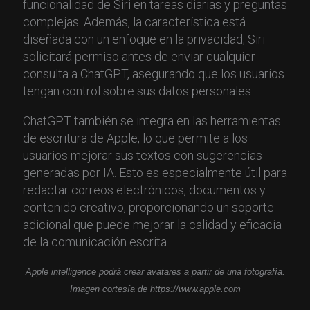
funcionalidad de Siri en tareas diarias y preguntas
complejas. Además, la característica está
diseñada con un enfoque en la privacidad; Siri
solicitará permiso antes de enviar cualquier
consulta a ChatGPT, asegurando que los usuarios
tengan control sobre sus datos personales.
ChatGPT también se integra en las herramientas
de escritura de Apple, lo que permite a los
usuarios mejorar sus textos con sugerencias
generadas por IA. Esto es especialmente útil para
redactar correos electrónicos, documentos y
contenido creativo, proporcionando un soporte
adicional que puede mejorar la calidad y eficacia
de la comunicación escrita.​
Apple intelligence podrá crear avatares a partir de una fotografía.
Imagen cortesía de https://www.apple.com