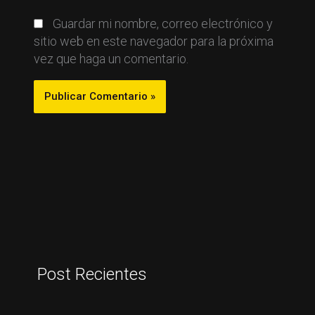
Guardar mi nombre, correo electrónico y
sitio web en este navegador para la próxima
vez que haga un comentario.
Post Recientes