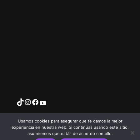
Usamos cookies para asegurar que te damos la mejor
experiencia en nuestra web. Si continúas usando este sitio,
asumiremos que estás de acuerdo con ello.