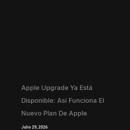
Apple Upgrade Ya Está
Disponible: Así Funciona El
Nuevo Plan De Apple
Julio 29, 2026