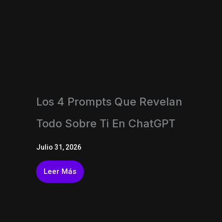
Los 4 Prompts Que Revelan
Todo Sobre Ti En ChatGPT
Julio 31, 2026
Leer Más