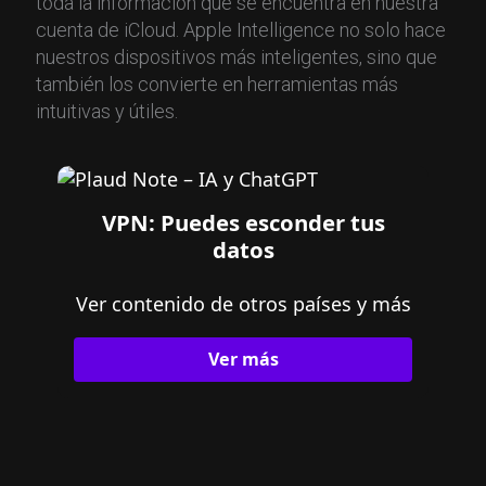
toda la información que se encuentra en nuestra
cuenta de iCloud. Apple Intelligence no solo hace
nuestros dispositivos más inteligentes, sino que
también los convierte en herramientas más
intuitivas y útiles.
VPN: Puedes esconder tus
datos
Ver contenido de otros países y más
Ver más