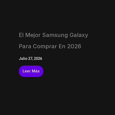
El Mejor Samsung Galaxy
Para Comprar En 2026
Julio 27, 2026
Leer Más