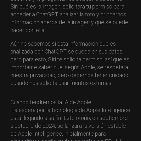
Siri qué es la imagen, solicitará tu permiso para
acceder a ChatGPT, analizar la foto y brindarnos
información acerca de la imagen y qué se puede
hacer con ella.
Aún no sabemos si esta información que es
analizada con ChatGPT se queda en sus datos,
pero para esto, Siri te solicita permiso; así que es
importante saber que, según Apple, se respetará
nuestra privacidad, pero debemos tener cuidado
cuando nos solicita usar fuentes externas.
Cuando tendremos la IA de Apple
¡La espera por la tecnología de Apple Intelligence
está llegando a su fin! Este otoño, en septiembre
u octubre de 2024, se lanzará la versión estable
de Apple Intelligence, inicialmente para